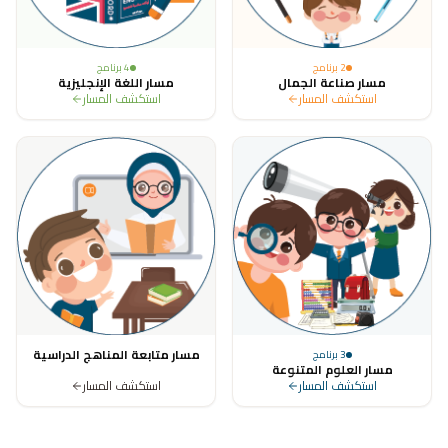
2
برنامج
4
برنامج
مسار صناعة الجمال
مسار اللغة الإنجليزية
استكشف المسار
استكشف المسار
مسار متابعة المناهج الدراسية
3
برنامج
مسار العلوم المتنوعة
استكشف المسار
استكشف المسار