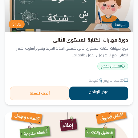
$
135
متوسط
دورة مهارات الكتابة المستوى الثاني
دورة مهارات الكتابة المستوى الثاني لتعميق الكتابة العربية وتطوير أسلوب التعبير
الكتابي مع التركيز على الجمل والفقرات.
التسجيل مفتوح
20
عدد الدروس
شهادة
عرض البرنامج
أضف للسلة