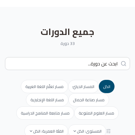
جميع الدورات
33 دورة
الكل
المسار الدينيّ
مسار تعلّم اللغة العربية
مسار صناعة الجمال
مسار اللغة الإنجليزية
مسار العلوم المتنوعة
مسار متابعة المناهج الدراسية
المستوى: الكل
الفئة العمرية: الكل