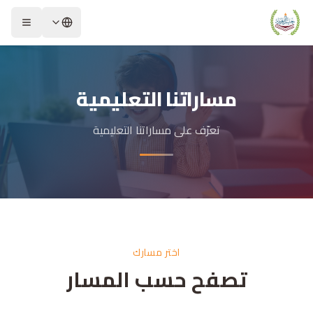
مساراتنا التعليمية
تعرّف على مساراتنا التعليمية
اختر مسارك
تصفح حسب المسار