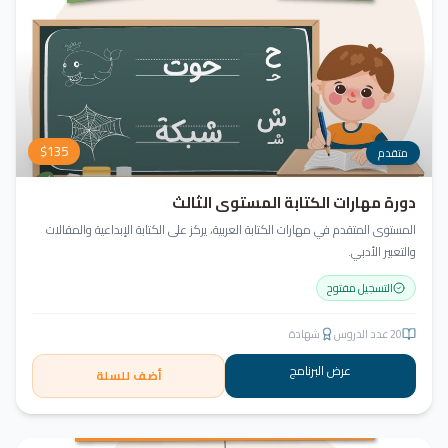
$
135
متقدم
دورة مهارات الكتابة المستوى الثالث
المستوى المتقدم في مهارات الكتابة العربية، يركز على الكتابة الإبداعية والمقالات
والتعبير الأدبي.
التسجيل مفتوح
20
عدد الدروس
شهادة
عرض البرنامج
أضف للسلة