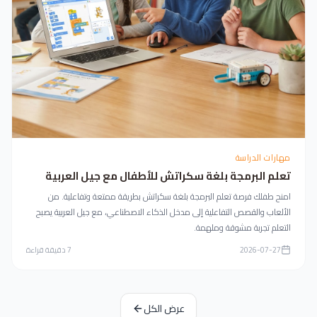
مهارات الدراسة
تعلم البرمجة بلغة سكراتش للأطفال مع جيل العربية
امنح طفلك فرصة تعلم البرمجة بلغة سكراتش بطريقة ممتعة وتفاعلية. من
الألعاب والقصص التفاعلية إلى مدخل الذكاء الاصطناعي، مع جيل العربية يصبح
التعلم تجربة مشوقة وملهمة.
2026-07-27
7
دقيقة قراءة
عرض الكل