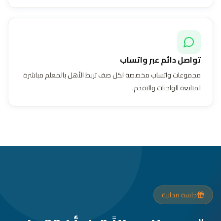
تواصل دائم عبر واتساب
مجموعات واتساب مخصصة لكل صف تربط الأهل بالمعلم مباشرة
لمتابعة الواجبات والتقدم.
جلسة مجانية