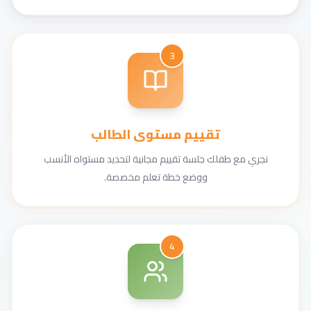
3
تقييم مستوى الطالب
نجري مع طفلك جلسة تقييم مجانية لتحديد مستواه الأنسب
ووضع خطة تعلم مخصصة.
4