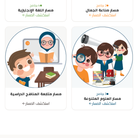
2
برنامج
4
برنامج
مسار صناعة الجمال
مسار اللغة الإنجليزية
استكشف المسار
استكشف المسار
مسار متابعة المناهج الدراسية
3
برنامج
مسار العلوم المتنوعة
استكشف المسار
استكشف المسار