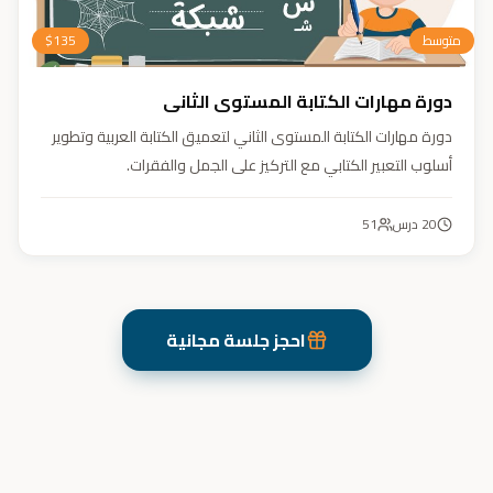
متوسط
135
$
دورة مهارات الكتابة المستوى الثاني
دورة مهارات الكتابة المستوى الثاني لتعميق الكتابة العربية وتطوير
أسلوب التعبير الكتابي مع التركيز على الجمل والفقرات.
20
درس
51
احجز جلسة مجانية