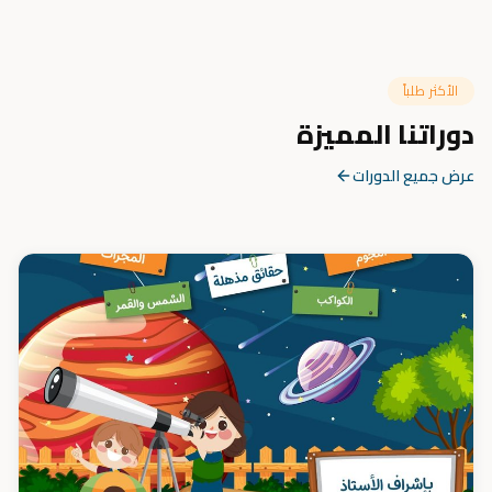
الأكثر طلباً
دوراتنا المميزة
عرض جميع الدورات