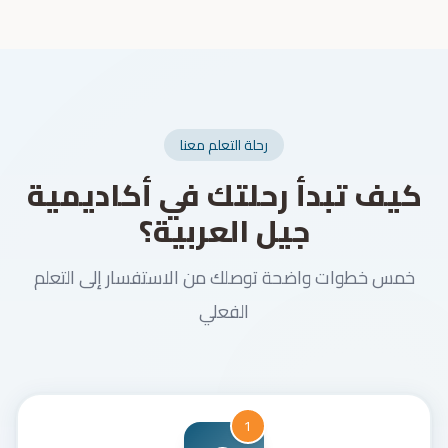
رحلة التعلم معنا
كيف تبدأ رحلتك في أكاديمية
جيل العربية؟
خمس خطوات واضحة توصلك من الاستفسار إلى التعلم
الفعلي
1