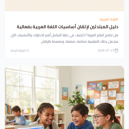
اللغة العربية
دليل المبتدئين لإتقان أساسيات اللغة العربية بفعالية
هل تطمح لتعلم العربية؟ اكتشف في دليلنا الشامل أهم الخطوات والأساسيات التي
ستجعل رحلتك التعليمية منظمة، ممتعة، ومفعمة بالإتقان.
2026-07-27
5
دقيقة قراءة