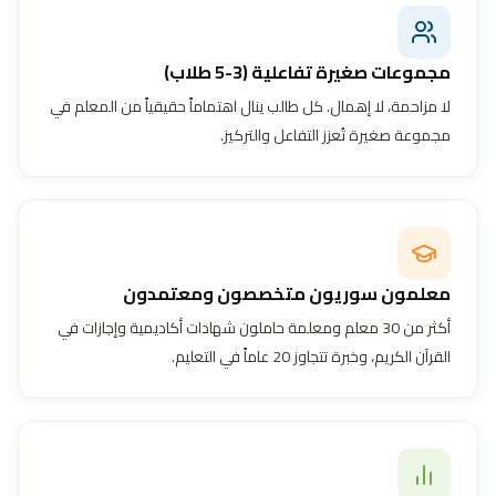
مجموعات صغيرة تفاعلية (3-5 طلاب)
لا مزاحمة، لا إهمال. كل طالب ينال اهتماماً حقيقياً من المعلم في
مجموعة صغيرة تُعزز التفاعل والتركيز.
معلمون سوريون متخصصون ومعتمدون
أكثر من 30 معلم ومعلمة حاملون شهادات أكاديمية وإجازات في
القرآن الكريم، وخبرة تتجاوز 20 عاماً في التعليم.