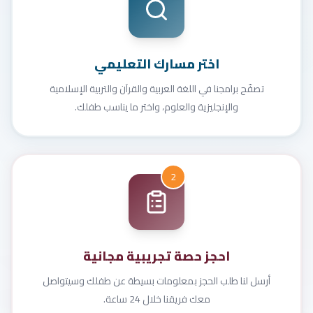
اختر مسارك التعليمي
تصفّح برامجنا في اللغة العربية والقرآن والتربية الإسلامية
والإنجليزية والعلوم، واختر ما يناسب طفلك.
2
احجز حصة تجريبية مجانية
أرسل لنا طلب الحجز بمعلومات بسيطة عن طفلك وسيتواصل
معك فريقنا خلال 24 ساعة.