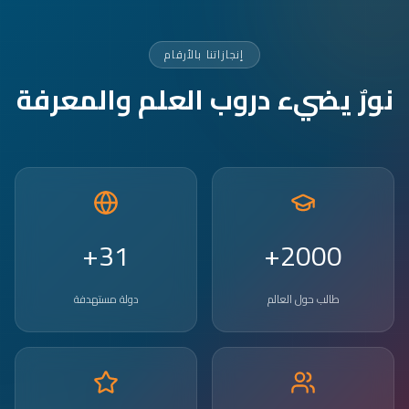
إنجازاتنا بالأرقام
نورٌ يضيء دروب العلم والمعرفة
31+
2000+
طالب حول العالم
دولة مستهدفة