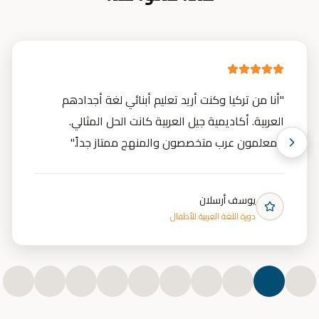
"
أنا من تركيا وكنت أريد تعليم أبنائي لغة أجدادهم
العربية. أكاديمية جيل العربية كانت الحل المثالي.
المعلمون عرب متخصصون والمنهج ممتاز جداً.
"
يوسف أرسلان
دورة اللغة العربية للأطفال