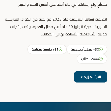
انطلقت رسالتنا التعليمية عام 2023 مع نخبة من الكوادر التدريسية
السورية، بخبرة تتجاوز 20 عاماً في مجال التعليم، وتحت إشراف
مديرة الأكاديمية الأستاذة تهاني الخطيب.
30+ معلماً ومعلمة
31+ جنسية مختلفة
2000+ طالب
اقرأ المزيد