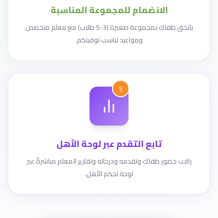
الانضمام للمجموعة المناسبة
يلتحق طفلك بمجموعة صغيرة (3-5 طلاب) مع معلم متخصص
ومواعيد تناسب توقيتكم.
5
تابع التقدم عبر لوحة الأهل
راقب حضور طفلك وتقدمه ودرجاته وتقارير المعلم مباشرةً عبر
لوحة تحكم الأهل.