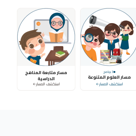
مسار متابعة المناهج
3
برنامج
مسار العلوم المتنوعة
الدراسية
استكشف المسار
استكشف المسار