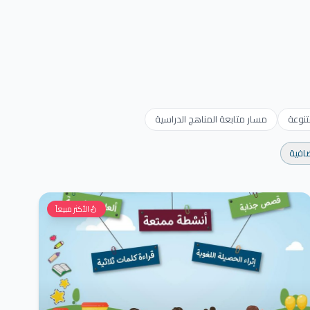
تنوعة
مسار متابعة المناهج الدراسية
ضافية
الأكثر مبيعاً