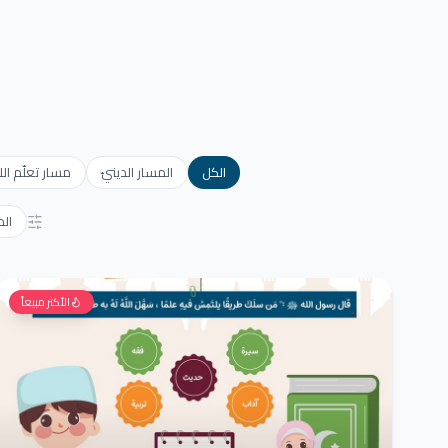
الكل
المسار الدينيّ
مسار تعلّم الل
ال
الأكثر مبيعاً