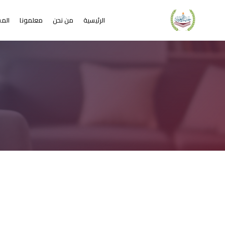
الرئيسية
من نحن
معلمونا
المس