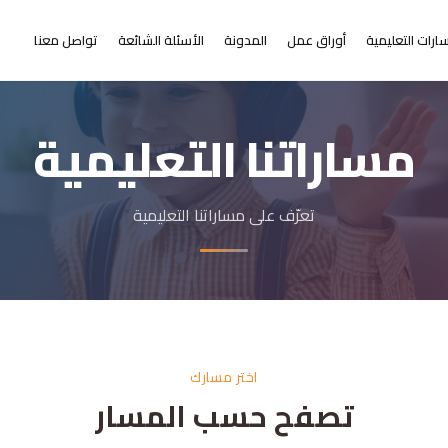
ارات التعليمية
أوراق عمل
المدونة
الأسئلة الشائعة
تواصل معنا
مساراتنا التعليمية
تعرّف على مساراتنا التعليمية
اختر مسارك
تصفح حسب المسار