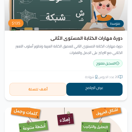
$
135
متوسط
دورة مهارات الكتابة المستوى الثاني
دورة مهارات الكتابة المستوى الثاني لتعميق الكتابة العربية وتطوير أسلوب التعبير
الكتابي مع التركيز على الجمل والفقرات.
التسجيل مفتوح
20
عدد الدروس
شهادة
عرض البرنامج
أضف للسلة