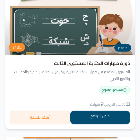
$
135
متقدم
دورة مهارات الكتابة المستوى الثالث
المستوى المتقدم في مهارات الكتابة العربية، يركز على الكتابة الإبداعية والمقالات
والتعبير الأدبي.
التسجيل مفتوح
20
عدد الدروس
شهادة
عرض البرنامج
أضف للسلة