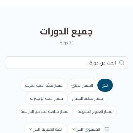
جميع الدورات
33 دورة
الكل
المسار الدينيّ
مسار تعلّم اللغة العربية
مسار صناعة الجمال
مسار اللغة الإنجليزية
مسار العلوم المتنوعة
مسار متابعة المناهج الدراسية
المستوى: الكل
الفئة العمرية: الكل