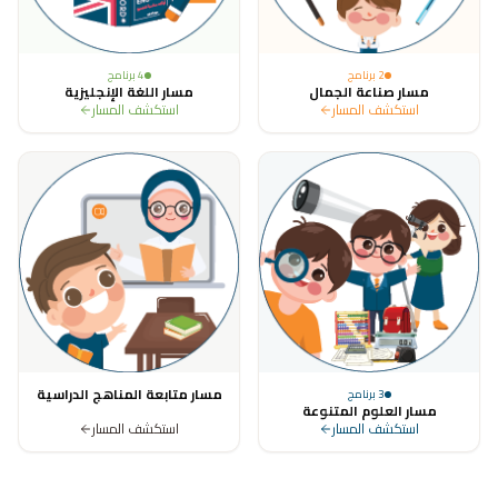
2
برنامج
4
برنامج
مسار صناعة الجمال
مسار اللغة الإنجليزية
استكشف المسار
استكشف المسار
مسار متابعة المناهج الدراسية
3
برنامج
مسار العلوم المتنوعة
استكشف المسار
استكشف المسار