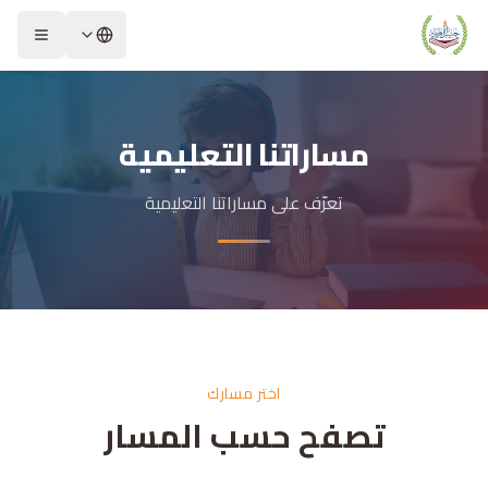
مساراتنا التعليمية
تعرّف على مساراتنا التعليمية
اختر مسارك
تصفح حسب المسار