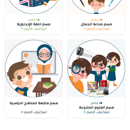
2
برنامج
4
برنامج
مسار صناعة الجمال
مسار اللغة الإنجليزية
استكشف المسار
استكشف المسار
مسار متابعة المناهج الدراسية
3
برنامج
مسار العلوم المتنوعة
استكشف المسار
استكشف المسار