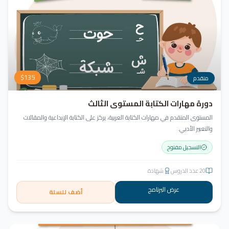
$
135
متقدم
دورة مهارات الكتابة المستوى الثالث
المستوى المتقدم في مهارات الكتابة العربية، يركز على الكتابة الإبداعية والمقالات
والتعبير الأدبي.
التسجيل مفتوح
20
عدد الدروس
شهادة
عرض البرنامج
أضف للسلة