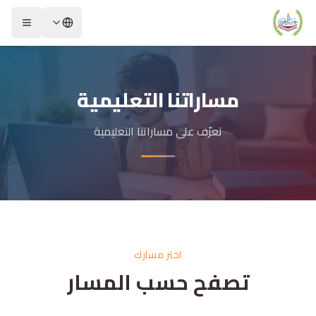
مساراتنا التعليمية
تعرّف على مساراتنا التعليمية
اختر مسارك
تصفح حسب المسار