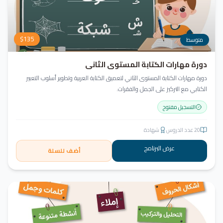
$
135
متوسط
دورة مهارات الكتابة المستوى الثاني
دورة مهارات الكتابة المستوى الثاني لتعميق الكتابة العربية وتطوير أسلوب التعبير
الكتابي مع التركيز على الجمل والفقرات.
التسجيل مفتوح
20
عدد الدروس
شهادة
عرض البرنامج
أضف للسلة