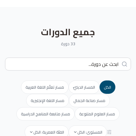
جميع الدورات
33 دورة
الكل
المسار الدينيّ
مسار تعلّم اللغة العربية
مسار صناعة الجمال
مسار اللغة الإنجليزية
مسار العلوم المتنوعة
مسار متابعة المناهج الدراسية
المستوى: الكل
الفئة العمرية: الكل