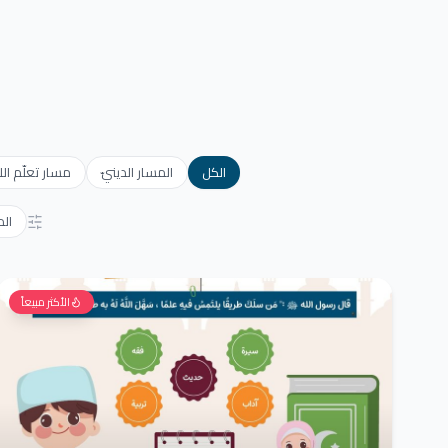
الكل
المسار الدينيّ
مسار تعلّم الل
ال
الأكثر مبيعاً