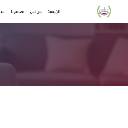
الرئيسية
من نحن
معلمونا
المس