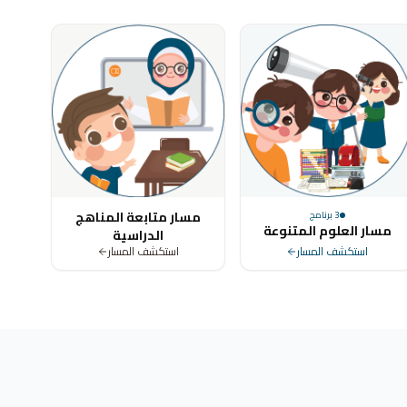
مسار متابعة المناهج
3
برنامج
مسار العلوم المتنوعة
الدراسية
استكشف المسار
استكشف المسار