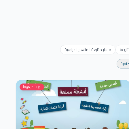
تنوعة
مسار متابعة المناهج الدراسية
ضافية
الأكثر مبيعاً