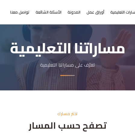
ارات التعليمية
أوراق عمل
المدونة
الأسئلة الشائعة
تواصل معنا
مساراتنا التعليمية
تعرّف على مساراتنا التعليمية
اختر مسارك
تصفح حسب المسار