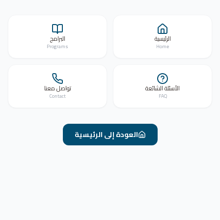
الرئيسية
البرامج
Programs
Home
الأسئلة الشائعة
تواصل معنا
Contact
FAQ
العودة إلى الرئيسية