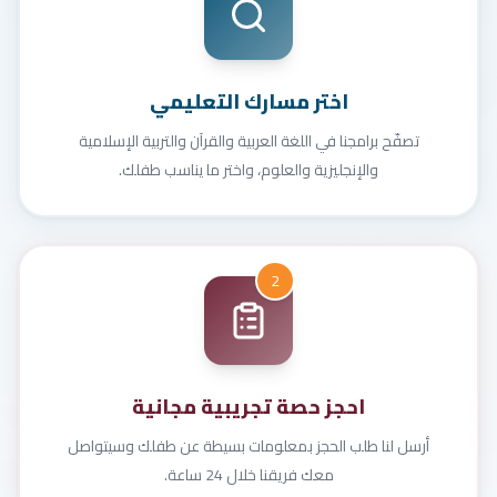
اختر مسارك التعليمي
تصفّح برامجنا في اللغة العربية والقرآن والتربية الإسلامية
والإنجليزية والعلوم، واختر ما يناسب طفلك.
2
احجز حصة تجريبية مجانية
أرسل لنا طلب الحجز بمعلومات بسيطة عن طفلك وسيتواصل
معك فريقنا خلال 24 ساعة.