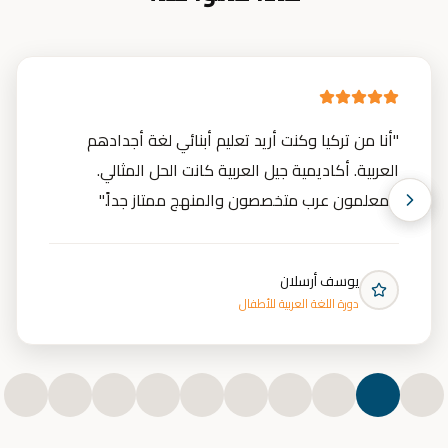
"
أنا من تركيا وكنت أريد تعليم أبنائي لغة أجدادهم
العربية. أكاديمية جيل العربية كانت الحل المثالي.
المعلمون عرب متخصصون والمنهج ممتاز جداً.
"
يوسف أرسلان
دورة اللغة العربية للأطفال