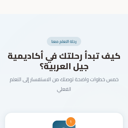
رحلة التعلم معنا
كيف تبدأ رحلتك في أكاديمية
جيل العربية؟
خمس خطوات واضحة توصلك من الاستفسار إلى التعلم
الفعلي
1