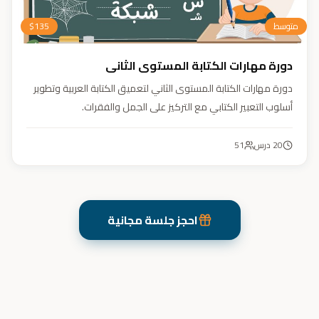
متوسط
135
$
دورة مهارات الكتابة المستوى الثاني
دورة مهارات الكتابة المستوى الثاني لتعميق الكتابة العربية وتطوير
أسلوب التعبير الكتابي مع التركيز على الجمل والفقرات.
20
درس
51
احجز جلسة مجانية