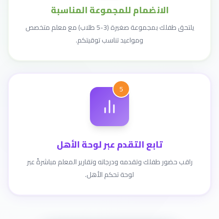
الانضمام للمجموعة المناسبة
يلتحق طفلك بمجموعة صغيرة (3-5 طلاب) مع معلم متخصص
ومواعيد تناسب توقيتكم.
5
تابع التقدم عبر لوحة الأهل
راقب حضور طفلك وتقدمه ودرجاته وتقارير المعلم مباشرةً عبر
لوحة تحكم الأهل.