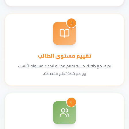
3
تقييم مستوى الطالب
نجري مع طفلك جلسة تقييم مجانية لتحديد مستواه الأنسب
ووضع خطة تعلم مخصصة.
4