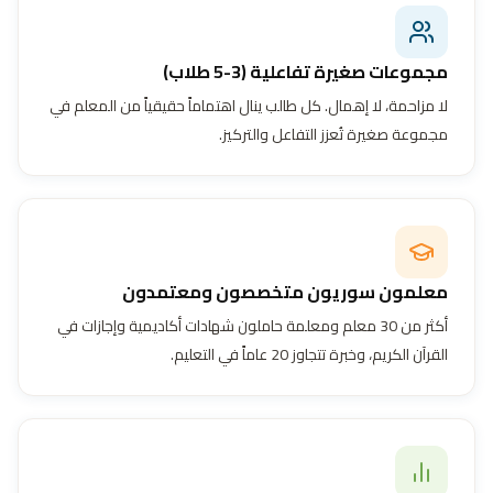
مجموعات صغيرة تفاعلية (3-5 طلاب)
لا مزاحمة، لا إهمال. كل طالب ينال اهتماماً حقيقياً من المعلم في
مجموعة صغيرة تُعزز التفاعل والتركيز.
معلمون سوريون متخصصون ومعتمدون
أكثر من 30 معلم ومعلمة حاملون شهادات أكاديمية وإجازات في
القرآن الكريم، وخبرة تتجاوز 20 عاماً في التعليم.