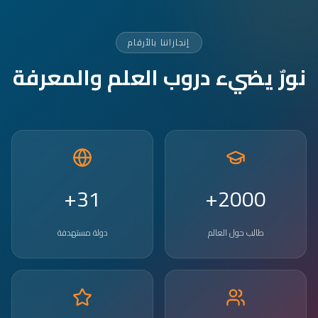
إنجازاتنا بالأرقام
نورٌ يضيء دروب العلم والمعرفة
31+
2000+
طالب حول العالم
دولة مستهدفة