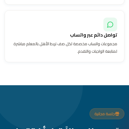
تواصل دائم عبر واتساب
مجموعات واتساب مخصصة لكل صف تربط الأهل بالمعلم مباشرة
لمتابعة الواجبات والتقدم.
جلسة مجانية