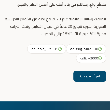
انطلقت رسالتنا التعليمية عام 2023 مع نخبة من الكوادر التدريسية
السورية، بخبرة تتجاوز 20 عاماً في مجال التعليم، وتحت إشراف
مديرة الأكاديمية الأستاذة تهاني الخطيب.
30+ معلماً ومعلمة
31+ جنسية مختلفة
2000+ طالب
اقرأ المزيد