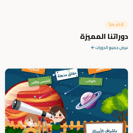
الأكثر طلباً
دوراتنا المميزة
عرض جميع الدورات