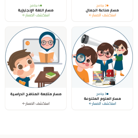
2
برنامج
4
برنامج
مسار صناعة الجمال
مسار اللغة الإنجليزية
استكشف المسار
استكشف المسار
مسار متابعة المناهج الدراسية
3
برنامج
مسار العلوم المتنوعة
استكشف المسار
استكشف المسار