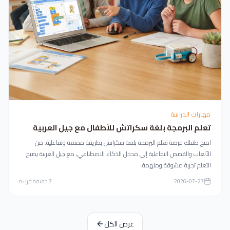
مهارات الدراسة
تعلم البرمجة بلغة سكراتش للأطفال مع جيل العربية
امنح طفلك فرصة تعلم البرمجة بلغة سكراتش بطريقة ممتعة وتفاعلية. من
الألعاب والقصص التفاعلية إلى مدخل الذكاء الاصطناعي، مع جيل العربية يصبح
التعلم تجربة مشوقة وملهمة.
2026-07-27
7
دقيقة قراءة
عرض الكل