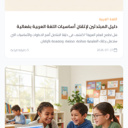
اللغة العربية
دليل المبتدئين لإتقان أساسيات اللغة العربية بفعالية
هل تطمح لتعلم العربية؟ اكتشف في دليلنا الشامل أهم الخطوات والأساسيات التي
ستجعل رحلتك التعليمية منظمة، ممتعة، ومفعمة بالإتقان.
2026-07-27
5
دقيقة قراءة