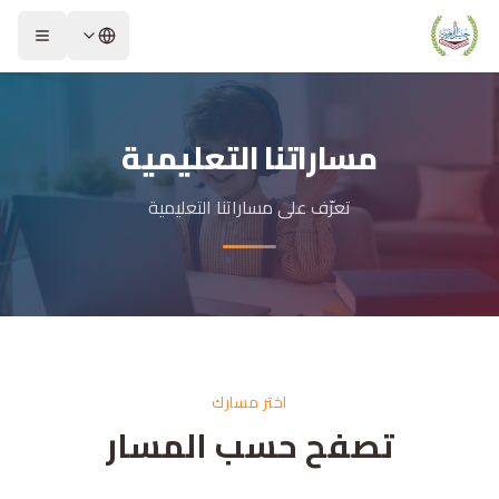
مساراتنا التعليمية
تعرّف على مساراتنا التعليمية
اختر مسارك
تصفح حسب المسار