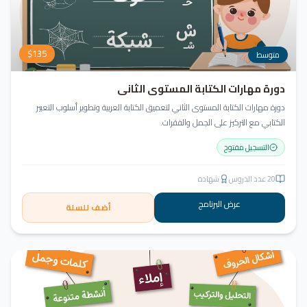
$
135
متوسط
دورة مهارات الكتابة المستوى الثاني
دورة مهارات الكتابة المستوى الثاني لتعميق الكتابة العربية وتطوير أسلوب التعبير
الكتابي مع التركيز على الجمل والفقرات.
التسجيل مفتوح
20
عدد الدروس
شهادة
عرض البرنامج
أضف للسلة