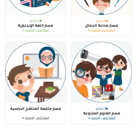
2
برنامج
4
برنامج
مسار صناعة الجمال
مسار اللغة الإنجليزية
استكشف المسار
استكشف المسار
مسار متابعة المناهج الدراسية
3
برنامج
مسار العلوم المتنوعة
استكشف المسار
استكشف المسار