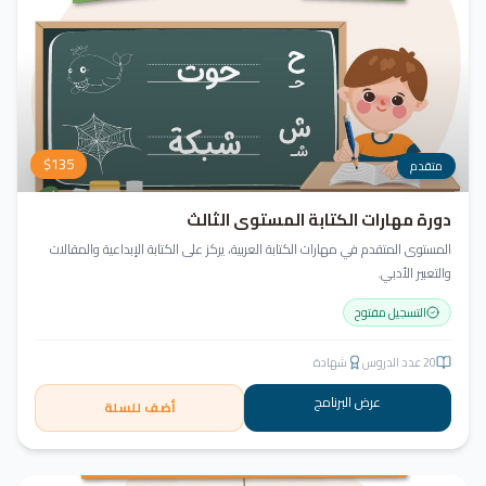
$
135
متقدم
دورة مهارات الكتابة المستوى الثالث
المستوى المتقدم في مهارات الكتابة العربية، يركز على الكتابة الإبداعية والمقالات
والتعبير الأدبي.
التسجيل مفتوح
20
عدد الدروس
شهادة
عرض البرنامج
أضف للسلة