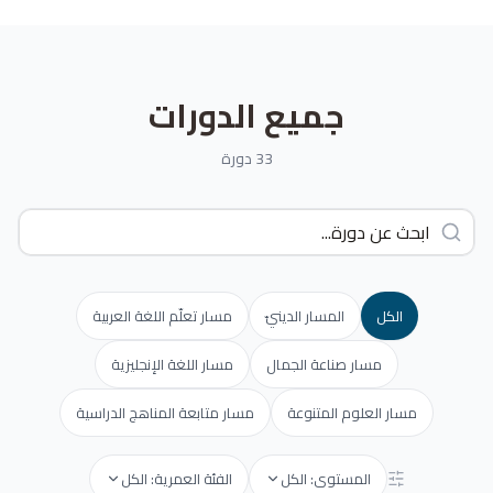
جميع الدورات
33 دورة
الكل
المسار الدينيّ
مسار تعلّم اللغة العربية
مسار صناعة الجمال
مسار اللغة الإنجليزية
مسار العلوم المتنوعة
مسار متابعة المناهج الدراسية
المستوى: الكل
الفئة العمرية: الكل