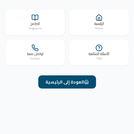
الرئيسية
البرامج
Programs
Home
الأسئلة الشائعة
تواصل معنا
Contact
FAQ
العودة إلى الرئيسية