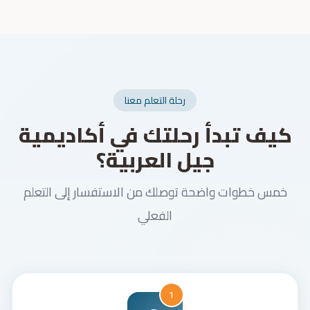
رحلة التعلم معنا
كيف تبدأ رحلتك في أكاديمية
جيل العربية؟
خمس خطوات واضحة توصلك من الاستفسار إلى التعلم
الفعلي
1