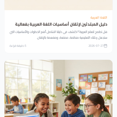
اللغة العربية
دليل المبتدئين لإتقان أساسيات اللغة العربية بفعالية
هل تطمح لتعلم العربية؟ اكتشف في دليلنا الشامل أهم الخطوات والأساسيات التي
ستجعل رحلتك التعليمية منظمة، ممتعة، ومفعمة بالإتقان.
2026-07-27
5
دقيقة قراءة