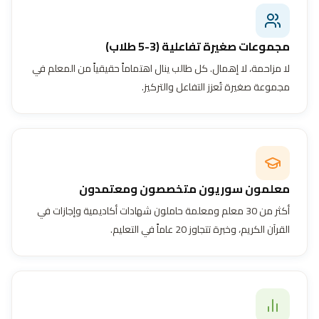
مجموعات صغيرة تفاعلية (3-5 طلاب)
لا مزاحمة، لا إهمال. كل طالب ينال اهتماماً حقيقياً من المعلم في
مجموعة صغيرة تُعزز التفاعل والتركيز.
معلمون سوريون متخصصون ومعتمدون
أكثر من 30 معلم ومعلمة حاملون شهادات أكاديمية وإجازات في
القرآن الكريم، وخبرة تتجاوز 20 عاماً في التعليم.