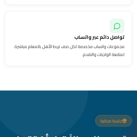
تواصل دائم عبر واتساب
مجموعات واتساب مخصصة لكل صف تربط الأهل بالمعلم مباشرة
لمتابعة الواجبات والتقدم.
جلسة مجانية