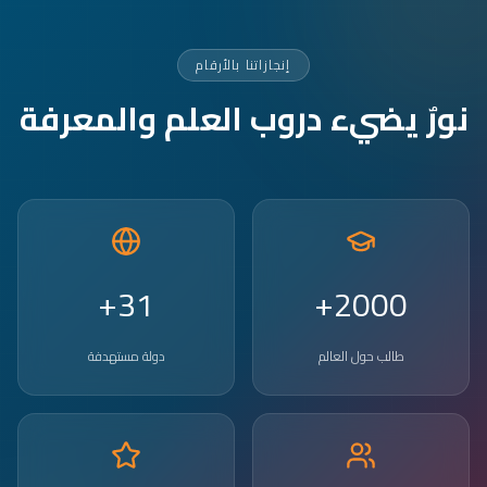
إنجازاتنا بالأرقام
نورٌ يضيء دروب العلم والمعرفة
31+
2000+
طالب حول العالم
دولة مستهدفة