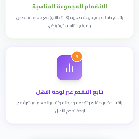
الانضمام للمجموعة المناسبة
يلتحق طفلك بمجموعة صغيرة (3-5 طلاب) مع معلم متخصص
ومواعيد تناسب توقيتكم.
5
تابع التقدم عبر لوحة الأهل
راقب حضور طفلك وتقدمه ودرجاته وتقارير المعلم مباشرةً عبر
لوحة تحكم الأهل.