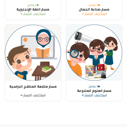
2
برنامج
4
برنامج
مسار صناعة الجمال
مسار اللغة الإنجليزية
استكشف المسار
استكشف المسار
مسار متابعة المناهج الدراسية
3
برنامج
مسار العلوم المتنوعة
استكشف المسار
استكشف المسار