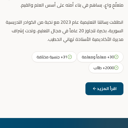
انطلقت رسالتنا التعليمية عام 2023 مع نخبة من الكوادر التدريسية
السورية، بخبرة تتجاوز 20 عاماً في مجال التعليم، وتحت إشراف
مديرة الأكاديمية الأستاذة تهاني الخطيب.
30+ معلماً ومعلمة
31+ جنسية مختلفة
2000+ طالب
اقرأ المزيد