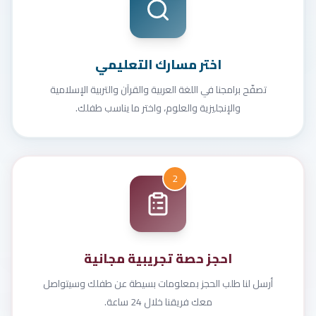
اختر مسارك التعليمي
تصفّح برامجنا في اللغة العربية والقرآن والتربية الإسلامية
والإنجليزية والعلوم، واختر ما يناسب طفلك.
2
احجز حصة تجريبية مجانية
أرسل لنا طلب الحجز بمعلومات بسيطة عن طفلك وسيتواصل
معك فريقنا خلال 24 ساعة.