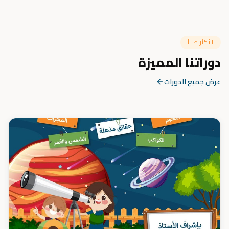
الأكثر طلباً
دوراتنا المميزة
عرض جميع الدورات