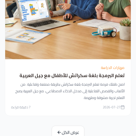
مهارات الدراسة
تعلم البرمجة بلغة سكراتش للأطفال مع جيل العربية
امنح طفلك فرصة تعلم البرمجة بلغة سكراتش بطريقة ممتعة وتفاعلية. من
الألعاب والقصص التفاعلية إلى مدخل الذكاء الاصطناعي، مع جيل العربية يصبح
التعلم تجربة مشوقة وملهمة.
2026-07-27
7
دقيقة قراءة
عرض الكل