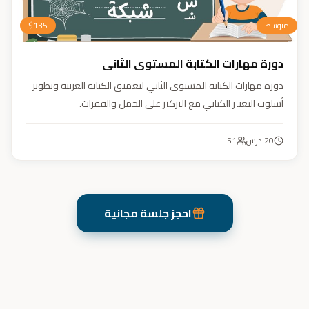
متوسط
135
$
دورة مهارات الكتابة المستوى الثاني
دورة مهارات الكتابة المستوى الثاني لتعميق الكتابة العربية وتطوير
أسلوب التعبير الكتابي مع التركيز على الجمل والفقرات.
20
درس
51
احجز جلسة مجانية