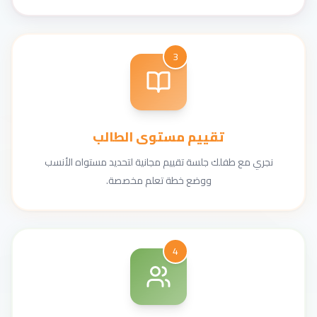
3
تقييم مستوى الطالب
نجري مع طفلك جلسة تقييم مجانية لتحديد مستواه الأنسب
ووضع خطة تعلم مخصصة.
4