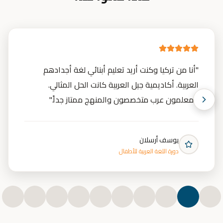
"
أنا من تركيا وكنت أريد تعليم أبنائي لغة أجدادهم
العربية. أكاديمية جيل العربية كانت الحل المثالي.
المعلمون عرب متخصصون والمنهج ممتاز جداً.
"
يوسف أرسلان
دورة اللغة العربية للأطفال