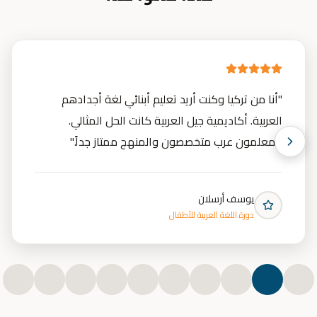
"
أنا من تركيا وكنت أريد تعليم أبنائي لغة أجدادهم
العربية. أكاديمية جيل العربية كانت الحل المثالي.
المعلمون عرب متخصصون والمنهج ممتاز جداً.
"
يوسف أرسلان
دورة اللغة العربية للأطفال