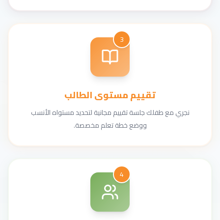
3
تقييم مستوى الطالب
نجري مع طفلك جلسة تقييم مجانية لتحديد مستواه الأنسب
ووضع خطة تعلم مخصصة.
4