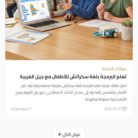
مهارات الدراسة
تعلم البرمجة بلغة سكراتش للأطفال مع جيل العربية
امنح طفلك فرصة تعلم البرمجة بلغة سكراتش بطريقة ممتعة وتفاعلية. من
الألعاب والقصص التفاعلية إلى مدخل الذكاء الاصطناعي، مع جيل العربية يصبح
التعلم تجربة مشوقة وملهمة.
2026-07-27
7
دقيقة قراءة
عرض الكل