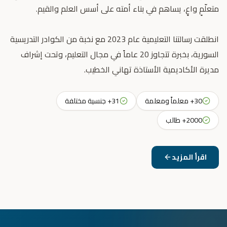
انطلقت رسالتنا التعليمية عام 2023 مع نخبة من الكوادر التدريسية
السورية، بخبرة تتجاوز 20 عاماً في مجال التعليم، وتحت إشراف
مديرة الأكاديمية الأستاذة تهاني الخطيب.
30+ معلماً ومعلمة
31+ جنسية مختلفة
2000+ طالب
اقرأ المزيد