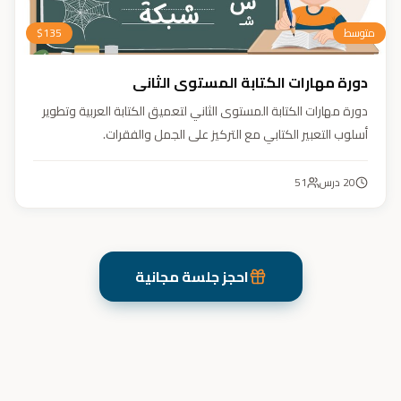
متوسط
135
$
دورة مهارات الكتابة المستوى الثاني
دورة مهارات الكتابة المستوى الثاني لتعميق الكتابة العربية وتطوير
أسلوب التعبير الكتابي مع التركيز على الجمل والفقرات.
20
درس
51
احجز جلسة مجانية