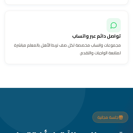
تواصل دائم عبر واتساب
مجموعات واتساب مخصصة لكل صف تربط الأهل بالمعلم مباشرة
لمتابعة الواجبات والتقدم.
جلسة مجانية