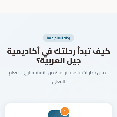
رحلة التعلم معنا
كيف تبدأ رحلتك في أكاديمية
جيل العربية؟
خمس خطوات واضحة توصلك من الاستفسار إلى التعلم
الفعلي
1