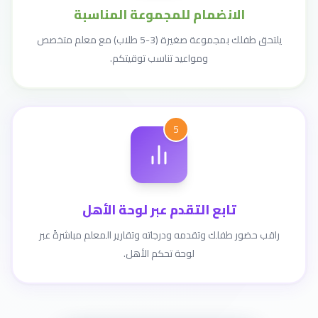
الانضمام للمجموعة المناسبة
يلتحق طفلك بمجموعة صغيرة (3-5 طلاب) مع معلم متخصص
ومواعيد تناسب توقيتكم.
5
تابع التقدم عبر لوحة الأهل
راقب حضور طفلك وتقدمه ودرجاته وتقارير المعلم مباشرةً عبر
لوحة تحكم الأهل.