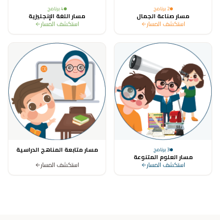
2
برنامج
4
برنامج
مسار صناعة الجمال
مسار اللغة الإنجليزية
استكشف المسار
استكشف المسار
مسار متابعة المناهج الدراسية
3
برنامج
مسار العلوم المتنوعة
استكشف المسار
استكشف المسار