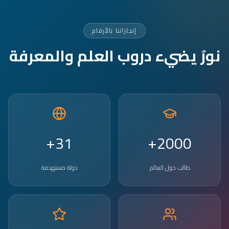
إنجازاتنا بالأرقام
نورٌ يضيء دروب العلم والمعرفة
31+
2000+
طالب حول العالم
دولة مستهدفة