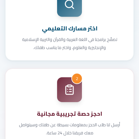
اختر مسارك التعليمي
تصفّح برامجنا في اللغة العربية والقرآن والتربية الإسلامية
والإنجليزية والعلوم، واختر ما يناسب طفلك.
2
احجز حصة تجريبية مجانية
أرسل لنا طلب الحجز بمعلومات بسيطة عن طفلك وسيتواصل
معك فريقنا خلال 24 ساعة.