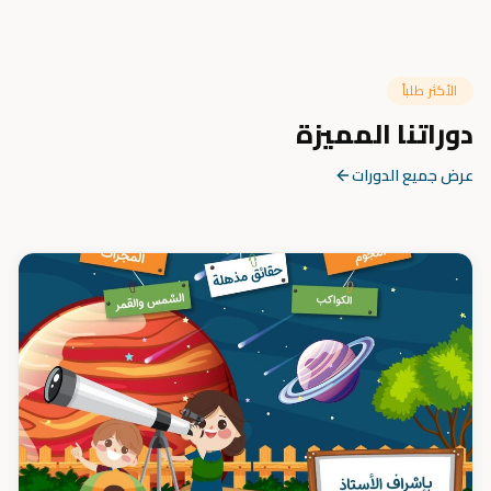
الأكثر طلباً
دوراتنا المميزة
عرض جميع الدورات