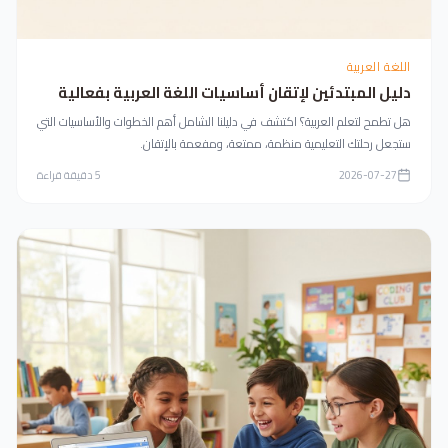
اللغة العربية
دليل المبتدئين لإتقان أساسيات اللغة العربية بفعالية
هل تطمح لتعلم العربية؟ اكتشف في دليلنا الشامل أهم الخطوات والأساسيات التي
ستجعل رحلتك التعليمية منظمة، ممتعة، ومفعمة بالإتقان.
2026-07-27
5
دقيقة قراءة