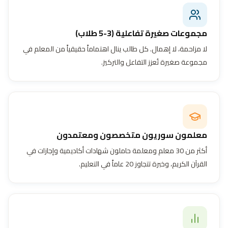
مجموعات صغيرة تفاعلية (3-5 طلاب)
لا مزاحمة، لا إهمال. كل طالب ينال اهتماماً حقيقياً من المعلم في
مجموعة صغيرة تُعزز التفاعل والتركيز.
معلمون سوريون متخصصون ومعتمدون
أكثر من 30 معلم ومعلمة حاملون شهادات أكاديمية وإجازات في
القرآن الكريم، وخبرة تتجاوز 20 عاماً في التعليم.