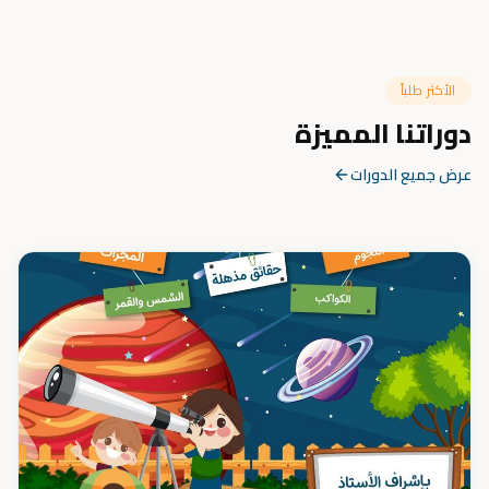
الأكثر طلباً
دوراتنا المميزة
عرض جميع الدورات