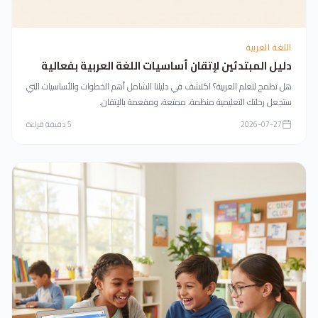
اللغة العربية
دليل المبتدئين لإتقان أساسيات اللغة العربية بفعالية
هل تطمح لتعلم العربية؟ اكتشف في دليلنا الشامل أهم الخطوات والأساسيات التي
ستجعل رحلتك التعليمية منظمة، ممتعة، ومفعمة بالإتقان.
2026-07-27
5
دقيقة قراءة