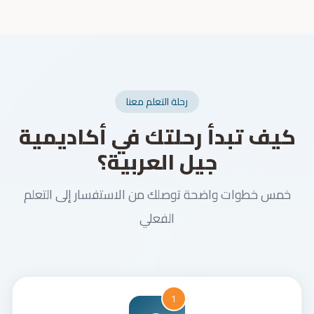
رحلة التعلم معنا
كيف تبدأ رحلتك في أكاديمية
جيل العربية؟
خمس خطوات واضحة توصلك من الاستفسار إلى التعلم
الفعلي
1