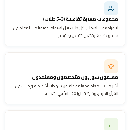
مجموعات صغيرة تفاعلية (3-5 طلاب)
لا مزاحمة، لا إهمال. كل طالب ينال اهتماماً حقيقياً من المعلم في
مجموعة صغيرة تُعزز التفاعل والتركيز.
معلمون سوريون متخصصون ومعتمدون
أكثر من 30 معلم ومعلمة حاملون شهادات أكاديمية وإجازات في
القرآن الكريم، وخبرة تتجاوز 20 عاماً في التعليم.