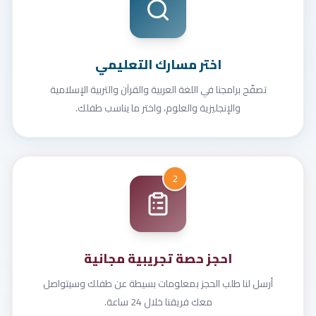
اختر مسارك التعليمي
تصفّح برامجنا في اللغة العربية والقرآن والتربية الإسلامية
والإنجليزية والعلوم، واختر ما يناسب طفلك.
2
احجز حصة تجريبية مجانية
أرسل لنا طلب الحجز بمعلومات بسيطة عن طفلك وسيتواصل
معك فريقنا خلال 24 ساعة.