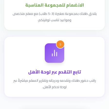
الانضمام للمجموعة المناسبة
يلتحق طفلك بمجموعة صغيرة (3-5 طلاب) مع معلم متخصص
ومواعيد تناسب توقيتكم.
5
تابع التقدم عبر لوحة الأهل
راقب حضور طفلك وتقدمه ودرجاته وتقارير المعلم مباشرةً عبر
لوحة تحكم الأهل.