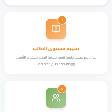
3
تقييم مستوى الطالب
نجري مع طفلك جلسة تقييم مجانية لتحديد مستواه الأنسب
ووضع خطة تعلم مخصصة.
4