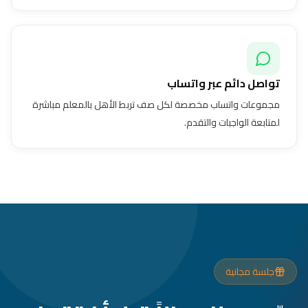
تواصل دائم عبر واتساب
مجموعات واتساب مخصصة لكل صف تربط الأهل بالمعلم مباشرة
لمتابعة الواجبات والتقدم.
جلسة مجانية