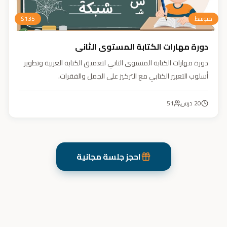
متوسط
135
$
دورة مهارات الكتابة المستوى الثاني
دورة مهارات الكتابة المستوى الثاني لتعميق الكتابة العربية وتطوير
أسلوب التعبير الكتابي مع التركيز على الجمل والفقرات.
20
درس
51
احجز جلسة مجانية