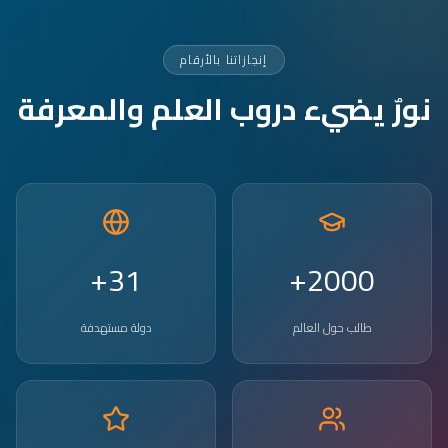
إنجازاتنا بالأرقام
نورٌ يضيء دروب العلم والمعرفة
31+
2000+
طالب حول العالم
دولة مستهدفة