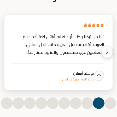
"
أنا من تركيا وكنت أريد تعليم أبنائي لغة أجدادهم
العربية. أكاديمية جيل العربية كانت الحل المثالي.
المعلمون عرب متخصصون والمنهج ممتاز جداً.
"
يوسف أرسلان
دورة اللغة العربية للأطفال