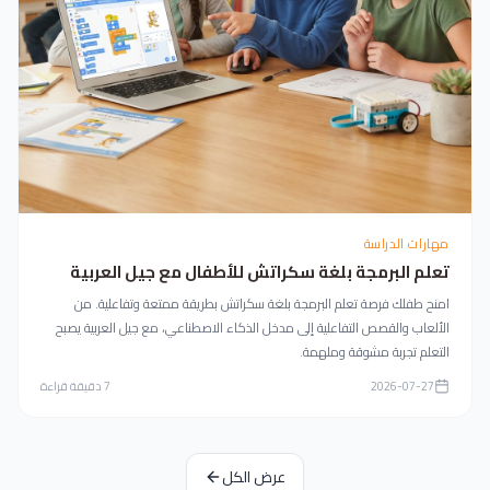
مهارات الدراسة
تعلم البرمجة بلغة سكراتش للأطفال مع جيل العربية
امنح طفلك فرصة تعلم البرمجة بلغة سكراتش بطريقة ممتعة وتفاعلية. من
الألعاب والقصص التفاعلية إلى مدخل الذكاء الاصطناعي، مع جيل العربية يصبح
التعلم تجربة مشوقة وملهمة.
2026-07-27
7
دقيقة قراءة
عرض الكل