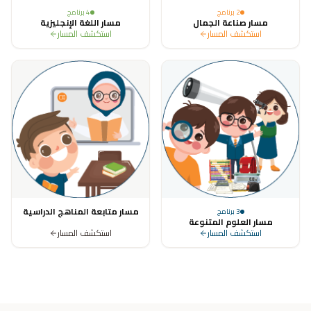
2
برنامج
4
برنامج
مسار صناعة الجمال
مسار اللغة الإنجليزية
استكشف المسار
استكشف المسار
مسار متابعة المناهج الدراسية
3
برنامج
مسار العلوم المتنوعة
استكشف المسار
استكشف المسار