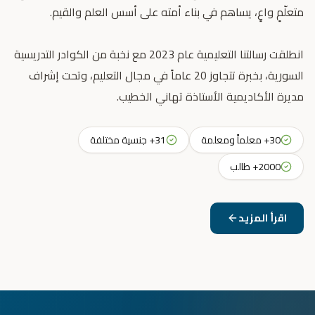
انطلقت رسالتنا التعليمية عام 2023 مع نخبة من الكوادر التدريسية
السورية، بخبرة تتجاوز 20 عاماً في مجال التعليم، وتحت إشراف
مديرة الأكاديمية الأستاذة تهاني الخطيب.
30+ معلماً ومعلمة
31+ جنسية مختلفة
2000+ طالب
اقرأ المزيد