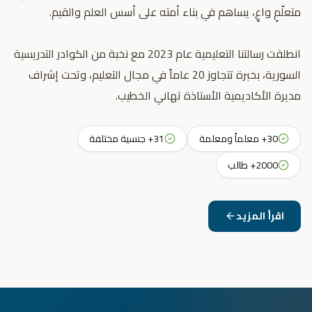
انطلقت رسالتنا التعليمية عام 2023 مع نخبة من الكوادر التدريسية
السورية، بخبرة تتجاوز 20 عاماً في مجال التعليم، وتحت إشراف
مديرة الأكاديمية الأستاذة تهاني الخطيب.
30+ معلماً ومعلمة
31+ جنسية مختلفة
2000+ طالب
اقرأ المزيد