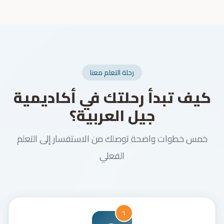
رحلة التعلم معنا
كيف تبدأ رحلتك في أكاديمية
جيل العربية؟
خمس خطوات واضحة توصلك من الاستفسار إلى التعلم
الفعلي
1