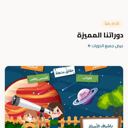
الأكثر طلباً
دوراتنا المميزة
عرض جميع الدورات