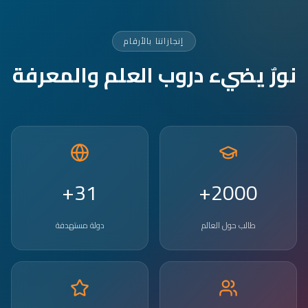
إنجازاتنا بالأرقام
نورٌ يضيء دروب العلم والمعرفة
31+
2000+
طالب حول العالم
دولة مستهدفة