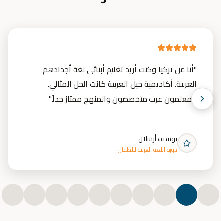
"
أنا من تركيا وكنت أريد تعليم أبنائي لغة أجدادهم
العربية. أكاديمية جيل العربية كانت الحل المثالي.
المعلمون عرب متخصصون والمنهج ممتاز جداً.
"
يوسف أرسلان
دورة اللغة العربية للأطفال