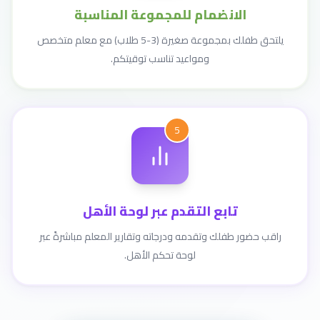
الانضمام للمجموعة المناسبة
يلتحق طفلك بمجموعة صغيرة (3-5 طلاب) مع معلم متخصص
ومواعيد تناسب توقيتكم.
5
تابع التقدم عبر لوحة الأهل
راقب حضور طفلك وتقدمه ودرجاته وتقارير المعلم مباشرةً عبر
لوحة تحكم الأهل.