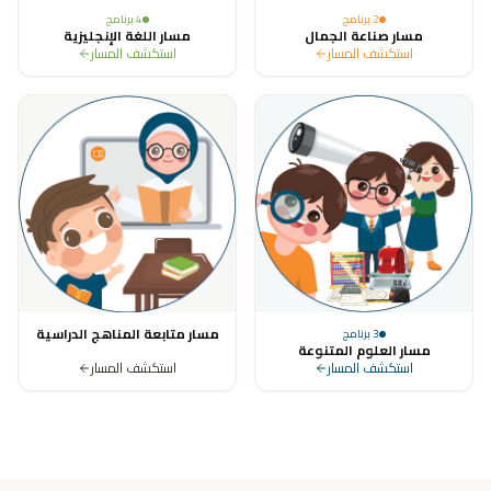
2
برنامج
4
برنامج
مسار صناعة الجمال
مسار اللغة الإنجليزية
استكشف المسار
استكشف المسار
مسار متابعة المناهج الدراسية
3
برنامج
مسار العلوم المتنوعة
استكشف المسار
استكشف المسار