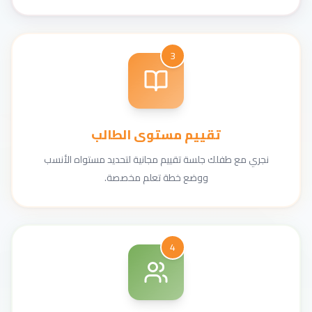
3
تقييم مستوى الطالب
نجري مع طفلك جلسة تقييم مجانية لتحديد مستواه الأنسب
ووضع خطة تعلم مخصصة.
4