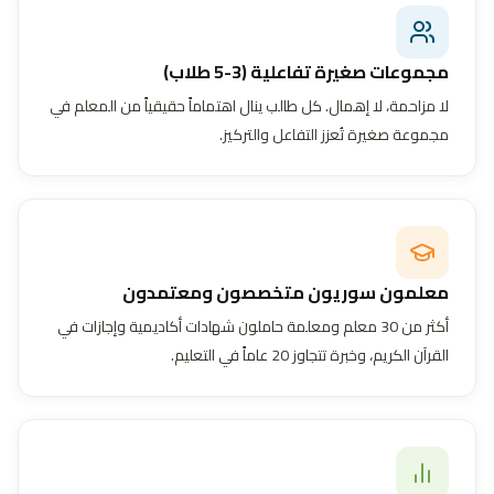
مجموعات صغيرة تفاعلية (3-5 طلاب)
لا مزاحمة، لا إهمال. كل طالب ينال اهتماماً حقيقياً من المعلم في
مجموعة صغيرة تُعزز التفاعل والتركيز.
معلمون سوريون متخصصون ومعتمدون
أكثر من 30 معلم ومعلمة حاملون شهادات أكاديمية وإجازات في
القرآن الكريم، وخبرة تتجاوز 20 عاماً في التعليم.