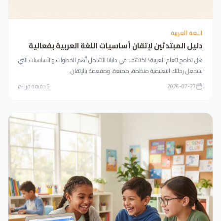
اللغة العربية
دليل المبتدئين لإتقان أساسيات اللغة العربية بفعالية
هل تطمح لتعلم العربية؟ اكتشف في دليلنا الشامل أهم الخطوات والأساسيات التي
ستجعل رحلتك التعليمية منظمة، ممتعة، ومفعمة بالإتقان.
2026-07-27
5
دقيقة قراءة