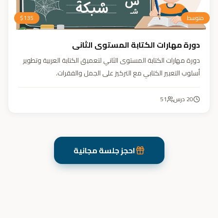
متوسط
135
$
دورة مهارات الكتابة المستوى الثاني
دورة مهارات الكتابة المستوى الثاني لتعميق الكتابة العربية وتطوير
أسلوب التعبير الكتابي مع التركيز على الجمل والفقرات.
20
درس
51
احجز جلسة مجانية