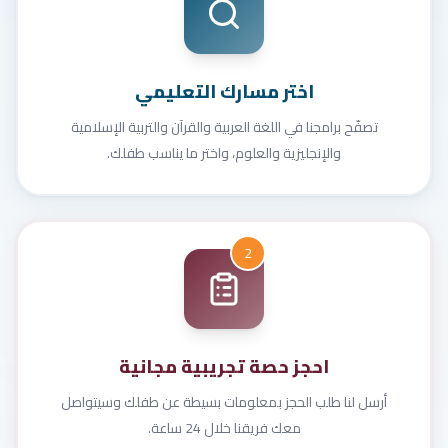
اختر مسارك التعليمي
تصفّح برامجنا في اللغة العربية والقرآن والتربية الإسلامية
والإنجليزية والعلوم، واختر ما يناسب طفلك.
2
احجز حصة تجريبية مجانية
أرسل لنا طلب الحجز بمعلومات بسيطة عن طفلك وسيتواصل
معك فريقنا خلال 24 ساعة.