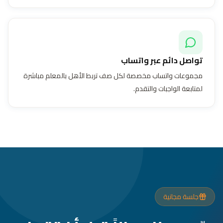
تواصل دائم عبر واتساب
مجموعات واتساب مخصصة لكل صف تربط الأهل بالمعلم مباشرة
لمتابعة الواجبات والتقدم.
جلسة مجانية