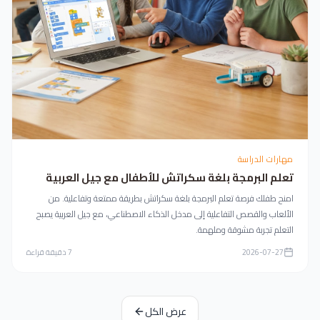
مهارات الدراسة
تعلم البرمجة بلغة سكراتش للأطفال مع جيل العربية
امنح طفلك فرصة تعلم البرمجة بلغة سكراتش بطريقة ممتعة وتفاعلية. من
الألعاب والقصص التفاعلية إلى مدخل الذكاء الاصطناعي، مع جيل العربية يصبح
التعلم تجربة مشوقة وملهمة.
2026-07-27
7
دقيقة قراءة
عرض الكل