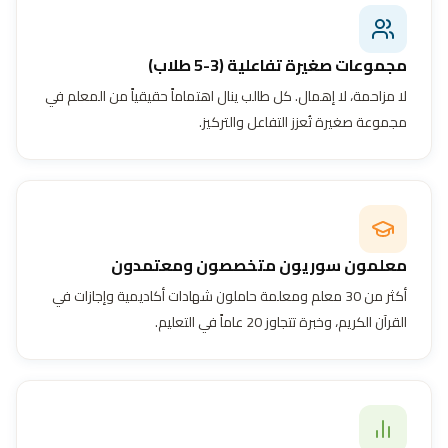
مجموعات صغيرة تفاعلية (3-5 طلاب)
لا مزاحمة، لا إهمال. كل طالب ينال اهتماماً حقيقياً من المعلم في
مجموعة صغيرة تُعزز التفاعل والتركيز.
معلمون سوريون متخصصون ومعتمدون
أكثر من 30 معلم ومعلمة حاملون شهادات أكاديمية وإجازات في
القرآن الكريم، وخبرة تتجاوز 20 عاماً في التعليم.