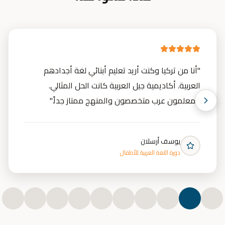
"
أنا من تركيا وكنت أريد تعليم أبنائي لغة أجدادهم
العربية. أكاديمية جيل العربية كانت الحل المثالي.
المعلمون عرب متخصصون والمنهج ممتاز جداً.
"
يوسف أرسلان
دورة اللغة العربية للأطفال