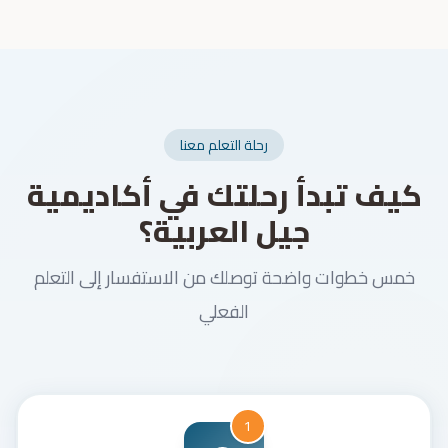
رحلة التعلم معنا
كيف تبدأ رحلتك في أكاديمية
جيل العربية؟
خمس خطوات واضحة توصلك من الاستفسار إلى التعلم
الفعلي
1