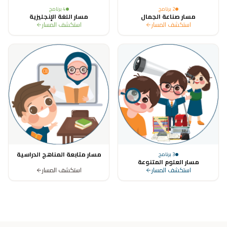
2
برنامج
4
برنامج
مسار صناعة الجمال
مسار اللغة الإنجليزية
استكشف المسار
استكشف المسار
مسار متابعة المناهج الدراسية
3
برنامج
مسار العلوم المتنوعة
استكشف المسار
استكشف المسار