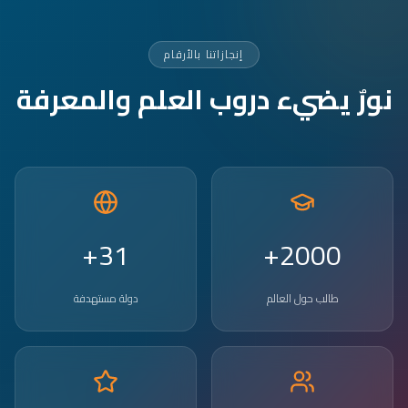
إنجازاتنا بالأرقام
نورٌ يضيء دروب العلم والمعرفة
31+
2000+
طالب حول العالم
دولة مستهدفة