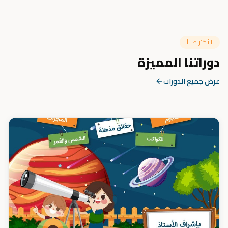
الأكثر طلباً
دوراتنا المميزة
عرض جميع الدورات