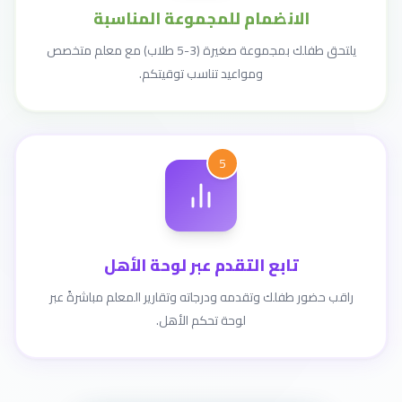
الانضمام للمجموعة المناسبة
يلتحق طفلك بمجموعة صغيرة (3-5 طلاب) مع معلم متخصص
ومواعيد تناسب توقيتكم.
5
تابع التقدم عبر لوحة الأهل
راقب حضور طفلك وتقدمه ودرجاته وتقارير المعلم مباشرةً عبر
لوحة تحكم الأهل.