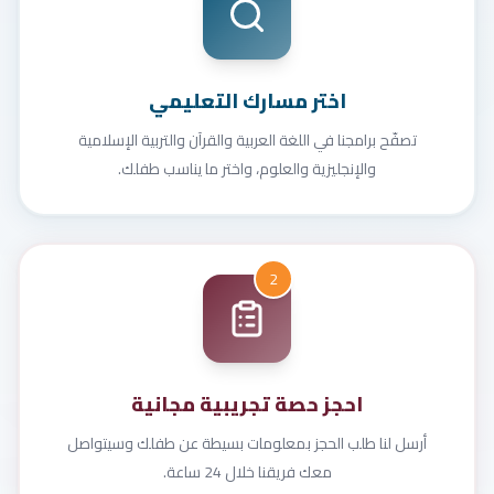
اختر مسارك التعليمي
تصفّح برامجنا في اللغة العربية والقرآن والتربية الإسلامية
والإنجليزية والعلوم، واختر ما يناسب طفلك.
2
احجز حصة تجريبية مجانية
أرسل لنا طلب الحجز بمعلومات بسيطة عن طفلك وسيتواصل
معك فريقنا خلال 24 ساعة.