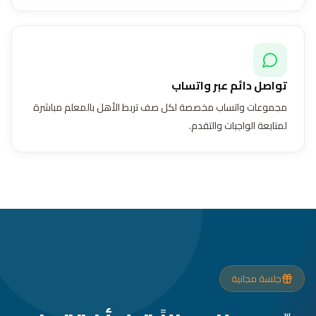
تواصل دائم عبر واتساب
مجموعات واتساب مخصصة لكل صف تربط الأهل بالمعلم مباشرة
لمتابعة الواجبات والتقدم.
جلسة مجانية