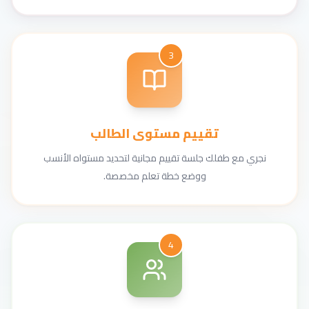
3
تقييم مستوى الطالب
نجري مع طفلك جلسة تقييم مجانية لتحديد مستواه الأنسب
ووضع خطة تعلم مخصصة.
4