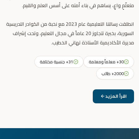
انطلقت رسالتنا التعليمية عام 2023 مع نخبة من الكوادر التدريسية
السورية، بخبرة تتجاوز 20 عاماً في مجال التعليم، وتحت إشراف
مديرة الأكاديمية الأستاذة تهاني الخطيب.
30+ معلماً ومعلمة
31+ جنسية مختلفة
2000+ طالب
اقرأ المزيد