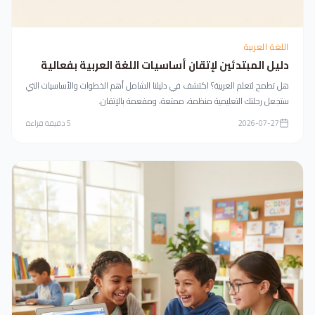
اللغة العربية
دليل المبتدئين لإتقان أساسيات اللغة العربية بفعالية
هل تطمح لتعلم العربية؟ اكتشف في دليلنا الشامل أهم الخطوات والأساسيات التي
ستجعل رحلتك التعليمية منظمة، ممتعة، ومفعمة بالإتقان.
2026-07-27
5
دقيقة قراءة