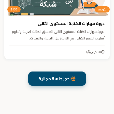
متوسط
135
$
دورة مهارات الكتابة المستوى الثاني
دورة مهارات الكتابة المستوى الثاني لتعميق الكتابة العربية وتطوير
أسلوب التعبير الكتابي مع التركيز على الجمل والفقرات.
20
درس
51
احجز جلسة مجانية