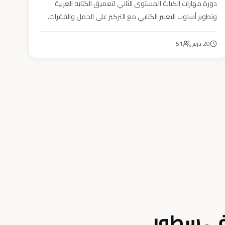
دورة مهارات الكتابة المستوى الثاني لتعميق الكتابة العربية
وتطوير أسلوب التعبير الكتابي مع التركيز على الجمل والفقرات.
20
درس
51
في سطور