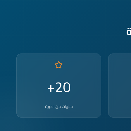
20+
سنوات من الخبرة