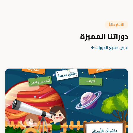
الأكثر طلباً
دوراتنا المميزة
عرض جميع الدورات