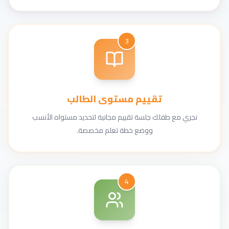
3
تقييم مستوى الطالب
نجري مع طفلك جلسة تقييم مجانية لتحديد مستواه الأنسب
ووضع خطة تعلم مخصصة.
4