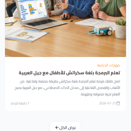
مهارات الدراسة
تعلم البرمجة بلغة سكراتش للأطفال مع جيل العربية
امنح طفلك فرصة تعلم البرمجة بلغة سكراتش بطريقة ممتعة وتفاعلية. من
الألعاب والقصص التفاعلية إلى مدخل الذكاء الاصطناعي، مع جيل العربية يصبح
التعلم تجربة مشوقة وملهمة.
2026-07-27
7
دقيقة قراءة
عرض الكل