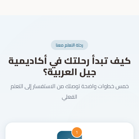
رحلة التعلم معنا
كيف تبدأ رحلتك في أكاديمية
جيل العربية؟
خمس خطوات واضحة توصلك من الاستفسار إلى التعلم
الفعلي
1