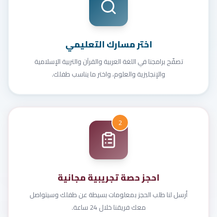
اختر مسارك التعليمي
تصفّح برامجنا في اللغة العربية والقرآن والتربية الإسلامية
والإنجليزية والعلوم، واختر ما يناسب طفلك.
2
احجز حصة تجريبية مجانية
أرسل لنا طلب الحجز بمعلومات بسيطة عن طفلك وسيتواصل
معك فريقنا خلال 24 ساعة.