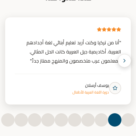
"
أنا من تركيا وكنت أريد تعليم أبنائي لغة أجدادهم
العربية. أكاديمية جيل العربية كانت الحل المثالي.
المعلمون عرب متخصصون والمنهج ممتاز جداً.
"
يوسف أرسلان
دورة اللغة العربية للأطفال