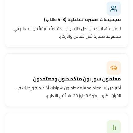
مجموعات صغيرة تفاعلية (3-5 طلاب)
لا مزاحمة، لا إهمال. كل طالب ينال اهتماماً حقيقياً من المعلم في
مجموعة صغيرة تُعزز التفاعل والتركيز.
معلمون سوريون متخصصون ومعتمدون
أكثر من 30 معلم ومعلمة حاملون شهادات أكاديمية وإجازات في
القرآن الكريم، وخبرة تتجاوز 20 عاماً في التعليم.