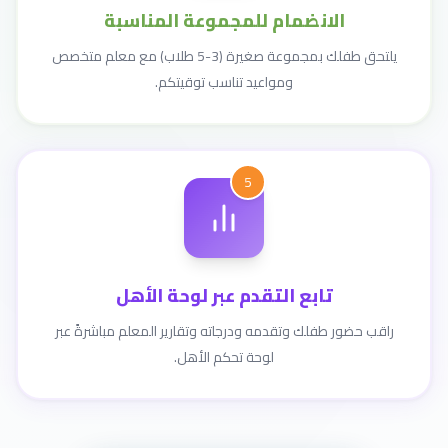
الانضمام للمجموعة المناسبة
يلتحق طفلك بمجموعة صغيرة (3-5 طلاب) مع معلم متخصص
ومواعيد تناسب توقيتكم.
5
تابع التقدم عبر لوحة الأهل
راقب حضور طفلك وتقدمه ودرجاته وتقارير المعلم مباشرةً عبر
لوحة تحكم الأهل.