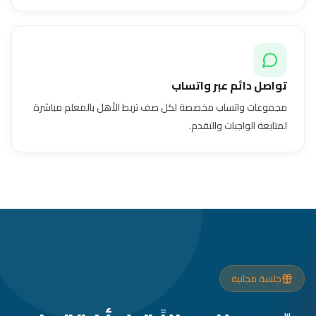
تواصل دائم عبر واتساب
مجموعات واتساب مخصصة لكل صف تربط الأهل بالمعلم مباشرة
لمتابعة الواجبات والتقدم.
جلسة مجانية