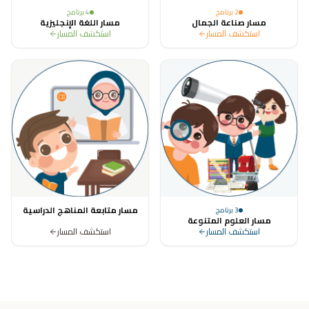
2
برنامج
4
برنامج
مسار صناعة الجمال
مسار اللغة الإنجليزية
استكشف المسار
استكشف المسار
مسار متابعة المناهج الدراسية
3
برنامج
مسار العلوم المتنوعة
استكشف المسار
استكشف المسار