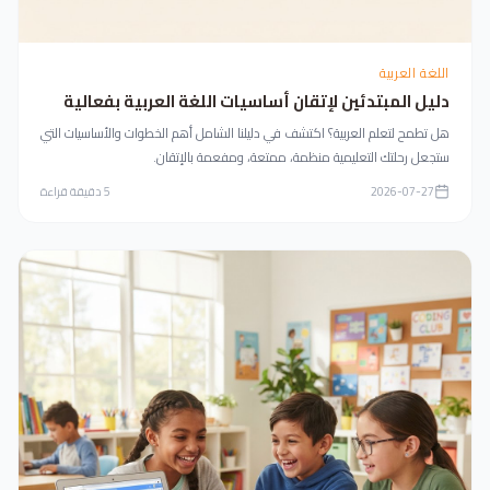
اللغة العربية
دليل المبتدئين لإتقان أساسيات اللغة العربية بفعالية
هل تطمح لتعلم العربية؟ اكتشف في دليلنا الشامل أهم الخطوات والأساسيات التي
ستجعل رحلتك التعليمية منظمة، ممتعة، ومفعمة بالإتقان.
2026-07-27
5
دقيقة قراءة