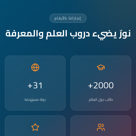
إنجازاتنا بالأرقام
نورٌ يضيء دروب العلم والمعرفة
31+
2000+
طالب حول العالم
دولة مستهدفة