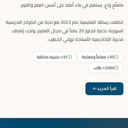
انطلقت رسالتنا التعليمية عام 2023 مع نخبة من الكوادر التدريسية
السورية، بخبرة تتجاوز 20 عاماً في مجال التعليم، وتحت إشراف
مديرة الأكاديمية الأستاذة تهاني الخطيب.
30+ معلماً ومعلمة
31+ جنسية مختلفة
2000+ طالب
اقرأ المزيد