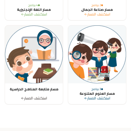
2
برنامج
4
برنامج
مسار صناعة الجمال
مسار اللغة الإنجليزية
استكشف المسار
استكشف المسار
مسار متابعة المناهج الدراسية
3
برنامج
مسار العلوم المتنوعة
استكشف المسار
استكشف المسار