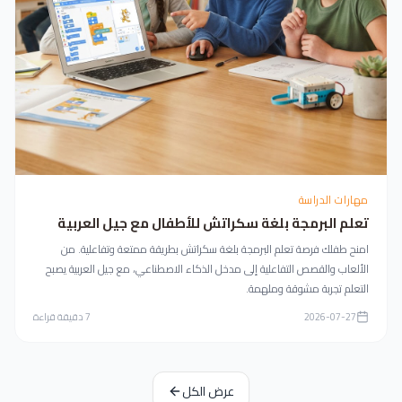
مهارات الدراسة
تعلم البرمجة بلغة سكراتش للأطفال مع جيل العربية
امنح طفلك فرصة تعلم البرمجة بلغة سكراتش بطريقة ممتعة وتفاعلية. من
الألعاب والقصص التفاعلية إلى مدخل الذكاء الاصطناعي، مع جيل العربية يصبح
التعلم تجربة مشوقة وملهمة.
2026-07-27
7
دقيقة قراءة
عرض الكل