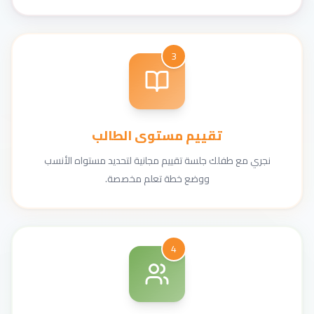
3
تقييم مستوى الطالب
نجري مع طفلك جلسة تقييم مجانية لتحديد مستواه الأنسب
ووضع خطة تعلم مخصصة.
4