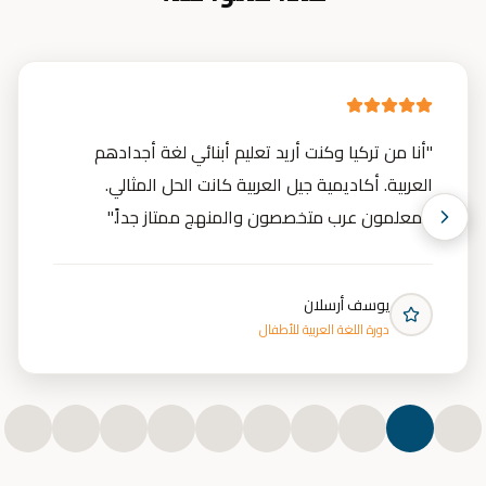
"
أنا من تركيا وكنت أريد تعليم أبنائي لغة أجدادهم
العربية. أكاديمية جيل العربية كانت الحل المثالي.
المعلمون عرب متخصصون والمنهج ممتاز جداً.
"
يوسف أرسلان
دورة اللغة العربية للأطفال