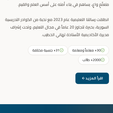
انطلقت رسالتنا التعليمية عام 2023 مع نخبة من الكوادر التدريسية
السورية، بخبرة تتجاوز 20 عاماً في مجال التعليم، وتحت إشراف
مديرة الأكاديمية الأستاذة تهاني الخطيب.
30+ معلماً ومعلمة
31+ جنسية مختلفة
2000+ طالب
اقرأ المزيد