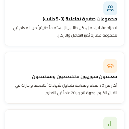
مجموعات صغيرة تفاعلية (3-5 طلاب)
لا مزاحمة، لا إهمال. كل طالب ينال اهتماماً حقيقياً من المعلم في
مجموعة صغيرة تُعزز التفاعل والتركيز.
معلمون سوريون متخصصون ومعتمدون
أكثر من 30 معلم ومعلمة حاملون شهادات أكاديمية وإجازات في
القرآن الكريم، وخبرة تتجاوز 20 عاماً في التعليم.