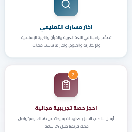
اختر مسارك التعليمي
تصفّح برامجنا في اللغة العربية والقرآن والتربية الإسلامية
والإنجليزية والعلوم، واختر ما يناسب طفلك.
2
احجز حصة تجريبية مجانية
أرسل لنا طلب الحجز بمعلومات بسيطة عن طفلك وسيتواصل
معك فريقنا خلال 24 ساعة.