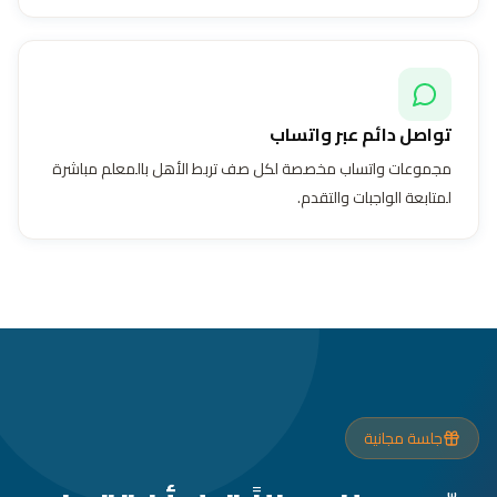
تواصل دائم عبر واتساب
مجموعات واتساب مخصصة لكل صف تربط الأهل بالمعلم مباشرة
لمتابعة الواجبات والتقدم.
جلسة مجانية