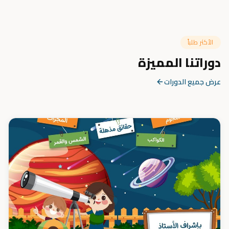
الأكثر طلباً
دوراتنا المميزة
عرض جميع الدورات