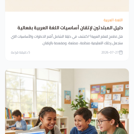
اللغة العربية
دليل المبتدئين لإتقان أساسيات اللغة العربية بفعالية
هل تطمح لتعلم العربية؟ اكتشف في دليلنا الشامل أهم الخطوات والأساسيات التي
ستجعل رحلتك التعليمية منظمة، ممتعة، ومفعمة بالإتقان.
2026-07-27
5
دقيقة قراءة