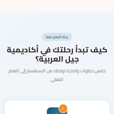
رحلة التعلم معنا
كيف تبدأ رحلتك في أكاديمية
جيل العربية؟
خمس خطوات واضحة توصلك من الاستفسار إلى التعلم
الفعلي
1