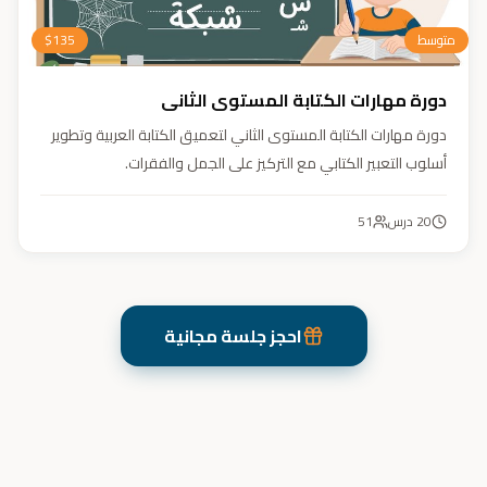
متوسط
135
$
دورة مهارات الكتابة المستوى الثاني
دورة مهارات الكتابة المستوى الثاني لتعميق الكتابة العربية وتطوير
أسلوب التعبير الكتابي مع التركيز على الجمل والفقرات.
20
درس
51
احجز جلسة مجانية