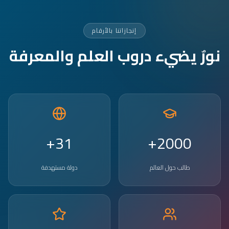
إنجازاتنا بالأرقام
نورٌ يضيء دروب العلم والمعرفة
31+
2000+
طالب حول العالم
دولة مستهدفة