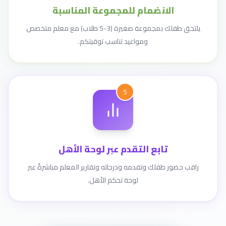
الانضمام للمجموعة المناسبة
يلتحق طفلك بمجموعة صغيرة (3-5 طلاب) مع معلم متخصص
ومواعيد تناسب توقيتكم.
5
تابع التقدم عبر لوحة الأهل
راقب حضور طفلك وتقدمه ودرجاته وتقارير المعلم مباشرةً عبر
لوحة تحكم الأهل.