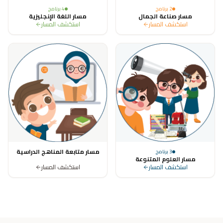
2
برنامج
4
برنامج
مسار صناعة الجمال
مسار اللغة الإنجليزية
استكشف المسار
استكشف المسار
مسار متابعة المناهج الدراسية
3
برنامج
مسار العلوم المتنوعة
استكشف المسار
استكشف المسار