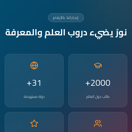
إنجازاتنا بالأرقام
نورٌ يضيء دروب العلم والمعرفة
31+
2000+
طالب حول العالم
دولة مستهدفة