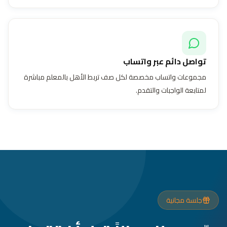
تواصل دائم عبر واتساب
مجموعات واتساب مخصصة لكل صف تربط الأهل بالمعلم مباشرة
لمتابعة الواجبات والتقدم.
جلسة مجانية