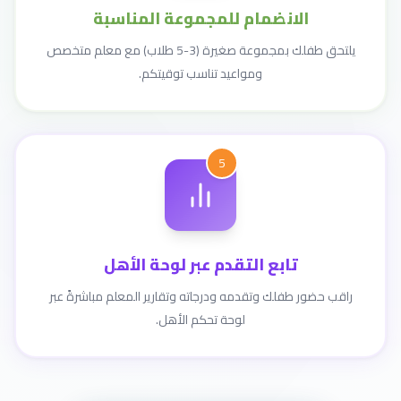
الانضمام للمجموعة المناسبة
يلتحق طفلك بمجموعة صغيرة (3-5 طلاب) مع معلم متخصص
ومواعيد تناسب توقيتكم.
5
تابع التقدم عبر لوحة الأهل
راقب حضور طفلك وتقدمه ودرجاته وتقارير المعلم مباشرةً عبر
لوحة تحكم الأهل.