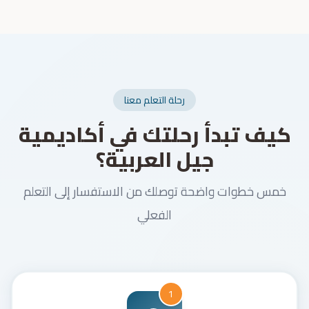
رحلة التعلم معنا
كيف تبدأ رحلتك في أكاديمية
جيل العربية؟
خمس خطوات واضحة توصلك من الاستفسار إلى التعلم
الفعلي
1