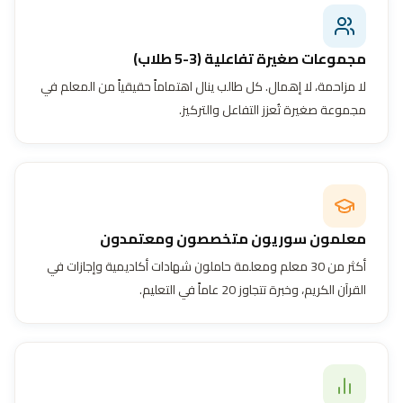
مجموعات صغيرة تفاعلية (3-5 طلاب)
لا مزاحمة، لا إهمال. كل طالب ينال اهتماماً حقيقياً من المعلم في
مجموعة صغيرة تُعزز التفاعل والتركيز.
معلمون سوريون متخصصون ومعتمدون
أكثر من 30 معلم ومعلمة حاملون شهادات أكاديمية وإجازات في
القرآن الكريم، وخبرة تتجاوز 20 عاماً في التعليم.