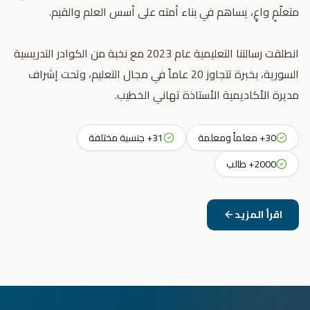
انطلقت رسالتنا التعليمية عام 2023 مع نخبة من الكوادر التدريسية
السورية، بخبرة تتجاوز 20 عاماً في مجال التعليم، وتحت إشراف
مديرة الأكاديمية الأستاذة تهاني الخطيب.
30+ معلماً ومعلمة
31+ جنسية مختلفة
2000+ طالب
اقرأ المزيد