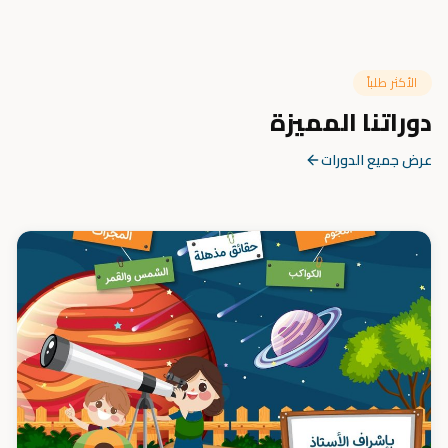
الأكثر طلباً
دوراتنا المميزة
عرض جميع الدورات