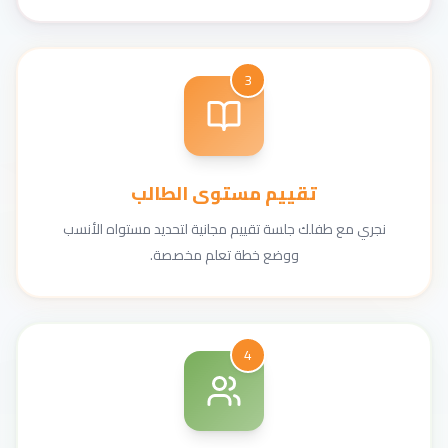
3
تقييم مستوى الطالب
نجري مع طفلك جلسة تقييم مجانية لتحديد مستواه الأنسب
ووضع خطة تعلم مخصصة.
4