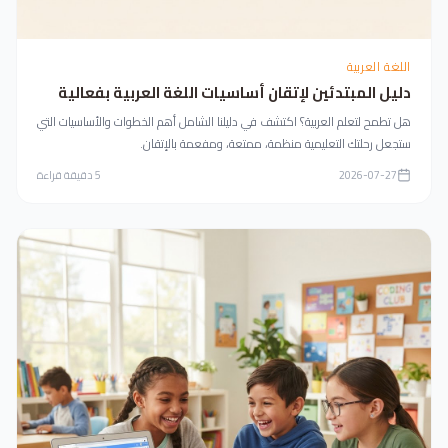
اللغة العربية
دليل المبتدئين لإتقان أساسيات اللغة العربية بفعالية
هل تطمح لتعلم العربية؟ اكتشف في دليلنا الشامل أهم الخطوات والأساسيات التي
ستجعل رحلتك التعليمية منظمة، ممتعة، ومفعمة بالإتقان.
2026-07-27
5
دقيقة قراءة