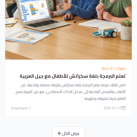
مهارات الدراسة
تعلم البرمجة بلغة سكراتش للأطفال مع جيل العربية
امنح طفلك فرصة تعلم البرمجة بلغة سكراتش بطريقة ممتعة وتفاعلية. من
الألعاب والقصص التفاعلية إلى مدخل الذكاء الاصطناعي، مع جيل العربية يصبح
التعلم تجربة مشوقة وملهمة.
2026-07-27
7
دقيقة قراءة
عرض الكل