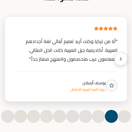
"
أنا من تركيا وكنت أريد تعليم أبنائي لغة أجدادهم
العربية. أكاديمية جيل العربية كانت الحل المثالي.
المعلمون عرب متخصصون والمنهج ممتاز جداً.
"
يوسف أرسلان
دورة اللغة العربية للأطفال