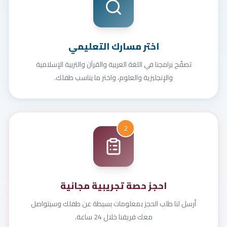
اختر مسارك التعليمي
تصفّح برامجنا في اللغة العربية والقرآن والتربية الإسلامية
والإنجليزية والعلوم، واختر ما يناسب طفلك.
2
احجز حصة تجريبية مجانية
أرسل لنا طلب الحجز بمعلومات بسيطة عن طفلك وسيتواصل
معك فريقنا خلال 24 ساعة.