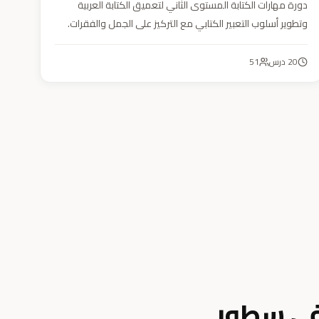
دورة مهارات الكتابة المستوى الثاني لتعميق الكتابة العربية
وتطوير أسلوب التعبير الكتابي مع التركيز على الجمل والفقرات.
20
درس
51
في سطور