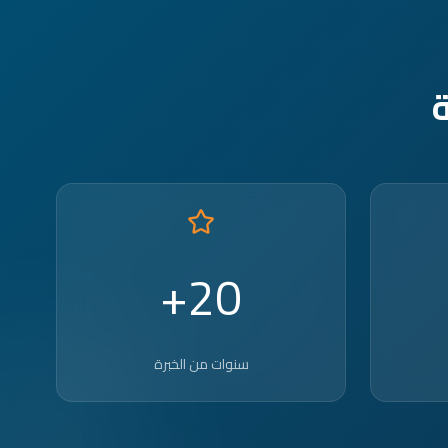
20+
سنوات من الخبرة