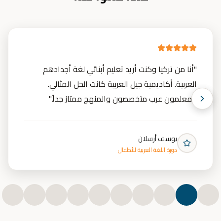
"
أنا من تركيا وكنت أريد تعليم أبنائي لغة أجدادهم
العربية. أكاديمية جيل العربية كانت الحل المثالي.
المعلمون عرب متخصصون والمنهج ممتاز جداً.
"
يوسف أرسلان
دورة اللغة العربية للأطفال