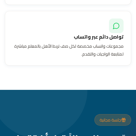
تواصل دائم عبر واتساب
مجموعات واتساب مخصصة لكل صف تربط الأهل بالمعلم مباشرة
لمتابعة الواجبات والتقدم.
جلسة مجانية