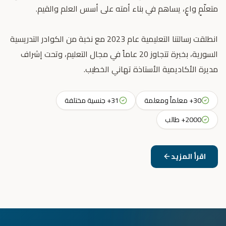
انطلقت رسالتنا التعليمية عام 2023 مع نخبة من الكوادر التدريسية
السورية، بخبرة تتجاوز 20 عاماً في مجال التعليم، وتحت إشراف
مديرة الأكاديمية الأستاذة تهاني الخطيب.
30+ معلماً ومعلمة
31+ جنسية مختلفة
2000+ طالب
اقرأ المزيد