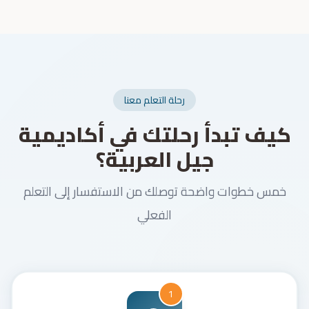
رحلة التعلم معنا
كيف تبدأ رحلتك في أكاديمية
جيل العربية؟
خمس خطوات واضحة توصلك من الاستفسار إلى التعلم
الفعلي
1