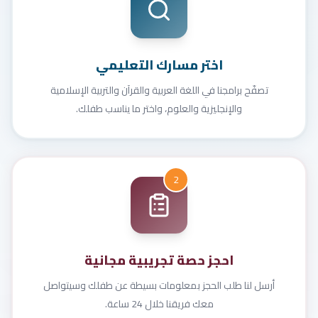
اختر مسارك التعليمي
تصفّح برامجنا في اللغة العربية والقرآن والتربية الإسلامية
والإنجليزية والعلوم، واختر ما يناسب طفلك.
2
احجز حصة تجريبية مجانية
أرسل لنا طلب الحجز بمعلومات بسيطة عن طفلك وسيتواصل
معك فريقنا خلال 24 ساعة.