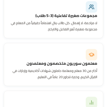
مجموعات صغيرة تفاعلية (3-5 طلاب)
لا مزاحمة، لا إهمال. كل طالب ينال اهتماماً حقيقياً من المعلم في
مجموعة صغيرة تُعزز التفاعل والتركيز.
معلمون سوريون متخصصون ومعتمدون
أكثر من 30 معلم ومعلمة حاملون شهادات أكاديمية وإجازات في
القرآن الكريم، وخبرة تتجاوز 20 عاماً في التعليم.