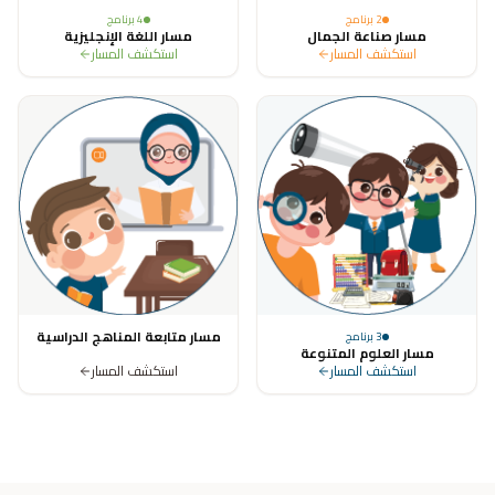
2
برنامج
4
برنامج
مسار صناعة الجمال
مسار اللغة الإنجليزية
استكشف المسار
استكشف المسار
مسار متابعة المناهج الدراسية
3
برنامج
مسار العلوم المتنوعة
استكشف المسار
استكشف المسار