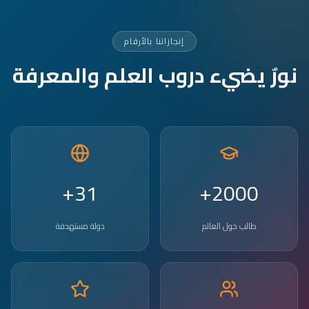
إنجازاتنا بالأرقام
نورٌ يضيء دروب العلم والمعرفة
31+
2000+
طالب حول العالم
دولة مستهدفة