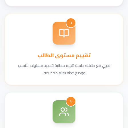
3
تقييم مستوى الطالب
نجري مع طفلك جلسة تقييم مجانية لتحديد مستواه الأنسب
ووضع خطة تعلم مخصصة.
4