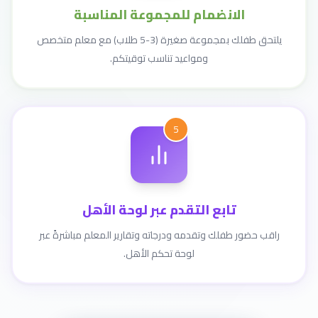
الانضمام للمجموعة المناسبة
يلتحق طفلك بمجموعة صغيرة (3-5 طلاب) مع معلم متخصص
ومواعيد تناسب توقيتكم.
5
تابع التقدم عبر لوحة الأهل
راقب حضور طفلك وتقدمه ودرجاته وتقارير المعلم مباشرةً عبر
لوحة تحكم الأهل.