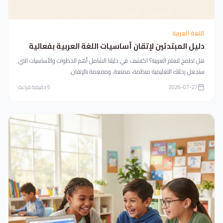
اللغة العربية
دليل المبتدئين لإتقان أساسيات اللغة العربية بفعالية
هل تطمح لتعلم العربية؟ اكتشف في دليلنا الشامل أهم الخطوات والأساسيات التي
ستجعل رحلتك التعليمية منظمة، ممتعة، ومفعمة بالإتقان.
2026-07-27
5
دقيقة قراءة