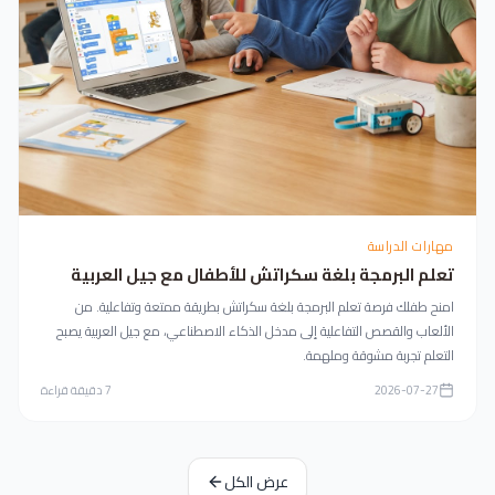
مهارات الدراسة
تعلم البرمجة بلغة سكراتش للأطفال مع جيل العربية
امنح طفلك فرصة تعلم البرمجة بلغة سكراتش بطريقة ممتعة وتفاعلية. من
الألعاب والقصص التفاعلية إلى مدخل الذكاء الاصطناعي، مع جيل العربية يصبح
التعلم تجربة مشوقة وملهمة.
2026-07-27
7
دقيقة قراءة
عرض الكل