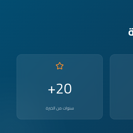
20+
سنوات من الخبرة