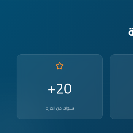
20+
سنوات من الخبرة