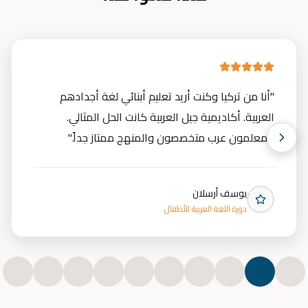
"
أنا من تركيا وكنت أريد تعليم أبنائي لغة أجدادهم
العربية. أكاديمية جيل العربية كانت الحل المثالي.
المعلمون عرب متخصصون والمنهج ممتاز جداً.
"
يوسف أرسلان
دورة اللغة العربية للأطفال