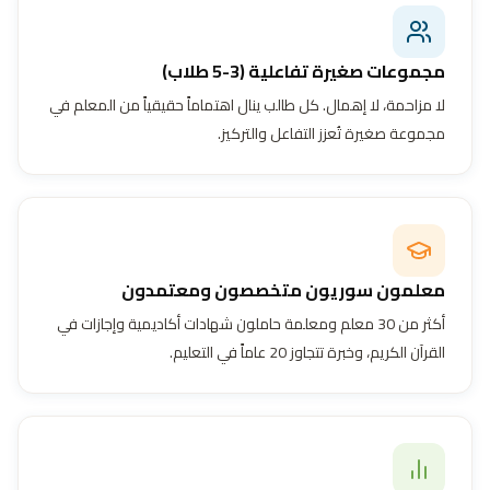
مجموعات صغيرة تفاعلية (3-5 طلاب)
لا مزاحمة، لا إهمال. كل طالب ينال اهتماماً حقيقياً من المعلم في
مجموعة صغيرة تُعزز التفاعل والتركيز.
معلمون سوريون متخصصون ومعتمدون
أكثر من 30 معلم ومعلمة حاملون شهادات أكاديمية وإجازات في
القرآن الكريم، وخبرة تتجاوز 20 عاماً في التعليم.