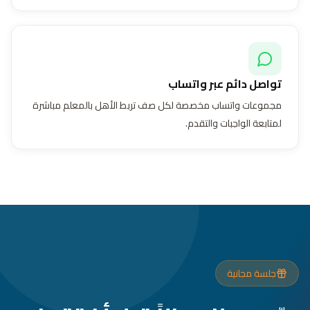
تواصل دائم عبر واتساب
مجموعات واتساب مخصصة لكل صف تربط الأهل بالمعلم مباشرة
لمتابعة الواجبات والتقدم.
جلسة مجانية