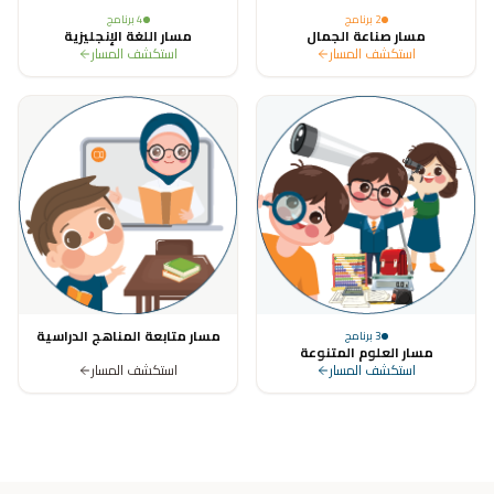
2
برنامج
4
برنامج
مسار صناعة الجمال
مسار اللغة الإنجليزية
استكشف المسار
استكشف المسار
مسار متابعة المناهج الدراسية
3
برنامج
مسار العلوم المتنوعة
استكشف المسار
استكشف المسار