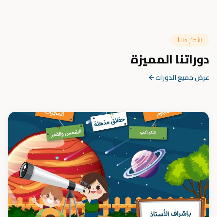
الأكثر طلباً
دوراتنا المميزة
عرض جميع الدورات