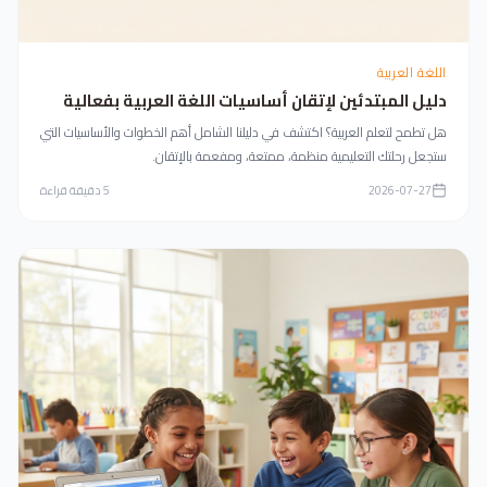
اللغة العربية
دليل المبتدئين لإتقان أساسيات اللغة العربية بفعالية
هل تطمح لتعلم العربية؟ اكتشف في دليلنا الشامل أهم الخطوات والأساسيات التي
ستجعل رحلتك التعليمية منظمة، ممتعة، ومفعمة بالإتقان.
2026-07-27
5
دقيقة قراءة