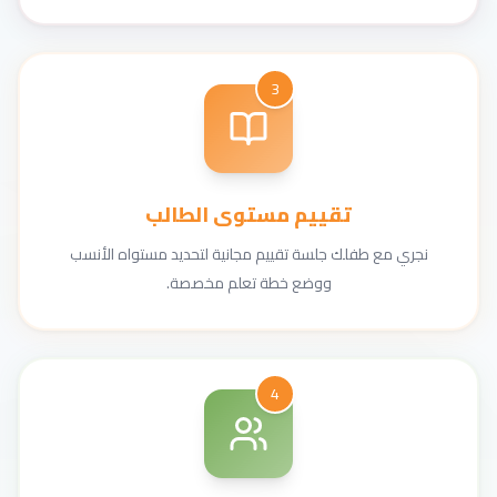
3
تقييم مستوى الطالب
نجري مع طفلك جلسة تقييم مجانية لتحديد مستواه الأنسب
ووضع خطة تعلم مخصصة.
4