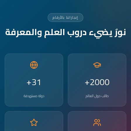
إنجازاتنا بالأرقام
نورٌ يضيء دروب العلم والمعرفة
31+
2000+
طالب حول العالم
دولة مستهدفة