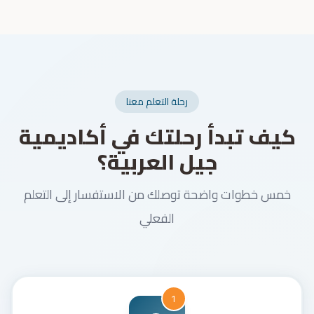
رحلة التعلم معنا
كيف تبدأ رحلتك في أكاديمية
جيل العربية؟
خمس خطوات واضحة توصلك من الاستفسار إلى التعلم
الفعلي
1