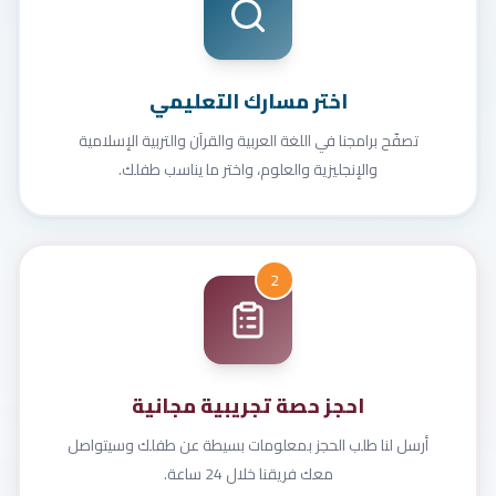
اختر مسارك التعليمي
تصفّح برامجنا في اللغة العربية والقرآن والتربية الإسلامية
والإنجليزية والعلوم، واختر ما يناسب طفلك.
2
احجز حصة تجريبية مجانية
أرسل لنا طلب الحجز بمعلومات بسيطة عن طفلك وسيتواصل
معك فريقنا خلال 24 ساعة.