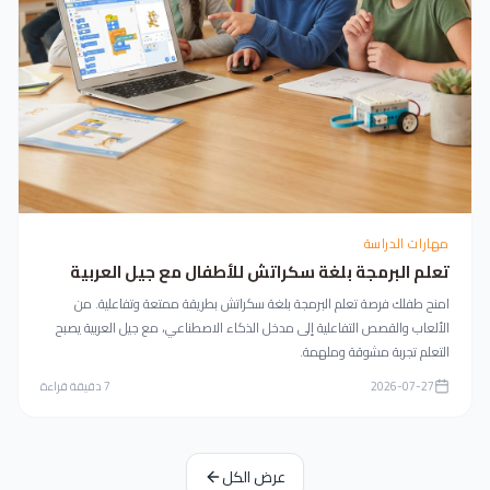
مهارات الدراسة
تعلم البرمجة بلغة سكراتش للأطفال مع جيل العربية
امنح طفلك فرصة تعلم البرمجة بلغة سكراتش بطريقة ممتعة وتفاعلية. من
الألعاب والقصص التفاعلية إلى مدخل الذكاء الاصطناعي، مع جيل العربية يصبح
التعلم تجربة مشوقة وملهمة.
2026-07-27
7
دقيقة قراءة
عرض الكل