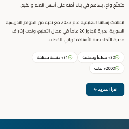
انطلقت رسالتنا التعليمية عام 2023 مع نخبة من الكوادر التدريسية
السورية، بخبرة تتجاوز 20 عاماً في مجال التعليم، وتحت إشراف
مديرة الأكاديمية الأستاذة تهاني الخطيب.
30+ معلماً ومعلمة
31+ جنسية مختلفة
2000+ طالب
اقرأ المزيد