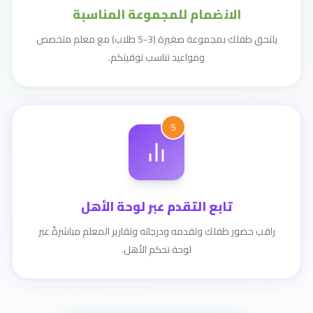
الانضمام للمجموعة المناسبة
يلتحق طفلك بمجموعة صغيرة (3-5 طلاب) مع معلم متخصص
ومواعيد تناسب توقيتكم.
5
تابع التقدم عبر لوحة الأهل
راقب حضور طفلك وتقدمه ودرجاته وتقارير المعلم مباشرةً عبر
لوحة تحكم الأهل.