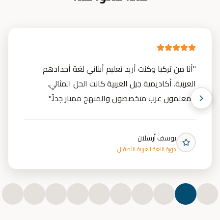
"
أنا من تركيا وكنت أريد تعليم أبنائي لغة أجدادهم
العربية. أكاديمية جيل العربية كانت الحل المثالي.
المعلمون عرب متخصصون والمنهج ممتاز جداً.
"
يوسف أرسلان
دورة اللغة العربية للأطفال