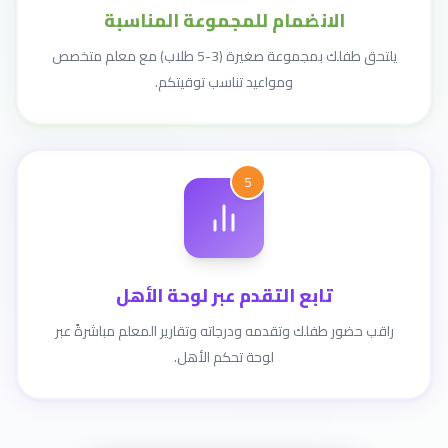
الانضمام للمجموعة المناسبة
يلتحق طفلك بمجموعة صغيرة (3-5 طلاب) مع معلم متخصص
ومواعيد تناسب توقيتكم.
5
تابع التقدم عبر لوحة الأهل
راقب حضور طفلك وتقدمه ودرجاته وتقارير المعلم مباشرةً عبر
لوحة تحكم الأهل.