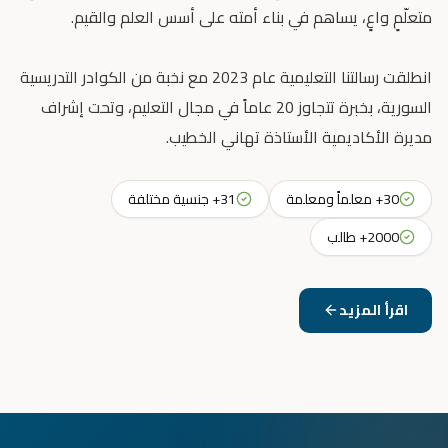
انطلقت رسالتنا التعليمية عام 2023 مع نخبة من الكوادر التدريسية
السورية، بخبرة تتجاوز 20 عاماً في مجال التعليم، وتحت إشراف
مديرة الأكاديمية الأستاذة تهاني الخطيب.
30+ معلماً ومعلمة
31+ جنسية مختلفة
2000+ طالب
اقرأ المزيد