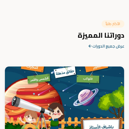
الأكثر طلباً
دوراتنا المميزة
عرض جميع الدورات