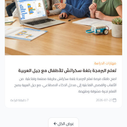
مهارات الدراسة
تعلم البرمجة بلغة سكراتش للأطفال مع جيل العربية
امنح طفلك فرصة تعلم البرمجة بلغة سكراتش بطريقة ممتعة وتفاعلية. من
الألعاب والقصص التفاعلية إلى مدخل الذكاء الاصطناعي، مع جيل العربية يصبح
التعلم تجربة مشوقة وملهمة.
2026-07-27
7
دقيقة قراءة
عرض الكل