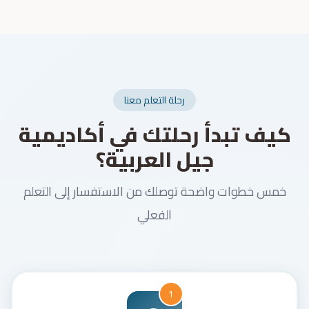
رحلة التعلم معنا
كيف تبدأ رحلتك في أكاديمية
جيل العربية؟
خمس خطوات واضحة توصلك من الاستفسار إلى التعلم
الفعلي
1