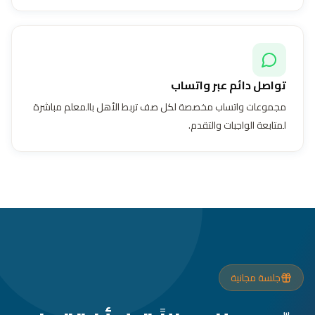
تواصل دائم عبر واتساب
مجموعات واتساب مخصصة لكل صف تربط الأهل بالمعلم مباشرة
لمتابعة الواجبات والتقدم.
جلسة مجانية