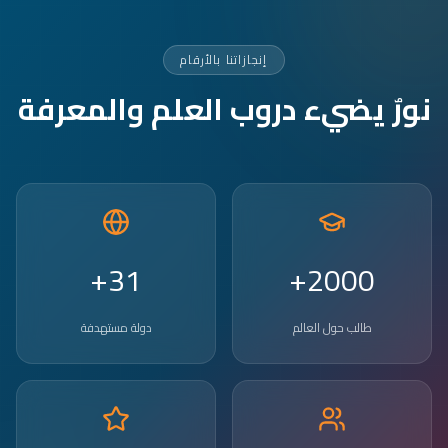
إنجازاتنا بالأرقام
نورٌ يضيء دروب العلم والمعرفة
31+
2000+
طالب حول العالم
دولة مستهدفة