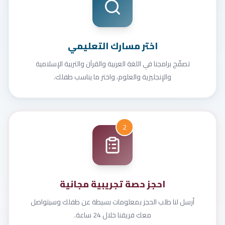
اختر مسارك التعليمي
تصفّح برامجنا في اللغة العربية والقرآن والتربية الإسلامية
والإنجليزية والعلوم، واختر ما يناسب طفلك.
2
احجز حصة تجريبية مجانية
أرسل لنا طلب الحجز بمعلومات بسيطة عن طفلك وسيتواصل
معك فريقنا خلال 24 ساعة.