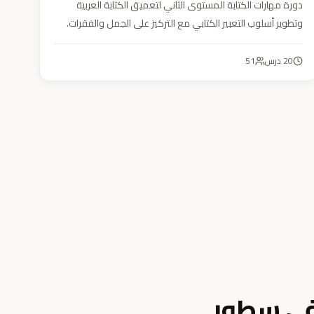
دورة مهارات الكتابة المستوى الثاني لتعميق الكتابة العربية
وتطوير أسلوب التعبير الكتابي مع التركيز على الجمل والفقرات.
20
درس
51
في سطور