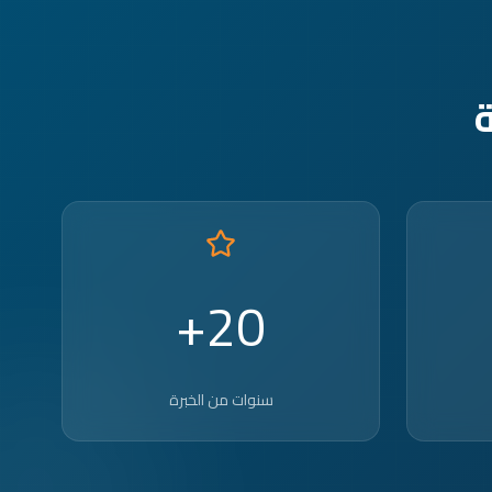
20+
سنوات من الخبرة