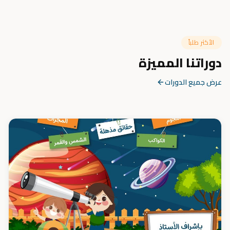
الأكثر طلباً
دوراتنا المميزة
عرض جميع الدورات