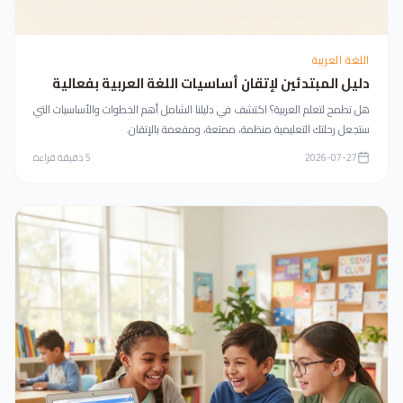
اللغة العربية
دليل المبتدئين لإتقان أساسيات اللغة العربية بفعالية
هل تطمح لتعلم العربية؟ اكتشف في دليلنا الشامل أهم الخطوات والأساسيات التي
ستجعل رحلتك التعليمية منظمة، ممتعة، ومفعمة بالإتقان.
2026-07-27
5
دقيقة قراءة