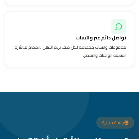
تواصل دائم عبر واتساب
مجموعات واتساب مخصصة لكل صف تربط الأهل بالمعلم مباشرة
لمتابعة الواجبات والتقدم.
جلسة مجانية