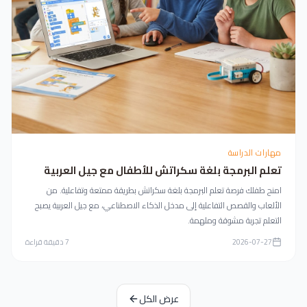
مهارات الدراسة
تعلم البرمجة بلغة سكراتش للأطفال مع جيل العربية
امنح طفلك فرصة تعلم البرمجة بلغة سكراتش بطريقة ممتعة وتفاعلية. من
الألعاب والقصص التفاعلية إلى مدخل الذكاء الاصطناعي، مع جيل العربية يصبح
التعلم تجربة مشوقة وملهمة.
2026-07-27
7
دقيقة قراءة
عرض الكل