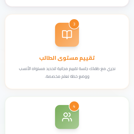
3
تقييم مستوى الطالب
نجري مع طفلك جلسة تقييم مجانية لتحديد مستواه الأنسب
ووضع خطة تعلم مخصصة.
4