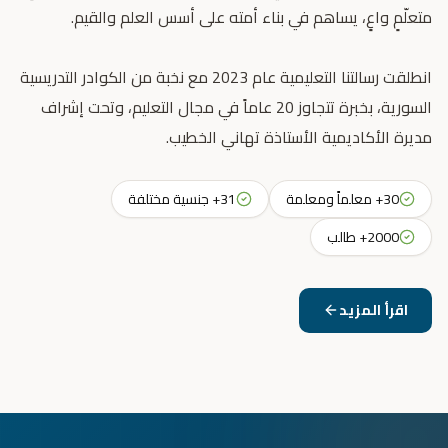
انطلقت رسالتنا التعليمية عام 2023 مع نخبة من الكوادر التدريسية
السورية، بخبرة تتجاوز 20 عاماً في مجال التعليم، وتحت إشراف
مديرة الأكاديمية الأستاذة تهاني الخطيب.
30+ معلماً ومعلمة
31+ جنسية مختلفة
2000+ طالب
اقرأ المزيد