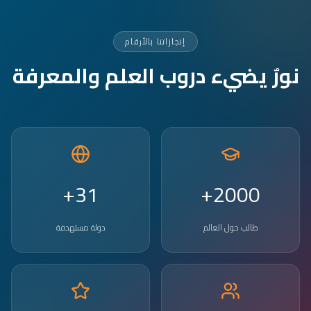
إنجازاتنا بالأرقام
نورٌ يضيء دروب العلم والمعرفة
31+
2000+
طالب حول العالم
دولة مستهدفة