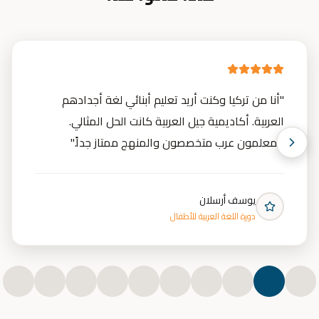
"
أنا من تركيا وكنت أريد تعليم أبنائي لغة أجدادهم
العربية. أكاديمية جيل العربية كانت الحل المثالي.
المعلمون عرب متخصصون والمنهج ممتاز جداً.
"
يوسف أرسلان
دورة اللغة العربية للأطفال