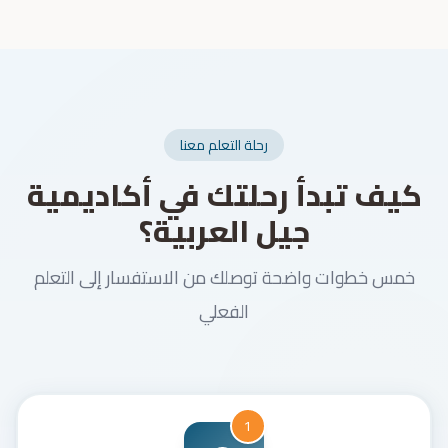
رحلة التعلم معنا
كيف تبدأ رحلتك في أكاديمية
جيل العربية؟
خمس خطوات واضحة توصلك من الاستفسار إلى التعلم
الفعلي
1