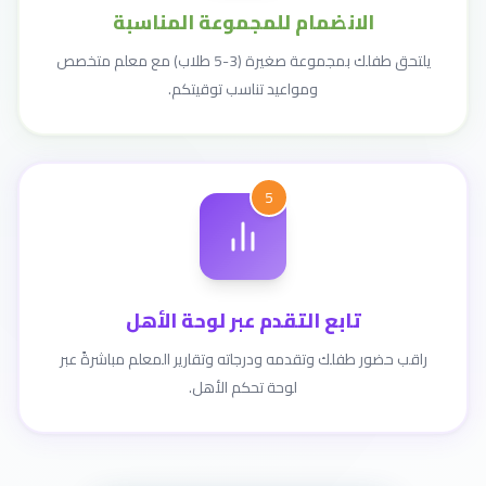
الانضمام للمجموعة المناسبة
يلتحق طفلك بمجموعة صغيرة (3-5 طلاب) مع معلم متخصص
ومواعيد تناسب توقيتكم.
5
تابع التقدم عبر لوحة الأهل
راقب حضور طفلك وتقدمه ودرجاته وتقارير المعلم مباشرةً عبر
لوحة تحكم الأهل.