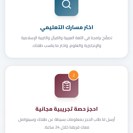
اختر مسارك التعليمي
تصفّح برامجنا في اللغة العربية والقرآن والتربية الإسلامية
والإنجليزية والعلوم، واختر ما يناسب طفلك.
2
احجز حصة تجريبية مجانية
أرسل لنا طلب الحجز بمعلومات بسيطة عن طفلك وسيتواصل
معك فريقنا خلال 24 ساعة.