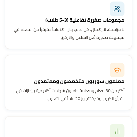
مجموعات صغيرة تفاعلية (3-5 طلاب)
لا مزاحمة، لا إهمال. كل طالب ينال اهتماماً حقيقياً من المعلم في
مجموعة صغيرة تُعزز التفاعل والتركيز.
معلمون سوريون متخصصون ومعتمدون
أكثر من 30 معلم ومعلمة حاملون شهادات أكاديمية وإجازات في
القرآن الكريم، وخبرة تتجاوز 20 عاماً في التعليم.