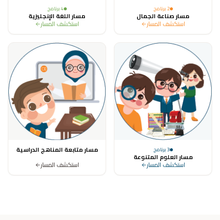
2
برنامج
4
برنامج
مسار صناعة الجمال
مسار اللغة الإنجليزية
استكشف المسار
استكشف المسار
مسار متابعة المناهج الدراسية
3
برنامج
مسار العلوم المتنوعة
استكشف المسار
استكشف المسار