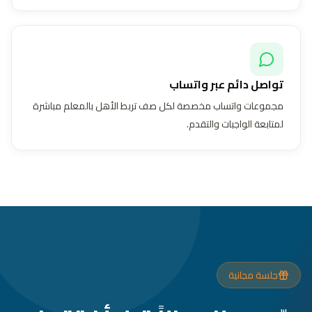
تواصل دائم عبر واتساب
مجموعات واتساب مخصصة لكل صف تربط الأهل بالمعلم مباشرة
لمتابعة الواجبات والتقدم.
جلسة مجانية