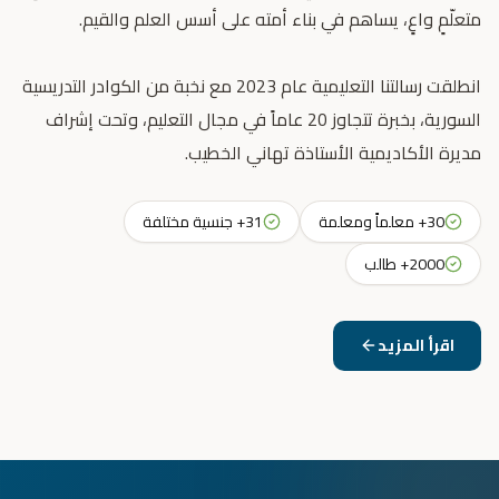
انطلقت رسالتنا التعليمية عام 2023 مع نخبة من الكوادر التدريسية
السورية، بخبرة تتجاوز 20 عاماً في مجال التعليم، وتحت إشراف
مديرة الأكاديمية الأستاذة تهاني الخطيب.
30+ معلماً ومعلمة
31+ جنسية مختلفة
2000+ طالب
اقرأ المزيد