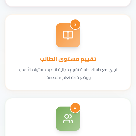
3
تقييم مستوى الطالب
نجري مع طفلك جلسة تقييم مجانية لتحديد مستواه الأنسب
ووضع خطة تعلم مخصصة.
4