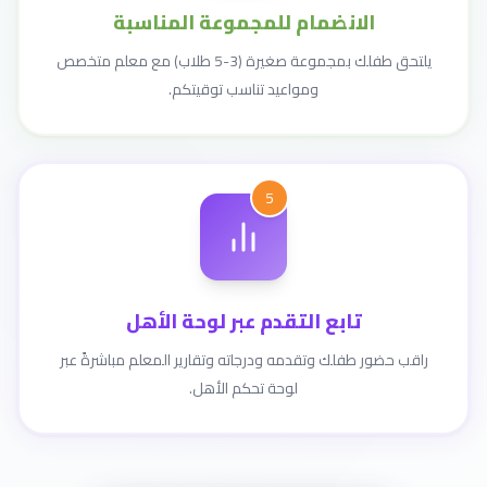
الانضمام للمجموعة المناسبة
يلتحق طفلك بمجموعة صغيرة (3-5 طلاب) مع معلم متخصص
ومواعيد تناسب توقيتكم.
5
تابع التقدم عبر لوحة الأهل
راقب حضور طفلك وتقدمه ودرجاته وتقارير المعلم مباشرةً عبر
لوحة تحكم الأهل.