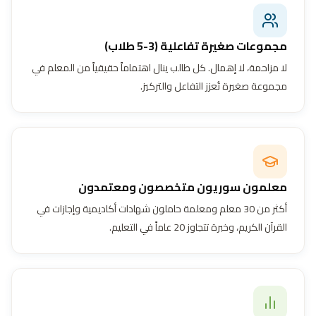
مجموعات صغيرة تفاعلية (3-5 طلاب)
لا مزاحمة، لا إهمال. كل طالب ينال اهتماماً حقيقياً من المعلم في
مجموعة صغيرة تُعزز التفاعل والتركيز.
معلمون سوريون متخصصون ومعتمدون
أكثر من 30 معلم ومعلمة حاملون شهادات أكاديمية وإجازات في
القرآن الكريم، وخبرة تتجاوز 20 عاماً في التعليم.