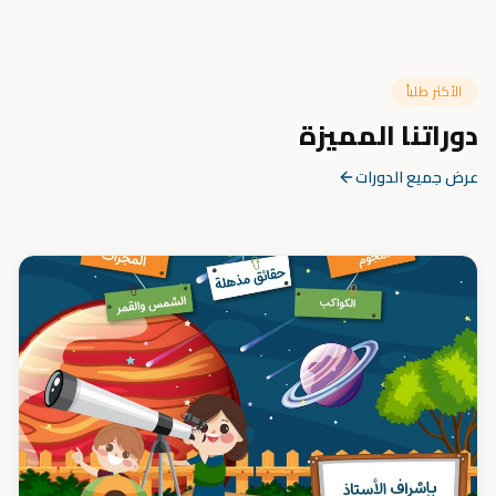
الأكثر طلباً
دوراتنا المميزة
عرض جميع الدورات