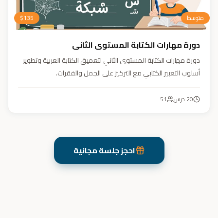
متوسط
135
$
دورة مهارات الكتابة المستوى الثاني
دورة مهارات الكتابة المستوى الثاني لتعميق الكتابة العربية وتطوير
أسلوب التعبير الكتابي مع التركيز على الجمل والفقرات.
20
درس
51
احجز جلسة مجانية