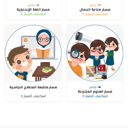
2
برنامج
4
برنامج
مسار صناعة الجمال
مسار اللغة الإنجليزية
استكشف المسار
استكشف المسار
مسار متابعة المناهج الدراسية
3
برنامج
مسار العلوم المتنوعة
استكشف المسار
استكشف المسار