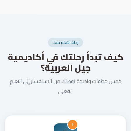
رحلة التعلم معنا
كيف تبدأ رحلتك في أكاديمية
جيل العربية؟
خمس خطوات واضحة توصلك من الاستفسار إلى التعلم
الفعلي
1