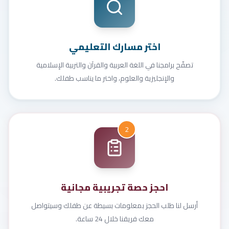
اختر مسارك التعليمي
تصفّح برامجنا في اللغة العربية والقرآن والتربية الإسلامية
والإنجليزية والعلوم، واختر ما يناسب طفلك.
2
احجز حصة تجريبية مجانية
أرسل لنا طلب الحجز بمعلومات بسيطة عن طفلك وسيتواصل
معك فريقنا خلال 24 ساعة.