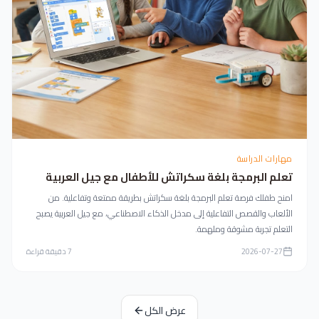
مهارات الدراسة
تعلم البرمجة بلغة سكراتش للأطفال مع جيل العربية
امنح طفلك فرصة تعلم البرمجة بلغة سكراتش بطريقة ممتعة وتفاعلية. من
الألعاب والقصص التفاعلية إلى مدخل الذكاء الاصطناعي، مع جيل العربية يصبح
التعلم تجربة مشوقة وملهمة.
2026-07-27
7
دقيقة قراءة
عرض الكل