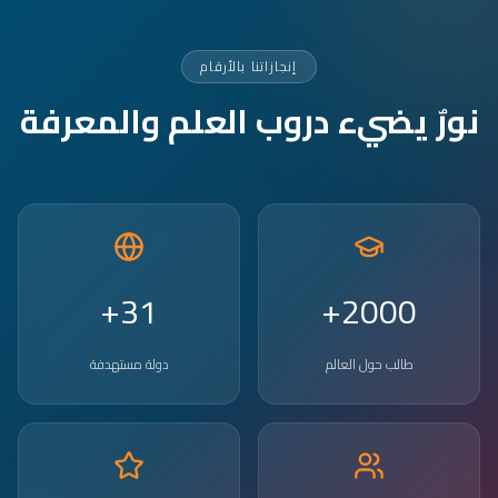
إنجازاتنا بالأرقام
نورٌ يضيء دروب العلم والمعرفة
31+
2000+
طالب حول العالم
دولة مستهدفة