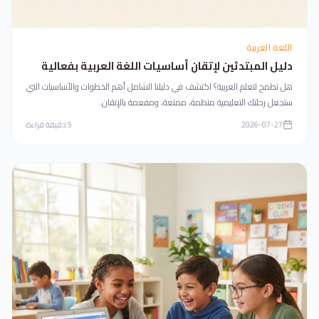
اللغة العربية
دليل المبتدئين لإتقان أساسيات اللغة العربية بفعالية
هل تطمح لتعلم العربية؟ اكتشف في دليلنا الشامل أهم الخطوات والأساسيات التي
ستجعل رحلتك التعليمية منظمة، ممتعة، ومفعمة بالإتقان.
2026-07-27
5
دقيقة قراءة