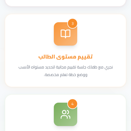
3
تقييم مستوى الطالب
نجري مع طفلك جلسة تقييم مجانية لتحديد مستواه الأنسب
ووضع خطة تعلم مخصصة.
4