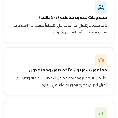
مجموعات صغيرة تفاعلية (3-5 طلاب)
لا مزاحمة، لا إهمال. كل طالب ينال اهتماماً حقيقياً من المعلم في
مجموعة صغيرة تُعزز التفاعل والتركيز.
معلمون سوريون متخصصون ومعتمدون
أكثر من 30 معلم ومعلمة حاملون شهادات أكاديمية وإجازات في
القرآن الكريم، وخبرة تتجاوز 20 عاماً في التعليم.