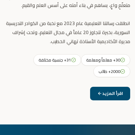
انطلقت رسالتنا التعليمية عام 2023 مع نخبة من الكوادر التدريسية
السورية، بخبرة تتجاوز 20 عاماً في مجال التعليم، وتحت إشراف
مديرة الأكاديمية الأستاذة تهاني الخطيب.
30+ معلماً ومعلمة
31+ جنسية مختلفة
2000+ طالب
اقرأ المزيد