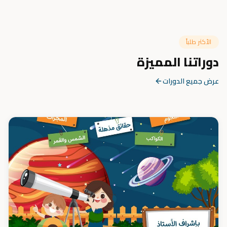
الأكثر طلباً
دوراتنا المميزة
عرض جميع الدورات