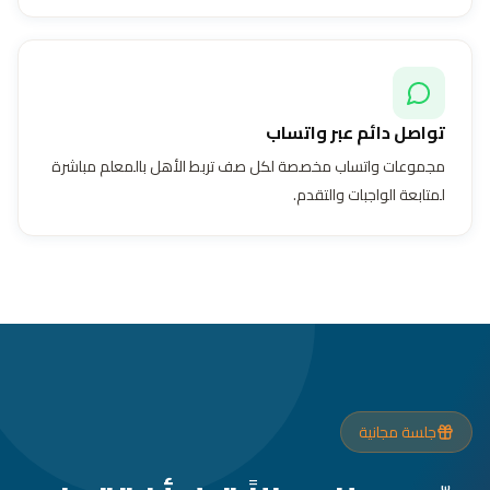
تواصل دائم عبر واتساب
مجموعات واتساب مخصصة لكل صف تربط الأهل بالمعلم مباشرة
لمتابعة الواجبات والتقدم.
جلسة مجانية