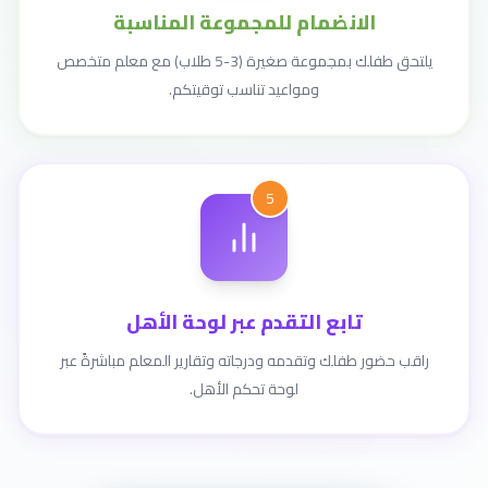
الانضمام للمجموعة المناسبة
يلتحق طفلك بمجموعة صغيرة (3-5 طلاب) مع معلم متخصص
ومواعيد تناسب توقيتكم.
5
تابع التقدم عبر لوحة الأهل
راقب حضور طفلك وتقدمه ودرجاته وتقارير المعلم مباشرةً عبر
لوحة تحكم الأهل.