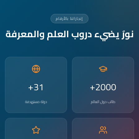
إنجازاتنا بالأرقام
نورٌ يضيء دروب العلم والمعرفة
31+
2000+
طالب حول العالم
دولة مستهدفة