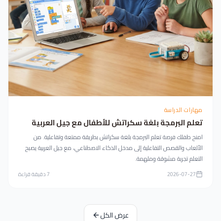
مهارات الدراسة
تعلم البرمجة بلغة سكراتش للأطفال مع جيل العربية
امنح طفلك فرصة تعلم البرمجة بلغة سكراتش بطريقة ممتعة وتفاعلية. من
الألعاب والقصص التفاعلية إلى مدخل الذكاء الاصطناعي، مع جيل العربية يصبح
التعلم تجربة مشوقة وملهمة.
2026-07-27
7
دقيقة قراءة
عرض الكل