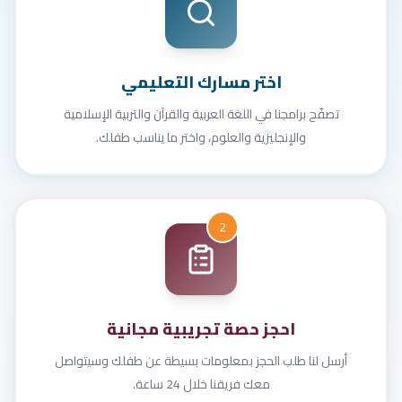
اختر مسارك التعليمي
تصفّح برامجنا في اللغة العربية والقرآن والتربية الإسلامية
والإنجليزية والعلوم، واختر ما يناسب طفلك.
2
احجز حصة تجريبية مجانية
أرسل لنا طلب الحجز بمعلومات بسيطة عن طفلك وسيتواصل
معك فريقنا خلال 24 ساعة.