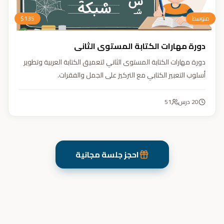
متوسط
135
$
دورة مهارات الكتابة المستوى الثاني
دورة مهارات الكتابة المستوى الثاني لتعميق الكتابة العربية وتطوير
أسلوب التعبير الكتابي مع التركيز على الجمل والفقرات.
20
درس
51
احجز جلسة مجانية