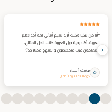
"
أنا من تركيا وكنت أريد تعليم أبنائي لغة أجدادهم
العربية. أكاديمية جيل العربية كانت الحل المثالي.
المعلمون عرب متخصصون والمنهج ممتاز جداً.
"
يوسف أرسلان
دورة اللغة العربية للأطفال