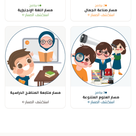
2
برنامج
4
برنامج
مسار صناعة الجمال
مسار اللغة الإنجليزية
استكشف المسار
استكشف المسار
مسار متابعة المناهج الدراسية
3
برنامج
مسار العلوم المتنوعة
استكشف المسار
استكشف المسار