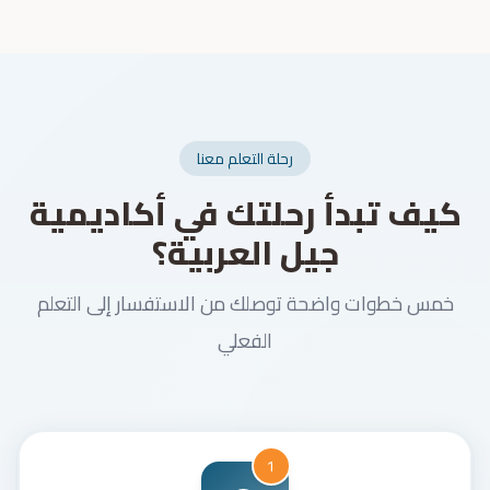
رحلة التعلم معنا
كيف تبدأ رحلتك في أكاديمية
جيل العربية؟
خمس خطوات واضحة توصلك من الاستفسار إلى التعلم
الفعلي
1