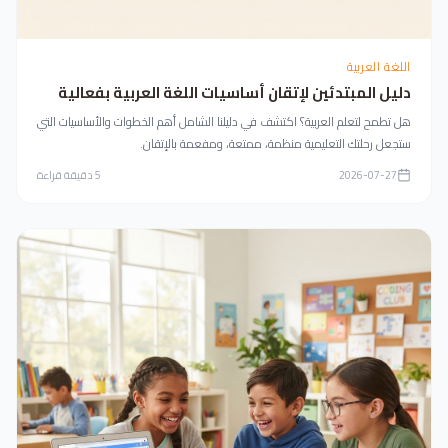
اللغة العربية
دليل المبتدئين لإتقان أساسيات اللغة العربية بفعالية
هل تطمح لتعلم العربية؟ اكتشف في دليلنا الشامل أهم الخطوات والأساسيات التي
ستجعل رحلتك التعليمية منظمة، ممتعة، ومفعمة بالإتقان.
2026-07-27
5
دقيقة قراءة