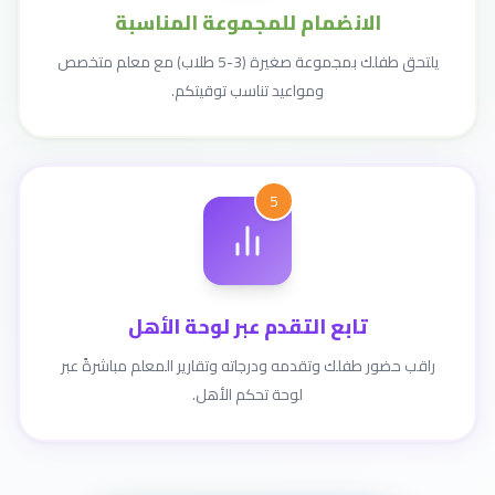
الانضمام للمجموعة المناسبة
يلتحق طفلك بمجموعة صغيرة (3-5 طلاب) مع معلم متخصص
ومواعيد تناسب توقيتكم.
5
تابع التقدم عبر لوحة الأهل
راقب حضور طفلك وتقدمه ودرجاته وتقارير المعلم مباشرةً عبر
لوحة تحكم الأهل.