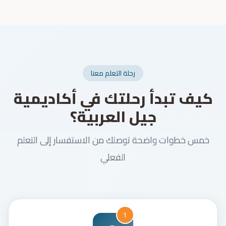
رحلة التعلم معنا
كيف تبدأ رحلتك في أكاديمية
جيل العربية؟
خمس خطوات واضحة توصلك من الاستفسار إلى التعلم
الفعلي
1