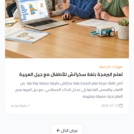
مهارات الدراسة
تعلم البرمجة بلغة سكراتش للأطفال مع جيل العربية
امنح طفلك فرصة تعلم البرمجة بلغة سكراتش بطريقة ممتعة وتفاعلية. من
الألعاب والقصص التفاعلية إلى مدخل الذكاء الاصطناعي، مع جيل العربية يصبح
التعلم تجربة مشوقة وملهمة.
2026-07-27
7
دقيقة قراءة
عرض الكل