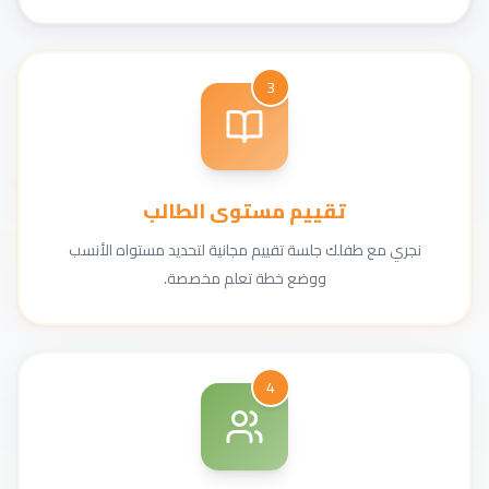
3
تقييم مستوى الطالب
نجري مع طفلك جلسة تقييم مجانية لتحديد مستواه الأنسب
ووضع خطة تعلم مخصصة.
4