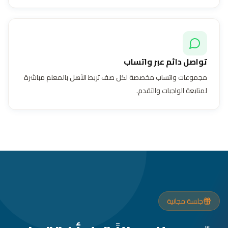
تواصل دائم عبر واتساب
مجموعات واتساب مخصصة لكل صف تربط الأهل بالمعلم مباشرة
لمتابعة الواجبات والتقدم.
جلسة مجانية