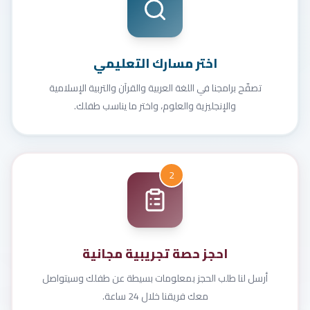
اختر مسارك التعليمي
تصفّح برامجنا في اللغة العربية والقرآن والتربية الإسلامية
والإنجليزية والعلوم، واختر ما يناسب طفلك.
2
احجز حصة تجريبية مجانية
أرسل لنا طلب الحجز بمعلومات بسيطة عن طفلك وسيتواصل
معك فريقنا خلال 24 ساعة.