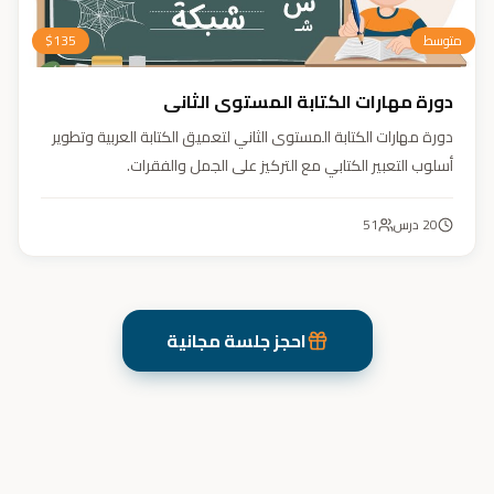
متوسط
135
$
دورة مهارات الكتابة المستوى الثاني
دورة مهارات الكتابة المستوى الثاني لتعميق الكتابة العربية وتطوير
أسلوب التعبير الكتابي مع التركيز على الجمل والفقرات.
20
درس
51
احجز جلسة مجانية