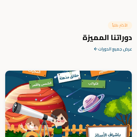
الأكثر طلباً
دوراتنا المميزة
عرض جميع الدورات