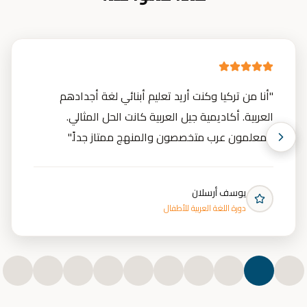
"
أنا من تركيا وكنت أريد تعليم أبنائي لغة أجدادهم
العربية. أكاديمية جيل العربية كانت الحل المثالي.
المعلمون عرب متخصصون والمنهج ممتاز جداً.
"
يوسف أرسلان
دورة اللغة العربية للأطفال