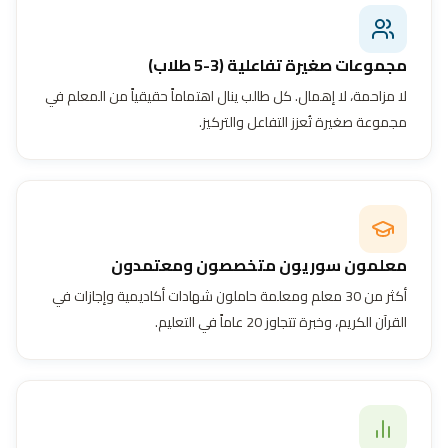
مجموعات صغيرة تفاعلية (3-5 طلاب)
لا مزاحمة، لا إهمال. كل طالب ينال اهتماماً حقيقياً من المعلم في
مجموعة صغيرة تُعزز التفاعل والتركيز.
معلمون سوريون متخصصون ومعتمدون
أكثر من 30 معلم ومعلمة حاملون شهادات أكاديمية وإجازات في
القرآن الكريم، وخبرة تتجاوز 20 عاماً في التعليم.