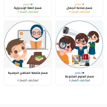
2
برنامج
4
برنامج
مسار صناعة الجمال
مسار اللغة الإنجليزية
استكشف المسار
استكشف المسار
مسار متابعة المناهج الدراسية
3
برنامج
مسار العلوم المتنوعة
استكشف المسار
استكشف المسار