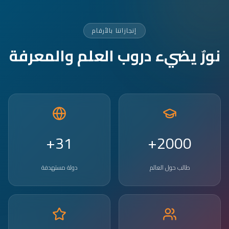
إنجازاتنا بالأرقام
نورٌ يضيء دروب العلم والمعرفة
31+
2000+
طالب حول العالم
دولة مستهدفة