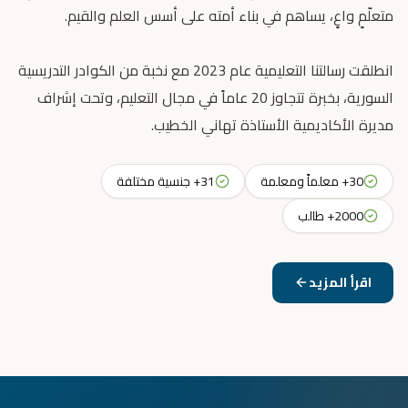
انطلقت رسالتنا التعليمية عام 2023 مع نخبة من الكوادر التدريسية
السورية، بخبرة تتجاوز 20 عاماً في مجال التعليم، وتحت إشراف
مديرة الأكاديمية الأستاذة تهاني الخطيب.
30+ معلماً ومعلمة
31+ جنسية مختلفة
2000+ طالب
اقرأ المزيد