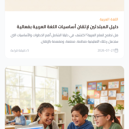
اللغة العربية
دليل المبتدئين لإتقان أساسيات اللغة العربية بفعالية
هل تطمح لتعلم العربية؟ اكتشف في دليلنا الشامل أهم الخطوات والأساسيات التي
ستجعل رحلتك التعليمية منظمة، ممتعة، ومفعمة بالإتقان.
2026-07-27
5
دقيقة قراءة