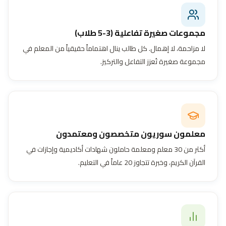
مجموعات صغيرة تفاعلية (3-5 طلاب)
لا مزاحمة، لا إهمال. كل طالب ينال اهتماماً حقيقياً من المعلم في
مجموعة صغيرة تُعزز التفاعل والتركيز.
معلمون سوريون متخصصون ومعتمدون
أكثر من 30 معلم ومعلمة حاملون شهادات أكاديمية وإجازات في
القرآن الكريم، وخبرة تتجاوز 20 عاماً في التعليم.