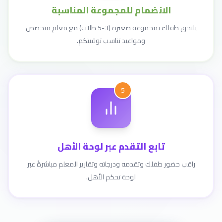
الانضمام للمجموعة المناسبة
يلتحق طفلك بمجموعة صغيرة (3-5 طلاب) مع معلم متخصص
ومواعيد تناسب توقيتكم.
5
تابع التقدم عبر لوحة الأهل
راقب حضور طفلك وتقدمه ودرجاته وتقارير المعلم مباشرةً عبر
لوحة تحكم الأهل.