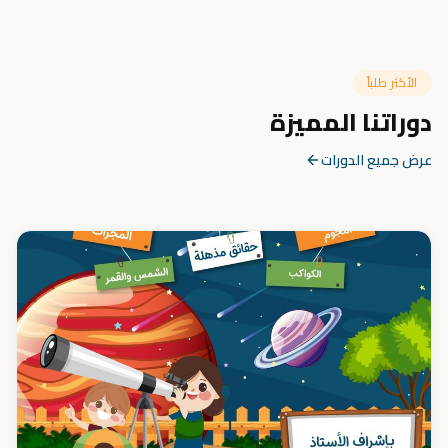
الأكثر طلباً
دوراتنا المميزة
عرض جميع الدورات