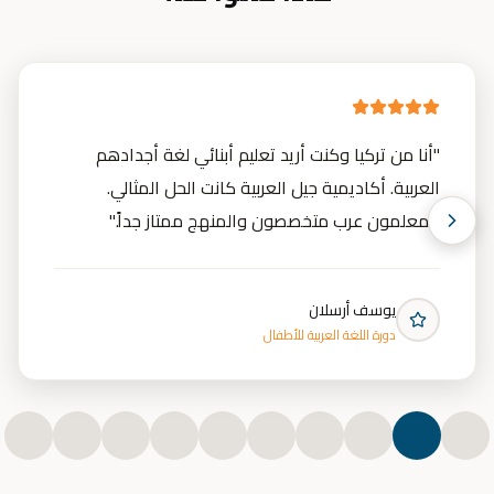
"
أنا من تركيا وكنت أريد تعليم أبنائي لغة أجدادهم
العربية. أكاديمية جيل العربية كانت الحل المثالي.
المعلمون عرب متخصصون والمنهج ممتاز جداً.
"
يوسف أرسلان
دورة اللغة العربية للأطفال