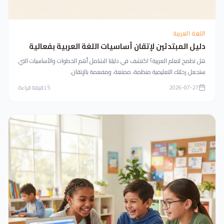
اللغة العربية
دليل المبتدئين لإتقان أساسيات اللغة العربية بفعالية
هل تطمح لتعلم العربية؟ اكتشف في دليلنا الشامل أهم الخطوات والأساسيات التي
ستجعل رحلتك التعليمية منظمة، ممتعة، ومفعمة بالإتقان.
2026-07-27
5
دقيقة قراءة