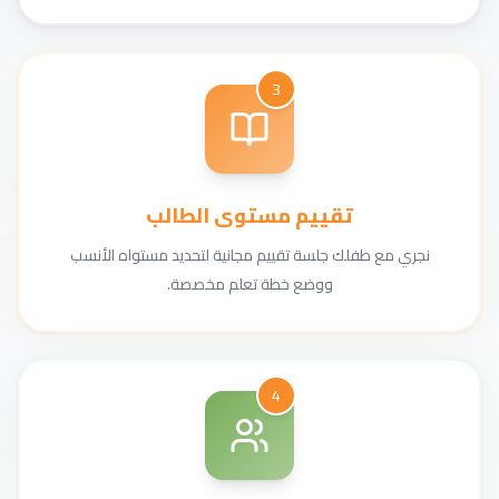
3
تقييم مستوى الطالب
نجري مع طفلك جلسة تقييم مجانية لتحديد مستواه الأنسب
ووضع خطة تعلم مخصصة.
4