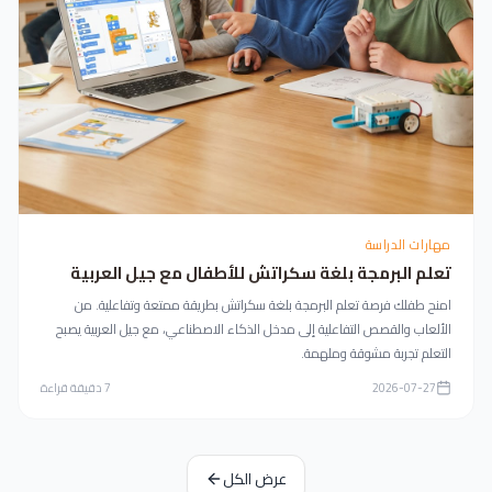
مهارات الدراسة
تعلم البرمجة بلغة سكراتش للأطفال مع جيل العربية
امنح طفلك فرصة تعلم البرمجة بلغة سكراتش بطريقة ممتعة وتفاعلية. من
الألعاب والقصص التفاعلية إلى مدخل الذكاء الاصطناعي، مع جيل العربية يصبح
التعلم تجربة مشوقة وملهمة.
2026-07-27
7
دقيقة قراءة
عرض الكل