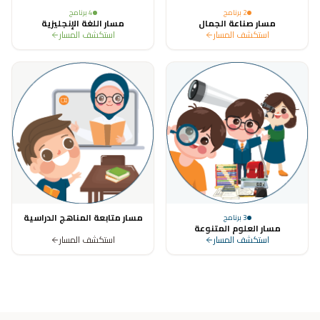
2
برنامج
4
برنامج
مسار صناعة الجمال
مسار اللغة الإنجليزية
استكشف المسار
استكشف المسار
مسار متابعة المناهج الدراسية
3
برنامج
مسار العلوم المتنوعة
استكشف المسار
استكشف المسار