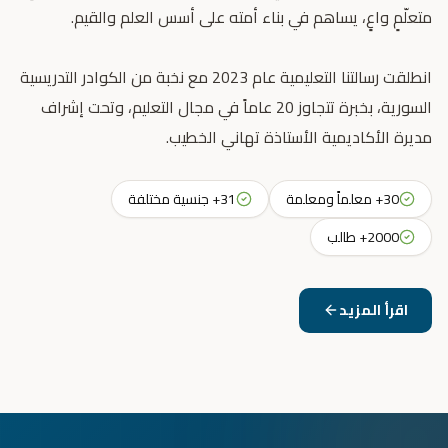
انطلقت رسالتنا التعليمية عام 2023 مع نخبة من الكوادر التدريسية
السورية، بخبرة تتجاوز 20 عاماً في مجال التعليم، وتحت إشراف
مديرة الأكاديمية الأستاذة تهاني الخطيب.
30+ معلماً ومعلمة
31+ جنسية مختلفة
2000+ طالب
اقرأ المزيد