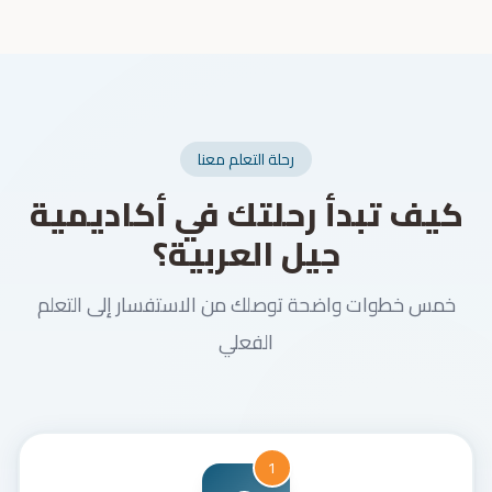
رحلة التعلم معنا
كيف تبدأ رحلتك في أكاديمية
جيل العربية؟
خمس خطوات واضحة توصلك من الاستفسار إلى التعلم
الفعلي
1