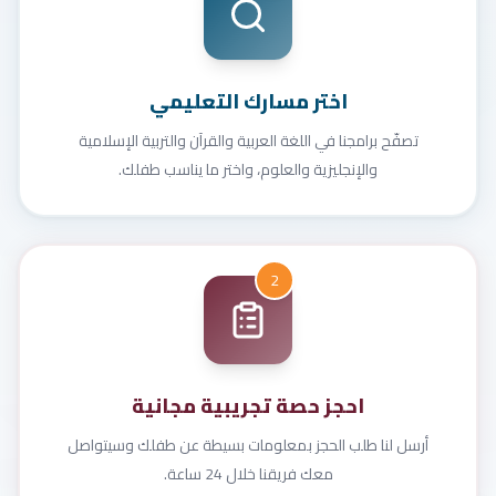
اختر مسارك التعليمي
تصفّح برامجنا في اللغة العربية والقرآن والتربية الإسلامية
والإنجليزية والعلوم، واختر ما يناسب طفلك.
2
احجز حصة تجريبية مجانية
أرسل لنا طلب الحجز بمعلومات بسيطة عن طفلك وسيتواصل
معك فريقنا خلال 24 ساعة.