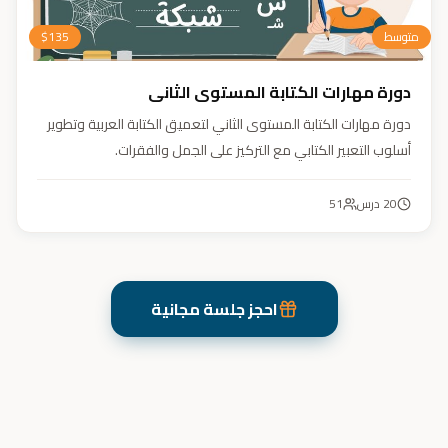
متوسط
135
$
دورة مهارات الكتابة المستوى الثاني
دورة مهارات الكتابة المستوى الثاني لتعميق الكتابة العربية وتطوير
أسلوب التعبير الكتابي مع التركيز على الجمل والفقرات.
20
درس
51
احجز جلسة مجانية