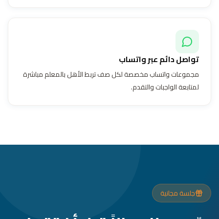
تواصل دائم عبر واتساب
مجموعات واتساب مخصصة لكل صف تربط الأهل بالمعلم مباشرة
لمتابعة الواجبات والتقدم.
جلسة مجانية