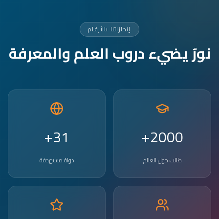
إنجازاتنا بالأرقام
نورٌ يضيء دروب العلم والمعرفة
31+
2000+
طالب حول العالم
دولة مستهدفة