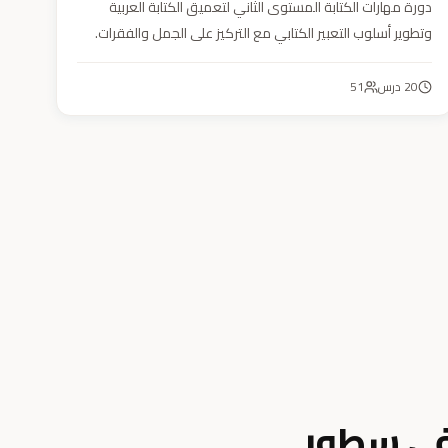
دورة مهارات الكتابة المستوى الثاني لتعميق الكتابة العربية
وتطوير أسلوب التعبير الكتابي مع التركيز على الجمل والفقرات.
20
درس
51
في سطور