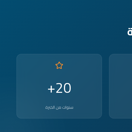
20+
سنوات من الخبرة