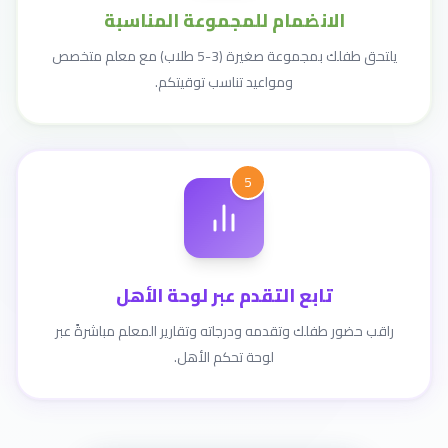
الانضمام للمجموعة المناسبة
يلتحق طفلك بمجموعة صغيرة (3-5 طلاب) مع معلم متخصص
ومواعيد تناسب توقيتكم.
5
تابع التقدم عبر لوحة الأهل
راقب حضور طفلك وتقدمه ودرجاته وتقارير المعلم مباشرةً عبر
لوحة تحكم الأهل.