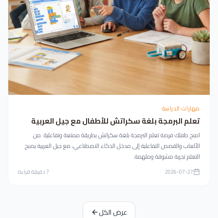
مهارات الدراسة
تعلم البرمجة بلغة سكراتش للأطفال مع جيل العربية
امنح طفلك فرصة تعلم البرمجة بلغة سكراتش بطريقة ممتعة وتفاعلية. من
الألعاب والقصص التفاعلية إلى مدخل الذكاء الاصطناعي، مع جيل العربية يصبح
التعلم تجربة مشوقة وملهمة.
2026-07-27
7
دقيقة قراءة
عرض الكل