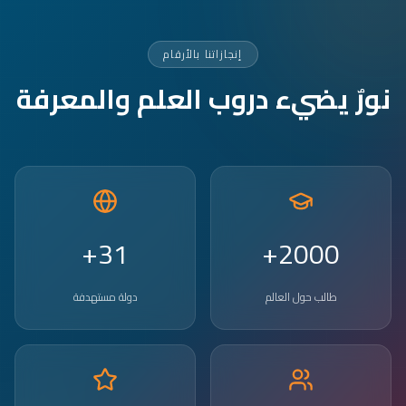
إنجازاتنا بالأرقام
نورٌ يضيء دروب العلم والمعرفة
31+
2000+
طالب حول العالم
دولة مستهدفة