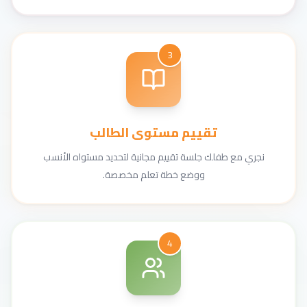
3
تقييم مستوى الطالب
نجري مع طفلك جلسة تقييم مجانية لتحديد مستواه الأنسب
ووضع خطة تعلم مخصصة.
4