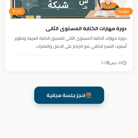
متوسط
135
$
دورة مهارات الكتابة المستوى الثاني
دورة مهارات الكتابة المستوى الثاني لتعميق الكتابة العربية وتطوير
أسلوب التعبير الكتابي مع التركيز على الجمل والفقرات.
20
درس
51
احجز جلسة مجانية