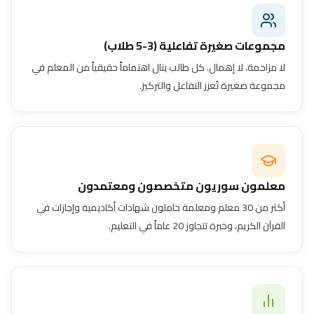
مجموعات صغيرة تفاعلية (3-5 طلاب)
لا مزاحمة، لا إهمال. كل طالب ينال اهتماماً حقيقياً من المعلم في
مجموعة صغيرة تُعزز التفاعل والتركيز.
معلمون سوريون متخصصون ومعتمدون
أكثر من 30 معلم ومعلمة حاملون شهادات أكاديمية وإجازات في
القرآن الكريم، وخبرة تتجاوز 20 عاماً في التعليم.