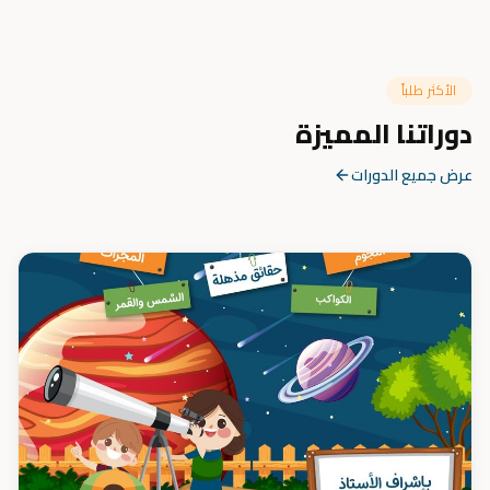
الأكثر طلباً
دوراتنا المميزة
عرض جميع الدورات