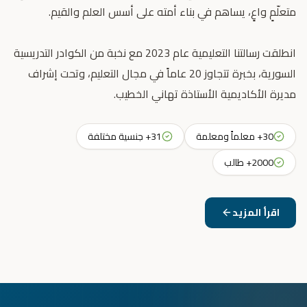
انطلقت رسالتنا التعليمية عام 2023 مع نخبة من الكوادر التدريسية
السورية، بخبرة تتجاوز 20 عاماً في مجال التعليم، وتحت إشراف
مديرة الأكاديمية الأستاذة تهاني الخطيب.
30+ معلماً ومعلمة
31+ جنسية مختلفة
2000+ طالب
اقرأ المزيد