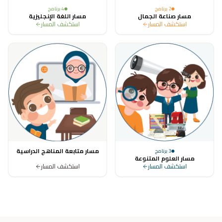
2
برنامج
4
برنامج
مسار صناعة الجمال
مسار اللغة الإنجليزية
استكشف المسار
استكشف المسار
مسار متابعة المناهج الدراسية
3
برنامج
مسار العلوم المتنوعة
استكشف المسار
استكشف المسار