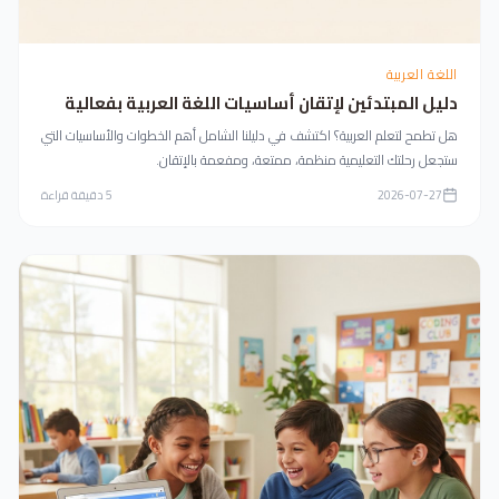
اللغة العربية
دليل المبتدئين لإتقان أساسيات اللغة العربية بفعالية
هل تطمح لتعلم العربية؟ اكتشف في دليلنا الشامل أهم الخطوات والأساسيات التي
ستجعل رحلتك التعليمية منظمة، ممتعة، ومفعمة بالإتقان.
2026-07-27
5
دقيقة قراءة