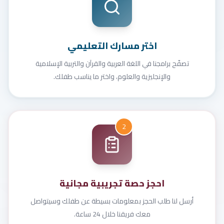
اختر مسارك التعليمي
تصفّح برامجنا في اللغة العربية والقرآن والتربية الإسلامية
والإنجليزية والعلوم، واختر ما يناسب طفلك.
2
احجز حصة تجريبية مجانية
أرسل لنا طلب الحجز بمعلومات بسيطة عن طفلك وسيتواصل
معك فريقنا خلال 24 ساعة.