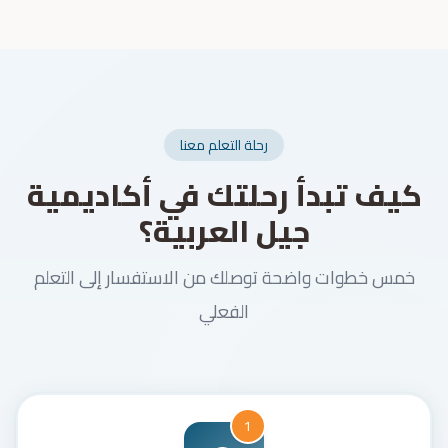
رحلة التعلم معنا
كيف تبدأ رحلتك في أكاديمية
جيل العربية؟
خمس خطوات واضحة توصلك من الاستفسار إلى التعلم
الفعلي
1