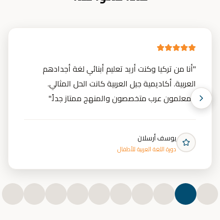
"
أنا من تركيا وكنت أريد تعليم أبنائي لغة أجدادهم
العربية. أكاديمية جيل العربية كانت الحل المثالي.
المعلمون عرب متخصصون والمنهج ممتاز جداً.
"
يوسف أرسلان
دورة اللغة العربية للأطفال