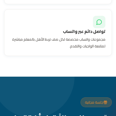
تواصل دائم عبر واتساب
مجموعات واتساب مخصصة لكل صف تربط الأهل بالمعلم مباشرة
لمتابعة الواجبات والتقدم.
جلسة مجانية