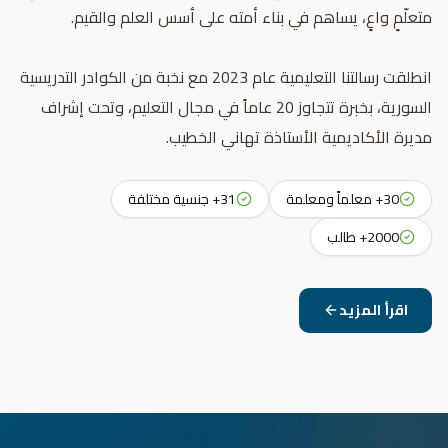
انطلقت رسالتنا التعليمية عام 2023 مع نخبة من الكوادر التدريسية
السورية، بخبرة تتجاوز 20 عاماً في مجال التعليم، وتحت إشراف
مديرة الأكاديمية الأستاذة تهاني الخطيب.
30+ معلماً ومعلمة
31+ جنسية مختلفة
2000+ طالب
اقرأ المزيد