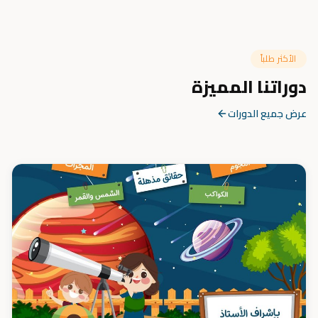
الأكثر طلباً
دوراتنا المميزة
عرض جميع الدورات