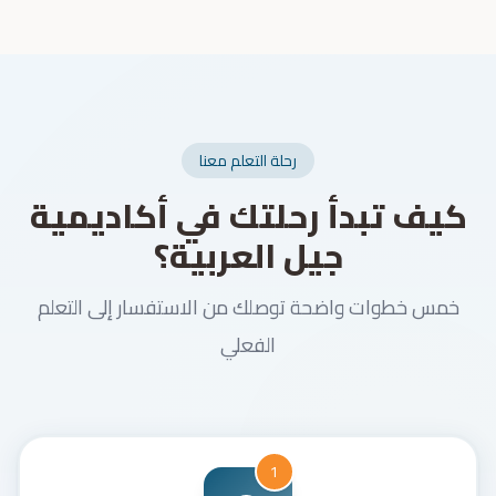
رحلة التعلم معنا
كيف تبدأ رحلتك في أكاديمية
جيل العربية؟
خمس خطوات واضحة توصلك من الاستفسار إلى التعلم
الفعلي
1