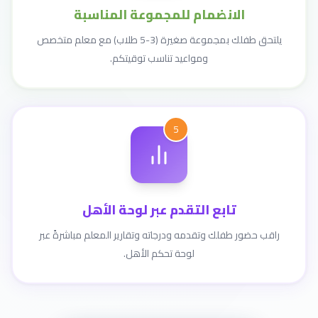
الانضمام للمجموعة المناسبة
يلتحق طفلك بمجموعة صغيرة (3-5 طلاب) مع معلم متخصص
ومواعيد تناسب توقيتكم.
5
تابع التقدم عبر لوحة الأهل
راقب حضور طفلك وتقدمه ودرجاته وتقارير المعلم مباشرةً عبر
لوحة تحكم الأهل.