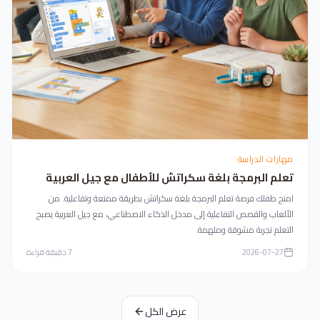
مهارات الدراسة
تعلم البرمجة بلغة سكراتش للأطفال مع جيل العربية
امنح طفلك فرصة تعلم البرمجة بلغة سكراتش بطريقة ممتعة وتفاعلية. من
الألعاب والقصص التفاعلية إلى مدخل الذكاء الاصطناعي، مع جيل العربية يصبح
التعلم تجربة مشوقة وملهمة.
2026-07-27
7
دقيقة قراءة
عرض الكل