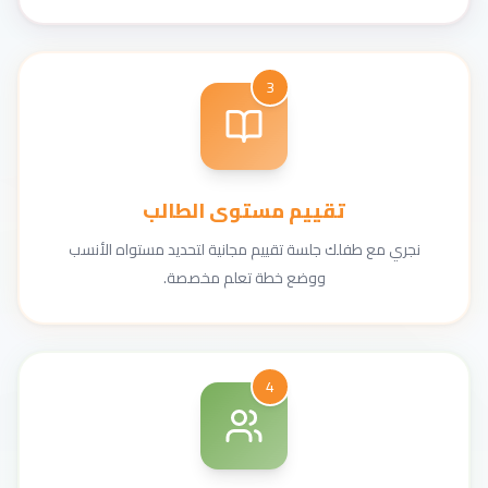
3
تقييم مستوى الطالب
نجري مع طفلك جلسة تقييم مجانية لتحديد مستواه الأنسب
ووضع خطة تعلم مخصصة.
4