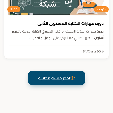
متوسط
135
$
دورة مهارات الكتابة المستوى الثاني
دورة مهارات الكتابة المستوى الثاني لتعميق الكتابة العربية وتطوير
أسلوب التعبير الكتابي مع التركيز على الجمل والفقرات.
20
درس
51
احجز جلسة مجانية