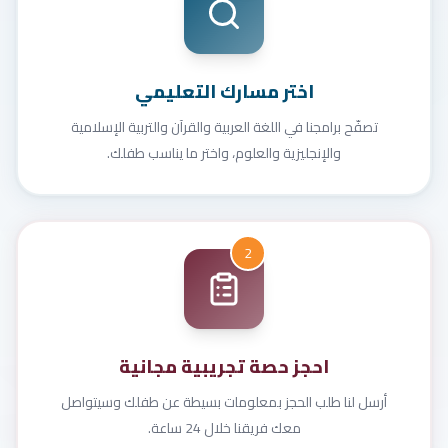
اختر مسارك التعليمي
تصفّح برامجنا في اللغة العربية والقرآن والتربية الإسلامية
والإنجليزية والعلوم، واختر ما يناسب طفلك.
2
احجز حصة تجريبية مجانية
أرسل لنا طلب الحجز بمعلومات بسيطة عن طفلك وسيتواصل
معك فريقنا خلال 24 ساعة.