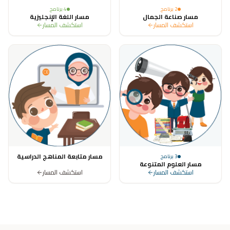
2
برنامج
4
برنامج
مسار صناعة الجمال
مسار اللغة الإنجليزية
استكشف المسار
استكشف المسار
مسار متابعة المناهج الدراسية
3
برنامج
مسار العلوم المتنوعة
استكشف المسار
استكشف المسار