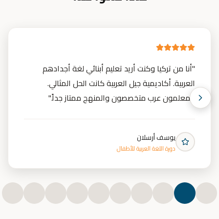
"
أنا من تركيا وكنت أريد تعليم أبنائي لغة أجدادهم
العربية. أكاديمية جيل العربية كانت الحل المثالي.
المعلمون عرب متخصصون والمنهج ممتاز جداً.
"
يوسف أرسلان
دورة اللغة العربية للأطفال