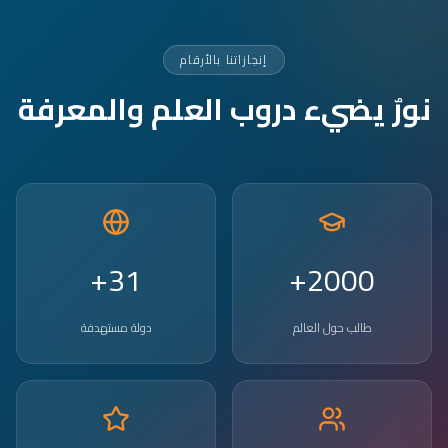
إنجازاتنا بالأرقام
نورٌ يضيء دروب العلم والمعرفة
31+
2000+
طالب حول العالم
دولة مستهدفة