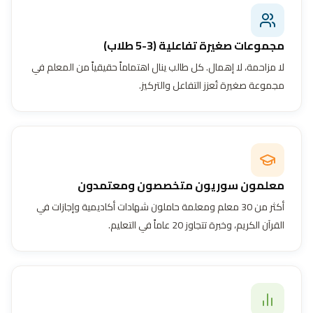
مجموعات صغيرة تفاعلية (3-5 طلاب)
لا مزاحمة، لا إهمال. كل طالب ينال اهتماماً حقيقياً من المعلم في
مجموعة صغيرة تُعزز التفاعل والتركيز.
معلمون سوريون متخصصون ومعتمدون
أكثر من 30 معلم ومعلمة حاملون شهادات أكاديمية وإجازات في
القرآن الكريم، وخبرة تتجاوز 20 عاماً في التعليم.