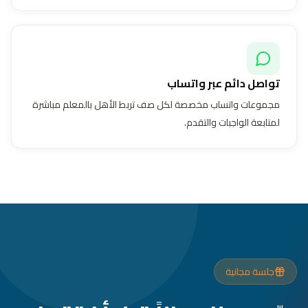
تواصل دائم عبر واتساب
مجموعات واتساب مخصصة لكل صف تربط الأهل بالمعلم مباشرة
لمتابعة الواجبات والتقدم.
جلسة مجانية