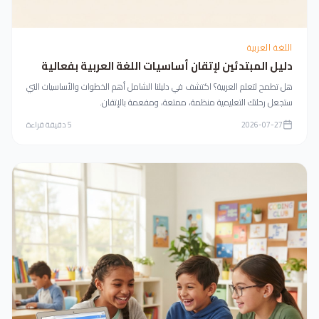
اللغة العربية
دليل المبتدئين لإتقان أساسيات اللغة العربية بفعالية
هل تطمح لتعلم العربية؟ اكتشف في دليلنا الشامل أهم الخطوات والأساسيات التي
ستجعل رحلتك التعليمية منظمة، ممتعة، ومفعمة بالإتقان.
2026-07-27
5
دقيقة قراءة