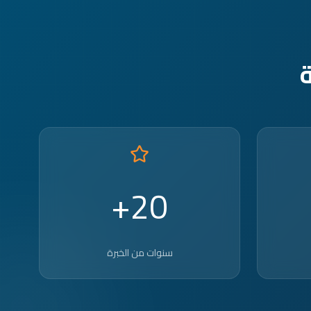
20+
سنوات من الخبرة