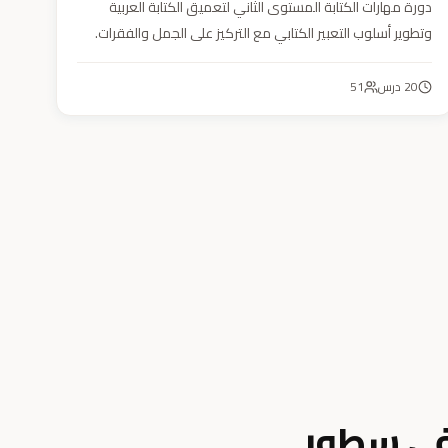
دورة مهارات الكتابة المستوى الثاني لتعميق الكتابة العربية
وتطوير أسلوب التعبير الكتابي مع التركيز على الجمل والفقرات.
20
درس
51
في سطور