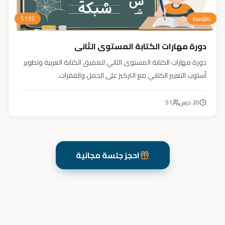
متوسط
135
$
دورة مهارات الكتابة المستوى الثاني
دورة مهارات الكتابة المستوى الثاني لتعميق الكتابة العربية وتطوير
أسلوب التعبير الكتابي مع التركيز على الجمل والفقرات.
20
درس
51
احجز جلسة مجانية