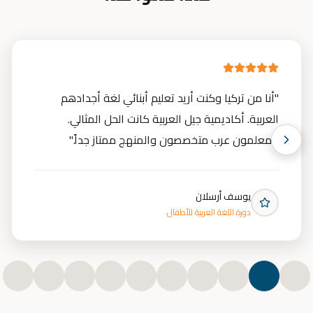
"
أنا من تركيا وكنت أريد تعليم أبنائي لغة أجدادهم
العربية. أكاديمية جيل العربية كانت الحل المثالي.
المعلمون عرب متخصصون والمنهج ممتاز جداً.
"
يوسف أرسلان
دورة اللغة العربية للأطفال