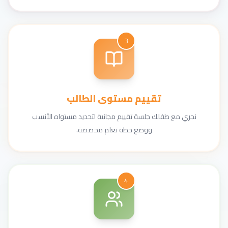
3
تقييم مستوى الطالب
نجري مع طفلك جلسة تقييم مجانية لتحديد مستواه الأنسب
ووضع خطة تعلم مخصصة.
4