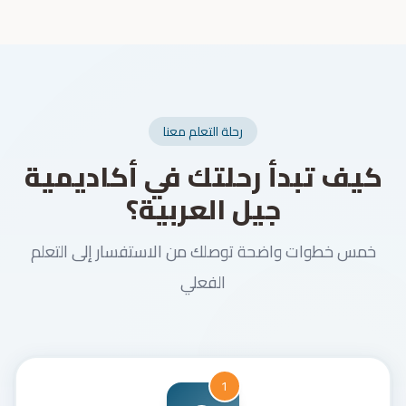
رحلة التعلم معنا
كيف تبدأ رحلتك في أكاديمية
جيل العربية؟
خمس خطوات واضحة توصلك من الاستفسار إلى التعلم
الفعلي
1