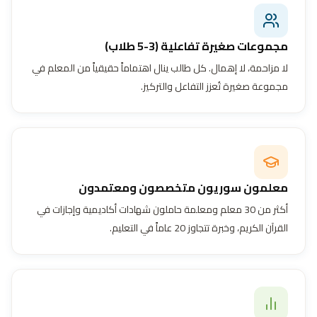
مجموعات صغيرة تفاعلية (3-5 طلاب)
لا مزاحمة، لا إهمال. كل طالب ينال اهتماماً حقيقياً من المعلم في
مجموعة صغيرة تُعزز التفاعل والتركيز.
معلمون سوريون متخصصون ومعتمدون
أكثر من 30 معلم ومعلمة حاملون شهادات أكاديمية وإجازات في
القرآن الكريم، وخبرة تتجاوز 20 عاماً في التعليم.