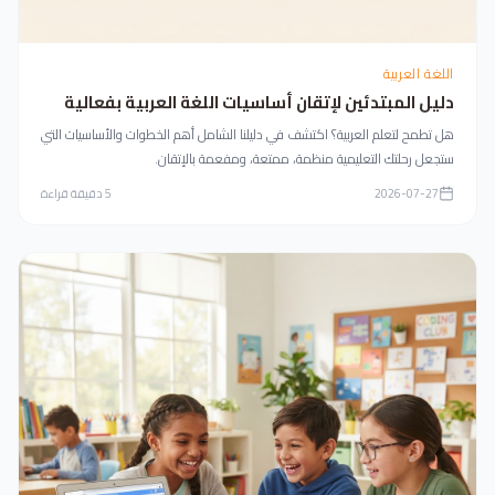
اللغة العربية
دليل المبتدئين لإتقان أساسيات اللغة العربية بفعالية
هل تطمح لتعلم العربية؟ اكتشف في دليلنا الشامل أهم الخطوات والأساسيات التي
ستجعل رحلتك التعليمية منظمة، ممتعة، ومفعمة بالإتقان.
2026-07-27
5
دقيقة قراءة