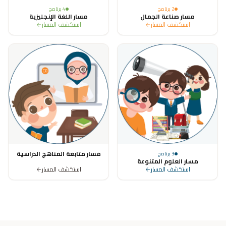
2
برنامج
4
برنامج
مسار صناعة الجمال
مسار اللغة الإنجليزية
استكشف المسار
استكشف المسار
مسار متابعة المناهج الدراسية
3
برنامج
مسار العلوم المتنوعة
استكشف المسار
استكشف المسار