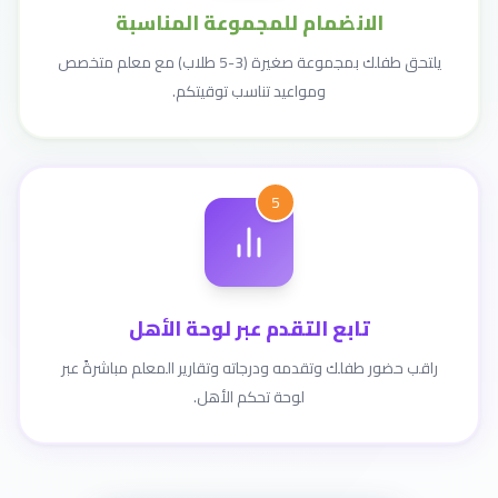
الانضمام للمجموعة المناسبة
يلتحق طفلك بمجموعة صغيرة (3-5 طلاب) مع معلم متخصص
ومواعيد تناسب توقيتكم.
5
تابع التقدم عبر لوحة الأهل
راقب حضور طفلك وتقدمه ودرجاته وتقارير المعلم مباشرةً عبر
لوحة تحكم الأهل.