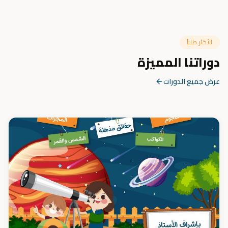
الأكثر طلباً
دوراتنا المميزة
عرض جميع الدورات