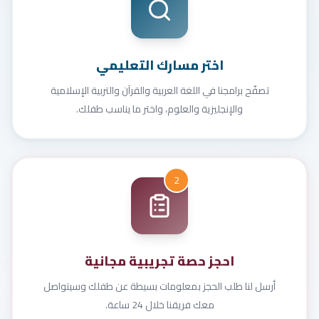
اختر مسارك التعليمي
تصفّح برامجنا في اللغة العربية والقرآن والتربية الإسلامية
والإنجليزية والعلوم، واختر ما يناسب طفلك.
2
احجز حصة تجريبية مجانية
أرسل لنا طلب الحجز بمعلومات بسيطة عن طفلك وسيتواصل
معك فريقنا خلال 24 ساعة.