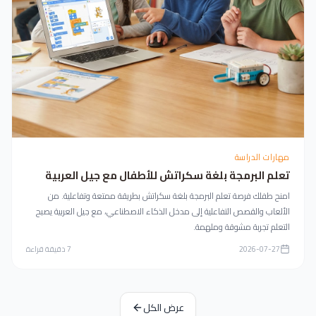
مهارات الدراسة
تعلم البرمجة بلغة سكراتش للأطفال مع جيل العربية
امنح طفلك فرصة تعلم البرمجة بلغة سكراتش بطريقة ممتعة وتفاعلية. من
الألعاب والقصص التفاعلية إلى مدخل الذكاء الاصطناعي، مع جيل العربية يصبح
التعلم تجربة مشوقة وملهمة.
2026-07-27
7
دقيقة قراءة
عرض الكل