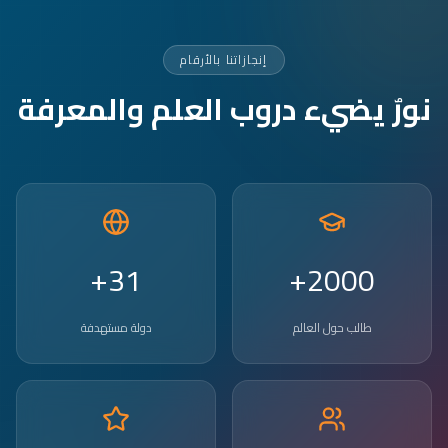
إنجازاتنا بالأرقام
نورٌ يضيء دروب العلم والمعرفة
31+
2000+
طالب حول العالم
دولة مستهدفة