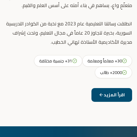
انطلقت رسالتنا التعليمية عام 2023 مع نخبة من الكوادر التدريسية
السورية، بخبرة تتجاوز 20 عاماً في مجال التعليم، وتحت إشراف
مديرة الأكاديمية الأستاذة تهاني الخطيب.
30+ معلماً ومعلمة
31+ جنسية مختلفة
2000+ طالب
اقرأ المزيد