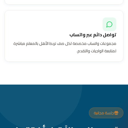
تواصل دائم عبر واتساب
مجموعات واتساب مخصصة لكل صف تربط الأهل بالمعلم مباشرة
لمتابعة الواجبات والتقدم.
جلسة مجانية