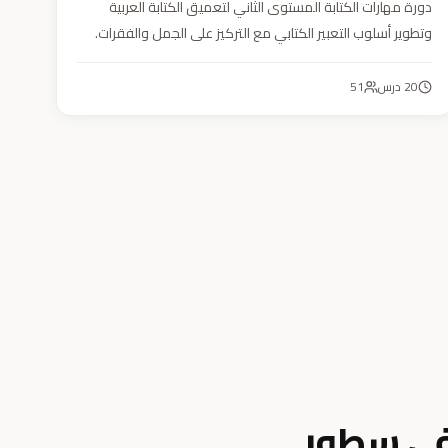
دورة مهارات الكتابة المستوى الثاني لتعميق الكتابة العربية
وتطوير أسلوب التعبير الكتابي مع التركيز على الجمل والفقرات.
20
درس
51
في سطور