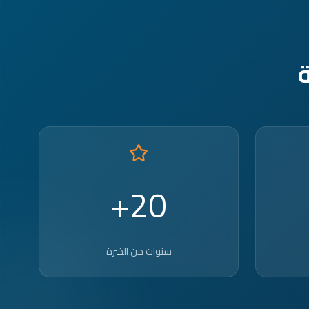
20+
سنوات من الخبرة