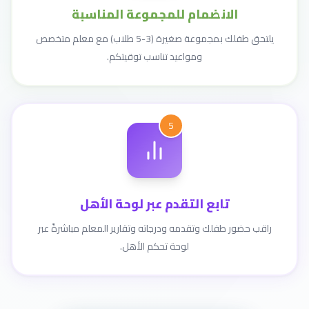
الانضمام للمجموعة المناسبة
يلتحق طفلك بمجموعة صغيرة (3-5 طلاب) مع معلم متخصص
ومواعيد تناسب توقيتكم.
5
تابع التقدم عبر لوحة الأهل
راقب حضور طفلك وتقدمه ودرجاته وتقارير المعلم مباشرةً عبر
لوحة تحكم الأهل.