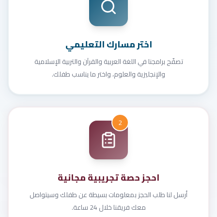
اختر مسارك التعليمي
تصفّح برامجنا في اللغة العربية والقرآن والتربية الإسلامية
والإنجليزية والعلوم، واختر ما يناسب طفلك.
2
احجز حصة تجريبية مجانية
أرسل لنا طلب الحجز بمعلومات بسيطة عن طفلك وسيتواصل
معك فريقنا خلال 24 ساعة.