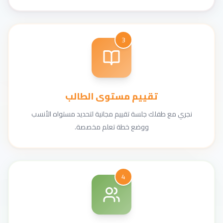
3
تقييم مستوى الطالب
نجري مع طفلك جلسة تقييم مجانية لتحديد مستواه الأنسب
ووضع خطة تعلم مخصصة.
4