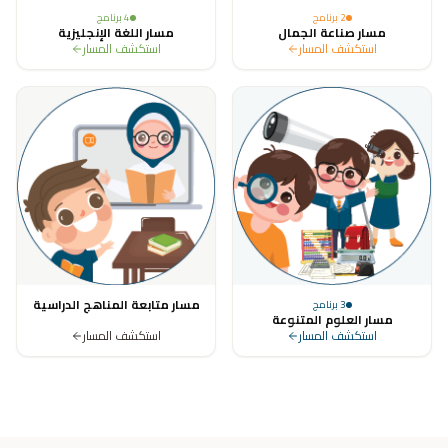
2
برنامج
4
برنامج
مسار صناعة الجمال
مسار اللغة الإنجليزية
استكشف المسار
استكشف المسار
مسار متابعة المناهج الدراسية
3
برنامج
مسار العلوم المتنوعة
استكشف المسار
استكشف المسار