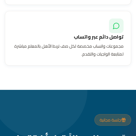
تواصل دائم عبر واتساب
مجموعات واتساب مخصصة لكل صف تربط الأهل بالمعلم مباشرة
لمتابعة الواجبات والتقدم.
جلسة مجانية