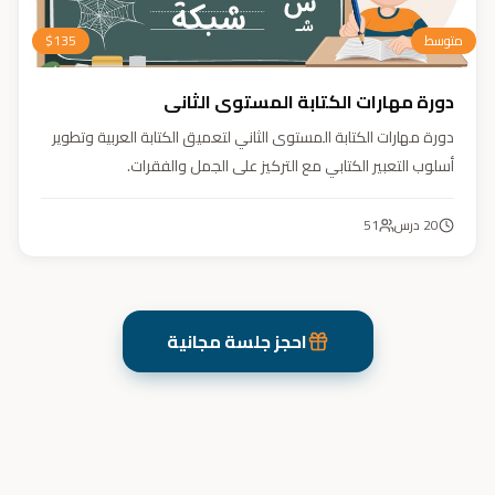
متوسط
135
$
دورة مهارات الكتابة المستوى الثاني
دورة مهارات الكتابة المستوى الثاني لتعميق الكتابة العربية وتطوير
أسلوب التعبير الكتابي مع التركيز على الجمل والفقرات.
20
درس
51
احجز جلسة مجانية