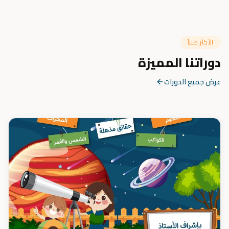
الأكثر طلباً
دوراتنا المميزة
عرض جميع الدورات