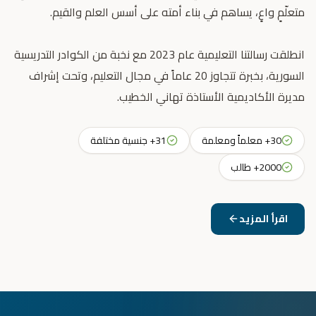
انطلقت رسالتنا التعليمية عام 2023 مع نخبة من الكوادر التدريسية
السورية، بخبرة تتجاوز 20 عاماً في مجال التعليم، وتحت إشراف
مديرة الأكاديمية الأستاذة تهاني الخطيب.
30+ معلماً ومعلمة
31+ جنسية مختلفة
2000+ طالب
اقرأ المزيد