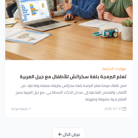
مهارات الدراسة
تعلم البرمجة بلغة سكراتش للأطفال مع جيل العربية
امنح طفلك فرصة تعلم البرمجة بلغة سكراتش بطريقة ممتعة وتفاعلية. من
الألعاب والقصص التفاعلية إلى مدخل الذكاء الاصطناعي، مع جيل العربية يصبح
التعلم تجربة مشوقة وملهمة.
2026-07-27
7
دقيقة قراءة
عرض الكل