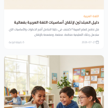
اللغة العربية
دليل المبتدئين لإتقان أساسيات اللغة العربية بفعالية
هل تطمح لتعلم العربية؟ اكتشف في دليلنا الشامل أهم الخطوات والأساسيات التي
ستجعل رحلتك التعليمية منظمة، ممتعة، ومفعمة بالإتقان.
2026-07-27
5
دقيقة قراءة