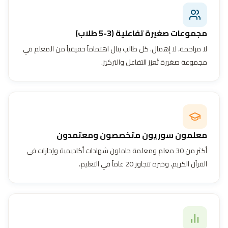
مجموعات صغيرة تفاعلية (3-5 طلاب)
لا مزاحمة، لا إهمال. كل طالب ينال اهتماماً حقيقياً من المعلم في
مجموعة صغيرة تُعزز التفاعل والتركيز.
معلمون سوريون متخصصون ومعتمدون
أكثر من 30 معلم ومعلمة حاملون شهادات أكاديمية وإجازات في
القرآن الكريم، وخبرة تتجاوز 20 عاماً في التعليم.