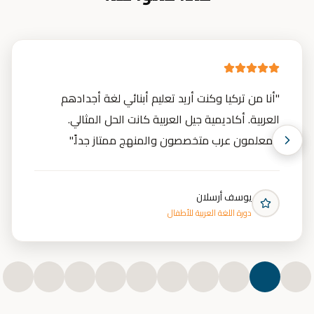
"
أنا من تركيا وكنت أريد تعليم أبنائي لغة أجدادهم
العربية. أكاديمية جيل العربية كانت الحل المثالي.
المعلمون عرب متخصصون والمنهج ممتاز جداً.
"
يوسف أرسلان
دورة اللغة العربية للأطفال