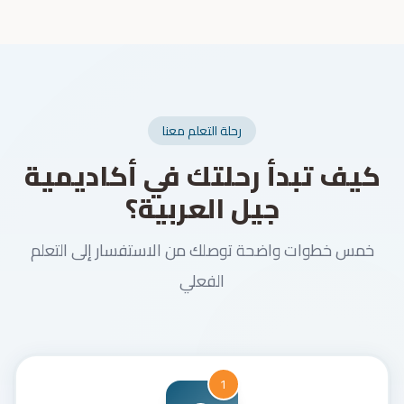
رحلة التعلم معنا
كيف تبدأ رحلتك في أكاديمية
جيل العربية؟
خمس خطوات واضحة توصلك من الاستفسار إلى التعلم
الفعلي
1