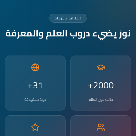
إنجازاتنا بالأرقام
نورٌ يضيء دروب العلم والمعرفة
31+
2000+
طالب حول العالم
دولة مستهدفة