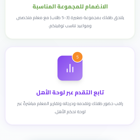
الانضمام للمجموعة المناسبة
يلتحق طفلك بمجموعة صغيرة (3-5 طلاب) مع معلم متخصص
ومواعيد تناسب توقيتكم.
5
تابع التقدم عبر لوحة الأهل
راقب حضور طفلك وتقدمه ودرجاته وتقارير المعلم مباشرةً عبر
لوحة تحكم الأهل.