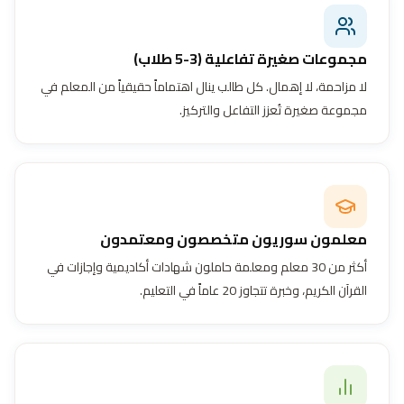
مجموعات صغيرة تفاعلية (3-5 طلاب)
لا مزاحمة، لا إهمال. كل طالب ينال اهتماماً حقيقياً من المعلم في
مجموعة صغيرة تُعزز التفاعل والتركيز.
معلمون سوريون متخصصون ومعتمدون
أكثر من 30 معلم ومعلمة حاملون شهادات أكاديمية وإجازات في
القرآن الكريم، وخبرة تتجاوز 20 عاماً في التعليم.