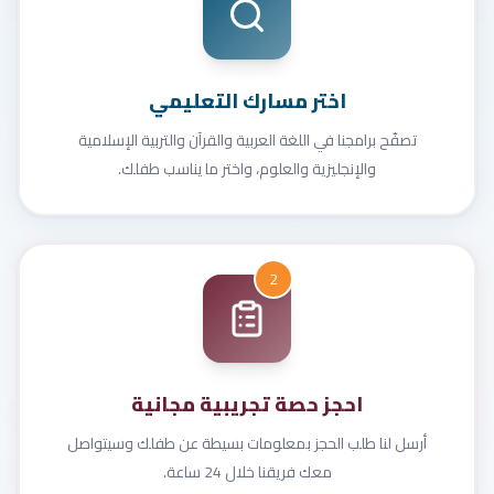
اختر مسارك التعليمي
تصفّح برامجنا في اللغة العربية والقرآن والتربية الإسلامية
والإنجليزية والعلوم، واختر ما يناسب طفلك.
2
احجز حصة تجريبية مجانية
أرسل لنا طلب الحجز بمعلومات بسيطة عن طفلك وسيتواصل
معك فريقنا خلال 24 ساعة.