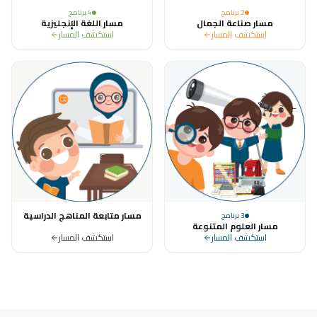
2
برنامج
4
برنامج
مسار صناعة الجمال
مسار اللغة الإنجليزية
استكشف المسار
استكشف المسار
مسار متابعة المناهج الدراسية
3
برنامج
مسار العلوم المتنوعة
استكشف المسار
استكشف المسار