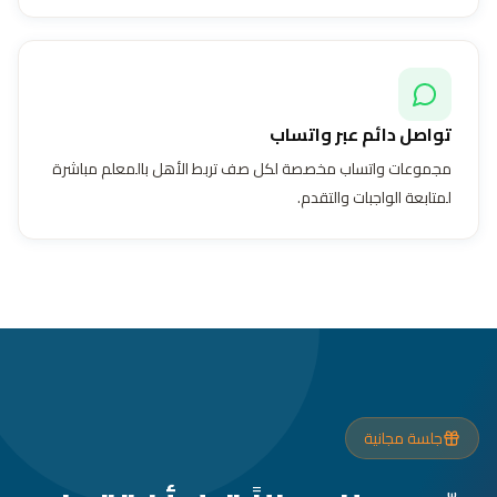
تواصل دائم عبر واتساب
مجموعات واتساب مخصصة لكل صف تربط الأهل بالمعلم مباشرة
لمتابعة الواجبات والتقدم.
جلسة مجانية