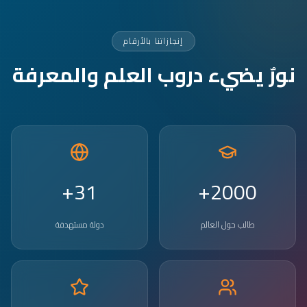
إنجازاتنا بالأرقام
نورٌ يضيء دروب العلم والمعرفة
31+
2000+
طالب حول العالم
دولة مستهدفة