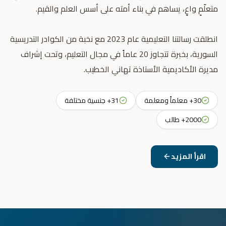
انطلقت رسالتنا التعليمية عام 2023 مع نخبة من الكوادر التدريسية
السورية، بخبرة تتجاوز 20 عاماً في مجال التعليم، وتحت إشراف
مديرة الأكاديمية الأستاذة تهاني الخطيب.
30+ معلماً ومعلمة
31+ جنسية مختلفة
2000+ طالب
اقرأ المزيد