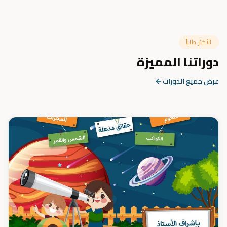
الأكثر طلباً
دوراتنا المميزة
عرض جميع الدورات