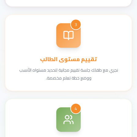
3
تقييم مستوى الطالب
نجري مع طفلك جلسة تقييم مجانية لتحديد مستواه الأنسب
ووضع خطة تعلم مخصصة.
4