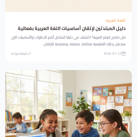
اللغة العربية
دليل المبتدئين لإتقان أساسيات اللغة العربية بفعالية
هل تطمح لتعلم العربية؟ اكتشف في دليلنا الشامل أهم الخطوات والأساسيات التي
ستجعل رحلتك التعليمية منظمة، ممتعة، ومفعمة بالإتقان.
2026-07-27
5
دقيقة قراءة