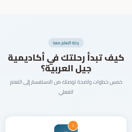
رحلة التعلم معنا
كيف تبدأ رحلتك في أكاديمية
جيل العربية؟
خمس خطوات واضحة توصلك من الاستفسار إلى التعلم
الفعلي
1