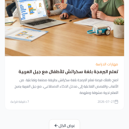
مهارات الدراسة
تعلم البرمجة بلغة سكراتش للأطفال مع جيل العربية
امنح طفلك فرصة تعلم البرمجة بلغة سكراتش بطريقة ممتعة وتفاعلية. من
الألعاب والقصص التفاعلية إلى مدخل الذكاء الاصطناعي، مع جيل العربية يصبح
التعلم تجربة مشوقة وملهمة.
2026-07-27
7
دقيقة قراءة
عرض الكل