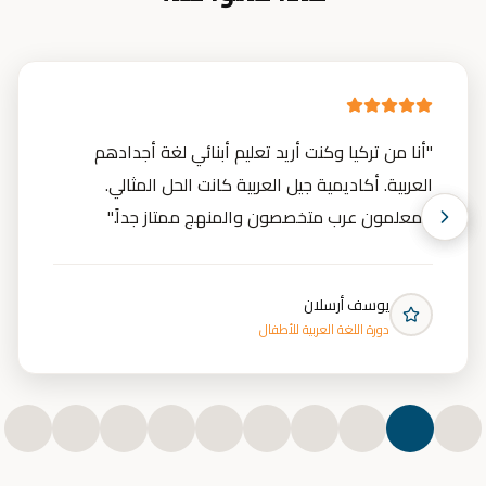
"
أنا من تركيا وكنت أريد تعليم أبنائي لغة أجدادهم
العربية. أكاديمية جيل العربية كانت الحل المثالي.
المعلمون عرب متخصصون والمنهج ممتاز جداً.
"
يوسف أرسلان
دورة اللغة العربية للأطفال