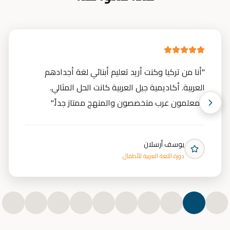
"
أنا من تركيا وكنت أريد تعليم أبنائي لغة أجدادهم
العربية. أكاديمية جيل العربية كانت الحل المثالي.
المعلمون عرب متخصصون والمنهج ممتاز جداً.
"
يوسف أرسلان
دورة اللغة العربية للأطفال