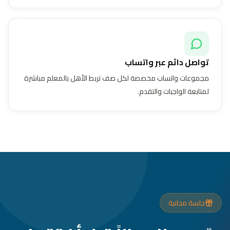
تواصل دائم عبر واتساب
مجموعات واتساب مخصصة لكل صف تربط الأهل بالمعلم مباشرة
لمتابعة الواجبات والتقدم.
جلسة مجانية