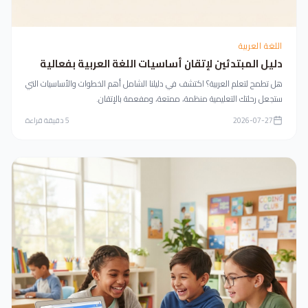
اللغة العربية
دليل المبتدئين لإتقان أساسيات اللغة العربية بفعالية
هل تطمح لتعلم العربية؟ اكتشف في دليلنا الشامل أهم الخطوات والأساسيات التي
ستجعل رحلتك التعليمية منظمة، ممتعة، ومفعمة بالإتقان.
2026-07-27
5
دقيقة قراءة