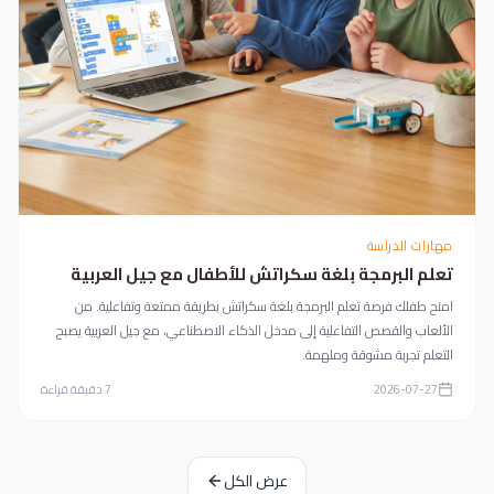
مهارات الدراسة
تعلم البرمجة بلغة سكراتش للأطفال مع جيل العربية
امنح طفلك فرصة تعلم البرمجة بلغة سكراتش بطريقة ممتعة وتفاعلية. من
الألعاب والقصص التفاعلية إلى مدخل الذكاء الاصطناعي، مع جيل العربية يصبح
التعلم تجربة مشوقة وملهمة.
2026-07-27
7
دقيقة قراءة
عرض الكل