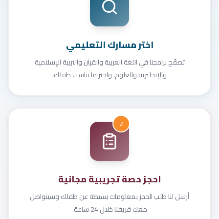
اختر مسارك التعليمي
تصفّح برامجنا في اللغة العربية والقرآن والتربية الإسلامية
والإنجليزية والعلوم، واختر ما يناسب طفلك.
2
احجز حصة تجريبية مجانية
أرسل لنا طلب الحجز بمعلومات بسيطة عن طفلك وسيتواصل
معك فريقنا خلال 24 ساعة.