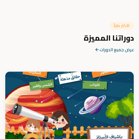
الأكثر طلباً
دوراتنا المميزة
عرض جميع الدورات