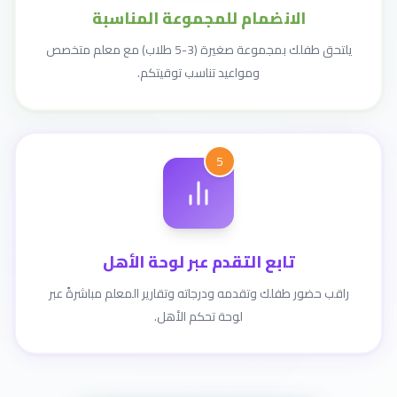
الانضمام للمجموعة المناسبة
يلتحق طفلك بمجموعة صغيرة (3-5 طلاب) مع معلم متخصص
ومواعيد تناسب توقيتكم.
5
تابع التقدم عبر لوحة الأهل
راقب حضور طفلك وتقدمه ودرجاته وتقارير المعلم مباشرةً عبر
لوحة تحكم الأهل.