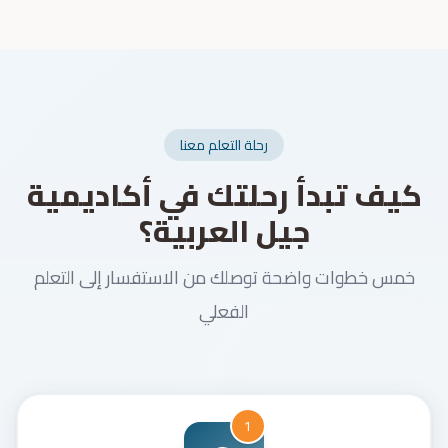
رحلة التعلم معنا
كيف تبدأ رحلتك في أكاديمية
جيل العربية؟
خمس خطوات واضحة توصلك من الاستفسار إلى التعلم
الفعلي
1