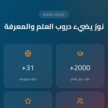
إنجازاتنا بالأرقام
نورٌ يضيء دروب العلم والمعرفة
31+
2000+
طالب حول العالم
دولة مستهدفة