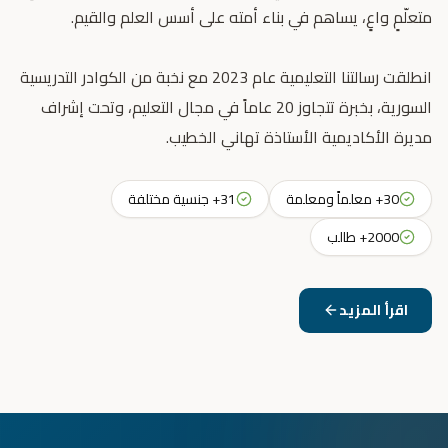
انطلقت رسالتنا التعليمية عام 2023 مع نخبة من الكوادر التدريسية
السورية، بخبرة تتجاوز 20 عاماً في مجال التعليم، وتحت إشراف
مديرة الأكاديمية الأستاذة تهاني الخطيب.
30+ معلماً ومعلمة
31+ جنسية مختلفة
2000+ طالب
اقرأ المزيد