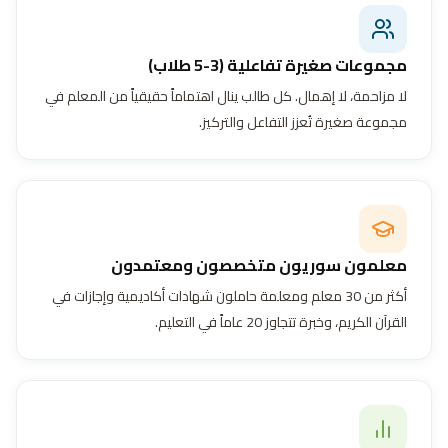
مجموعات صغيرة تفاعلية (3-5 طلاب)
لا مزاحمة، لا إهمال. كل طالب ينال اهتماماً حقيقياً من المعلم في
مجموعة صغيرة تُعزز التفاعل والتركيز.
معلمون سوريون متخصصون ومعتمدون
أكثر من 30 معلم ومعلمة حاملون شهادات أكاديمية وإجازات في
القرآن الكريم، وخبرة تتجاوز 20 عاماً في التعليم.