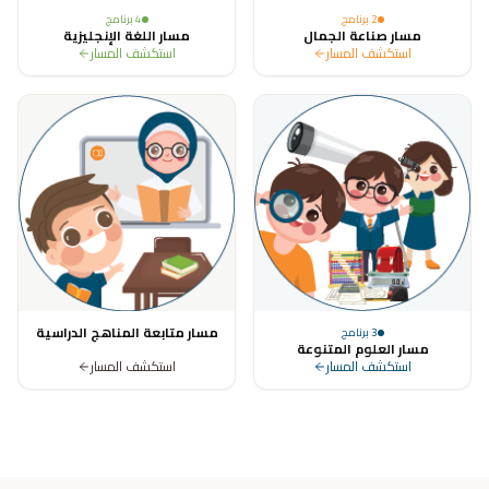
2
برنامج
4
برنامج
مسار صناعة الجمال
مسار اللغة الإنجليزية
استكشف المسار
استكشف المسار
مسار متابعة المناهج الدراسية
3
برنامج
مسار العلوم المتنوعة
استكشف المسار
استكشف المسار