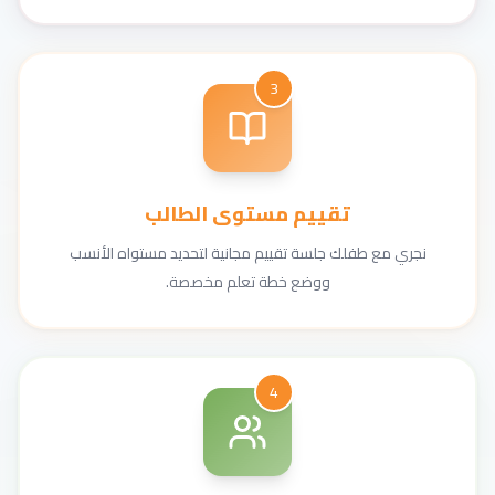
3
تقييم مستوى الطالب
نجري مع طفلك جلسة تقييم مجانية لتحديد مستواه الأنسب
ووضع خطة تعلم مخصصة.
4