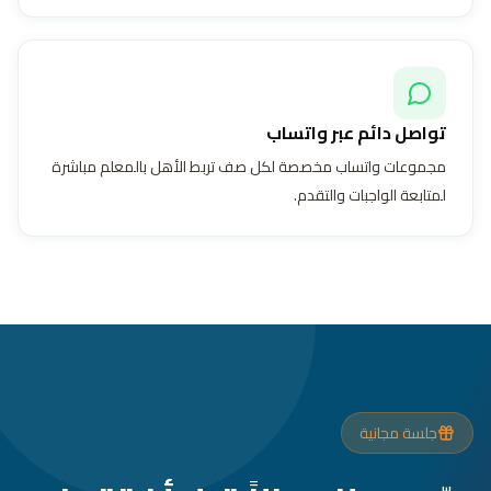
تواصل دائم عبر واتساب
مجموعات واتساب مخصصة لكل صف تربط الأهل بالمعلم مباشرة
لمتابعة الواجبات والتقدم.
جلسة مجانية