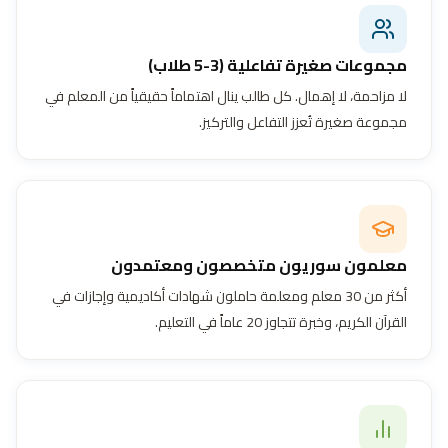
مجموعات صغيرة تفاعلية (3-5 طلاب)
لا مزاحمة، لا إهمال. كل طالب ينال اهتماماً حقيقياً من المعلم في
مجموعة صغيرة تُعزز التفاعل والتركيز.
معلمون سوريون متخصصون ومعتمدون
أكثر من 30 معلم ومعلمة حاملون شهادات أكاديمية وإجازات في
القرآن الكريم، وخبرة تتجاوز 20 عاماً في التعليم.