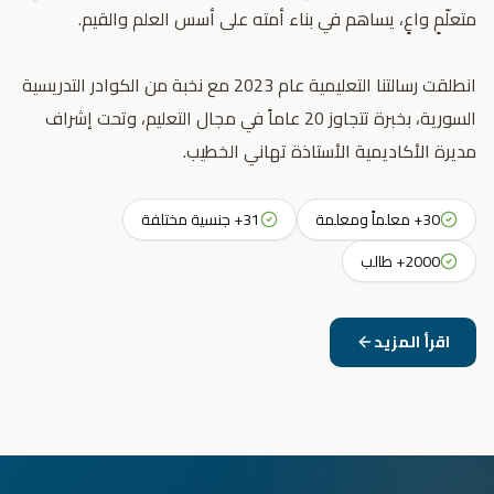
انطلقت رسالتنا التعليمية عام 2023 مع نخبة من الكوادر التدريسية
السورية، بخبرة تتجاوز 20 عاماً في مجال التعليم، وتحت إشراف
مديرة الأكاديمية الأستاذة تهاني الخطيب.
30+ معلماً ومعلمة
31+ جنسية مختلفة
2000+ طالب
اقرأ المزيد