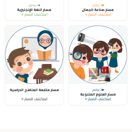
2
برنامج
4
برنامج
مسار صناعة الجمال
مسار اللغة الإنجليزية
استكشف المسار
استكشف المسار
مسار متابعة المناهج الدراسية
3
برنامج
مسار العلوم المتنوعة
استكشف المسار
استكشف المسار