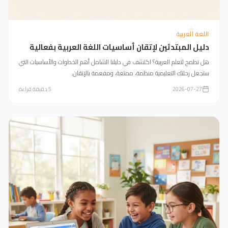
اللغة العربية
دليل المبتدئين لإتقان أساسيات اللغة العربية بفعالية
هل تطمح لتعلم العربية؟ اكتشف في دليلنا الشامل أهم الخطوات والأساسيات التي
ستجعل رحلتك التعليمية منظمة، ممتعة، ومفعمة بالإتقان.
2026-07-27
5
دقيقة قراءة