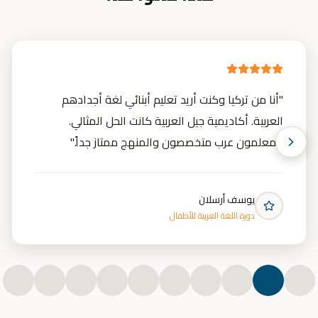
"
أنا من تركيا وكنت أريد تعليم أبنائي لغة أجدادهم
العربية. أكاديمية جيل العربية كانت الحل المثالي.
المعلمون عرب متخصصون والمنهج ممتاز جداً.
"
يوسف أرسلان
دورة اللغة العربية للأطفال