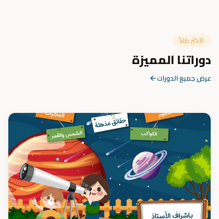
الأكثر طلباً
دوراتنا المميزة
عرض جميع الدورات