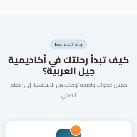
رحلة التعلم معنا
كيف تبدأ رحلتك في أكاديمية
جيل العربية؟
خمس خطوات واضحة توصلك من الاستفسار إلى التعلم
الفعلي
1