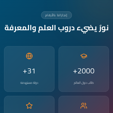
إنجازاتنا بالأرقام
نورٌ يضيء دروب العلم والمعرفة
31+
2000+
طالب حول العالم
دولة مستهدفة