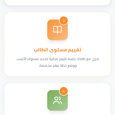
3
تقييم مستوى الطالب
نجري مع طفلك جلسة تقييم مجانية لتحديد مستواه الأنسب
ووضع خطة تعلم مخصصة.
4