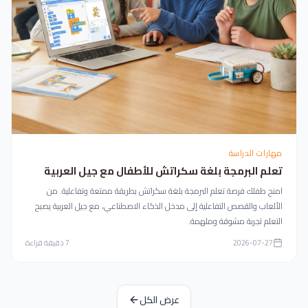
مهارات الدراسة
تعلم البرمجة بلغة سكراتش للأطفال مع جيل العربية
امنح طفلك فرصة تعلم البرمجة بلغة سكراتش بطريقة ممتعة وتفاعلية. من
الألعاب والقصص التفاعلية إلى مدخل الذكاء الاصطناعي، مع جيل العربية يصبح
التعلم تجربة مشوقة وملهمة.
2026-07-27
7
دقيقة قراءة
عرض الكل