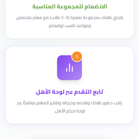
الانضمام للمجموعة المناسبة
يلتحق طفلك بمجموعة صغيرة (3-5 طلاب) مع معلم متخصص
ومواعيد تناسب توقيتكم.
5
تابع التقدم عبر لوحة الأهل
راقب حضور طفلك وتقدمه ودرجاته وتقارير المعلم مباشرةً عبر
لوحة تحكم الأهل.