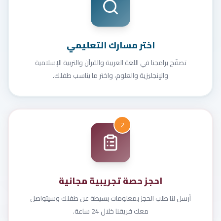
اختر مسارك التعليمي
تصفّح برامجنا في اللغة العربية والقرآن والتربية الإسلامية
والإنجليزية والعلوم، واختر ما يناسب طفلك.
2
احجز حصة تجريبية مجانية
أرسل لنا طلب الحجز بمعلومات بسيطة عن طفلك وسيتواصل
معك فريقنا خلال 24 ساعة.