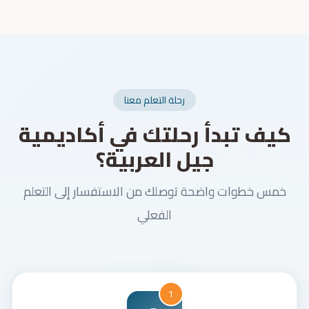
رحلة التعلم معنا
كيف تبدأ رحلتك في أكاديمية
جيل العربية؟
خمس خطوات واضحة توصلك من الاستفسار إلى التعلم
الفعلي
1