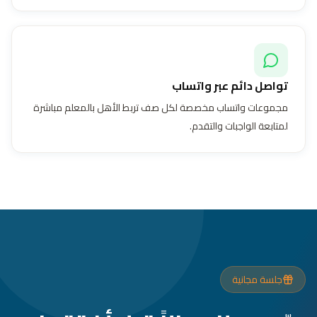
تواصل دائم عبر واتساب
مجموعات واتساب مخصصة لكل صف تربط الأهل بالمعلم مباشرة
لمتابعة الواجبات والتقدم.
جلسة مجانية