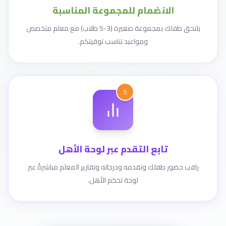
الانضمام للمجموعة المناسبة
يلتحق طفلك بمجموعة صغيرة (3-5 طلاب) مع معلم متخصص
ومواعيد تناسب توقيتكم.
5
تابع التقدم عبر لوحة الأهل
راقب حضور طفلك وتقدمه ودرجاته وتقارير المعلم مباشرةً عبر
لوحة تحكم الأهل.