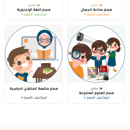
2
برنامج
4
برنامج
مسار صناعة الجمال
مسار اللغة الإنجليزية
استكشف المسار
استكشف المسار
مسار متابعة المناهج الدراسية
3
برنامج
مسار العلوم المتنوعة
استكشف المسار
استكشف المسار