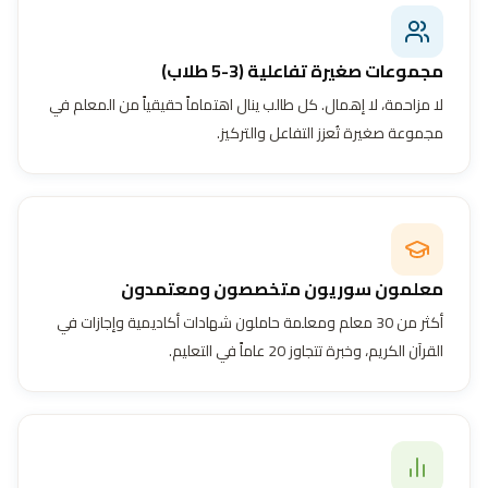
مجموعات صغيرة تفاعلية (3-5 طلاب)
لا مزاحمة، لا إهمال. كل طالب ينال اهتماماً حقيقياً من المعلم في
مجموعة صغيرة تُعزز التفاعل والتركيز.
معلمون سوريون متخصصون ومعتمدون
أكثر من 30 معلم ومعلمة حاملون شهادات أكاديمية وإجازات في
القرآن الكريم، وخبرة تتجاوز 20 عاماً في التعليم.