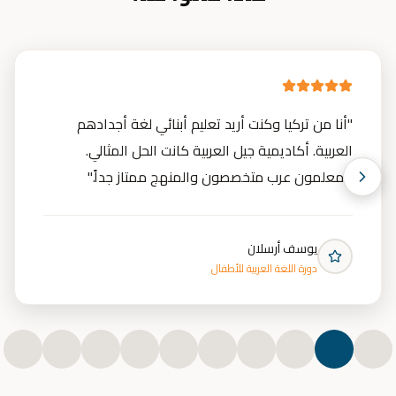
"
أنا من تركيا وكنت أريد تعليم أبنائي لغة أجدادهم
العربية. أكاديمية جيل العربية كانت الحل المثالي.
المعلمون عرب متخصصون والمنهج ممتاز جداً.
"
يوسف أرسلان
دورة اللغة العربية للأطفال