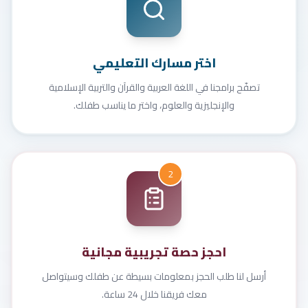
اختر مسارك التعليمي
تصفّح برامجنا في اللغة العربية والقرآن والتربية الإسلامية
والإنجليزية والعلوم، واختر ما يناسب طفلك.
2
احجز حصة تجريبية مجانية
أرسل لنا طلب الحجز بمعلومات بسيطة عن طفلك وسيتواصل
معك فريقنا خلال 24 ساعة.