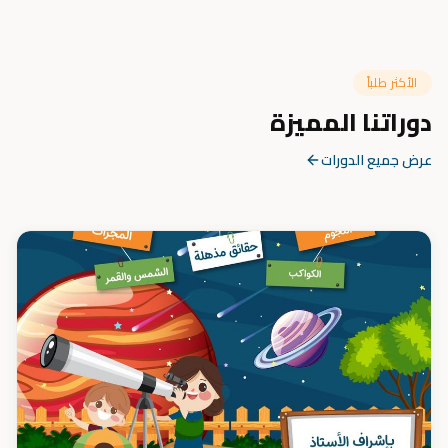
الأكثر طلباً
دوراتنا المميزة
عرض جميع الدورات