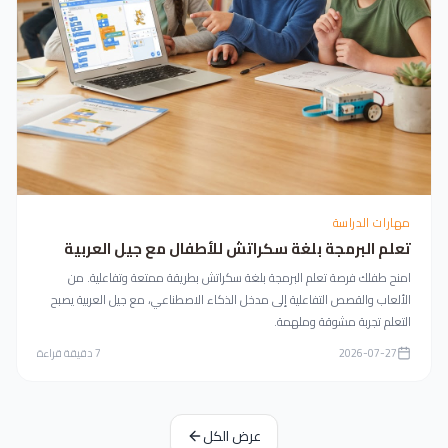
مهارات الدراسة
تعلم البرمجة بلغة سكراتش للأطفال مع جيل العربية
امنح طفلك فرصة تعلم البرمجة بلغة سكراتش بطريقة ممتعة وتفاعلية. من
الألعاب والقصص التفاعلية إلى مدخل الذكاء الاصطناعي، مع جيل العربية يصبح
التعلم تجربة مشوقة وملهمة.
2026-07-27
7
دقيقة قراءة
عرض الكل