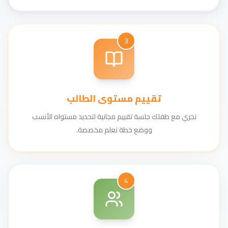
3
تقييم مستوى الطالب
نجري مع طفلك جلسة تقييم مجانية لتحديد مستواه الأنسب
ووضع خطة تعلم مخصصة.
4