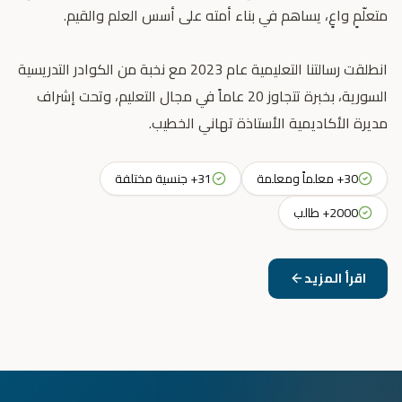
انطلقت رسالتنا التعليمية عام 2023 مع نخبة من الكوادر التدريسية
السورية، بخبرة تتجاوز 20 عاماً في مجال التعليم، وتحت إشراف
مديرة الأكاديمية الأستاذة تهاني الخطيب.
30+ معلماً ومعلمة
31+ جنسية مختلفة
2000+ طالب
اقرأ المزيد