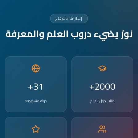
إنجازاتنا بالأرقام
نورٌ يضيء دروب العلم والمعرفة
31+
2000+
طالب حول العالم
دولة مستهدفة