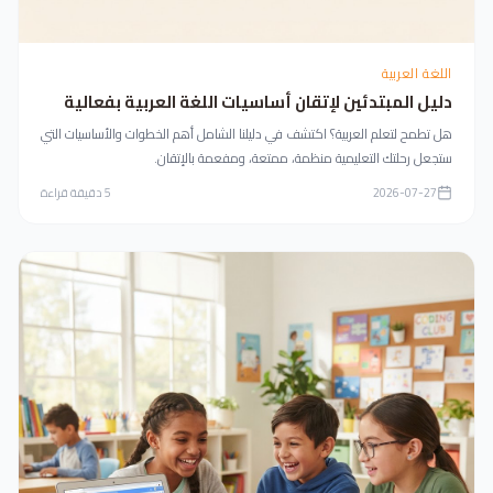
اللغة العربية
دليل المبتدئين لإتقان أساسيات اللغة العربية بفعالية
هل تطمح لتعلم العربية؟ اكتشف في دليلنا الشامل أهم الخطوات والأساسيات التي
ستجعل رحلتك التعليمية منظمة، ممتعة، ومفعمة بالإتقان.
2026-07-27
5
دقيقة قراءة