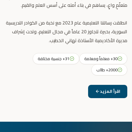
انطلقت رسالتنا التعليمية عام 2023 مع نخبة من الكوادر التدريسية
السورية، بخبرة تتجاوز 20 عاماً في مجال التعليم، وتحت إشراف
مديرة الأكاديمية الأستاذة تهاني الخطيب.
30+ معلماً ومعلمة
31+ جنسية مختلفة
2000+ طالب
اقرأ المزيد