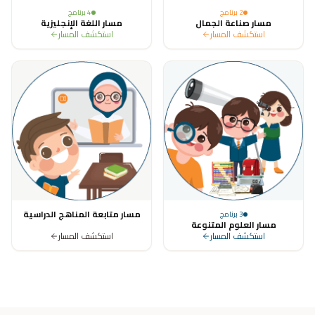
2
برنامج
4
برنامج
مسار صناعة الجمال
مسار اللغة الإنجليزية
استكشف المسار
استكشف المسار
مسار متابعة المناهج الدراسية
3
برنامج
مسار العلوم المتنوعة
استكشف المسار
استكشف المسار