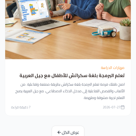
مهارات الدراسة
تعلم البرمجة بلغة سكراتش للأطفال مع جيل العربية
امنح طفلك فرصة تعلم البرمجة بلغة سكراتش بطريقة ممتعة وتفاعلية. من
الألعاب والقصص التفاعلية إلى مدخل الذكاء الاصطناعي، مع جيل العربية يصبح
التعلم تجربة مشوقة وملهمة.
2026-07-27
7
دقيقة قراءة
عرض الكل