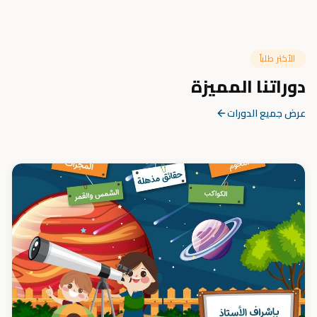
الأكثر طلباً
دوراتنا المميزة
عرض جميع الدورات