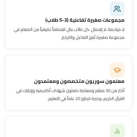
مجموعات صغيرة تفاعلية (3-5 طلاب)
لا مزاحمة، لا إهمال. كل طالب ينال اهتماماً حقيقياً من المعلم في
مجموعة صغيرة تُعزز التفاعل والتركيز.
معلمون سوريون متخصصون ومعتمدون
أكثر من 30 معلم ومعلمة حاملون شهادات أكاديمية وإجازات في
القرآن الكريم، وخبرة تتجاوز 20 عاماً في التعليم.