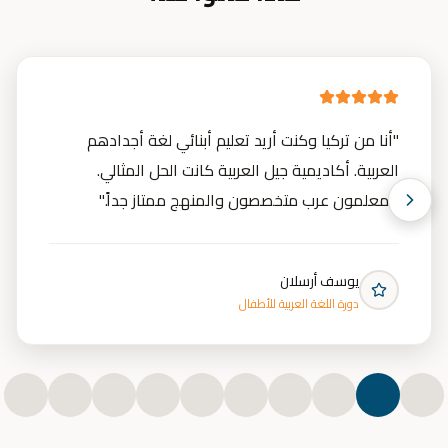
"
أنا من تركيا وكنت أريد تعليم أبنائي لغة أجدادهم
العربية. أكاديمية جيل العربية كانت الحل المثالي.
المعلمون عرب متخصصون والمنهج ممتاز جداً.
"
يوسف أرسلان
دورة اللغة العربية للأطفال