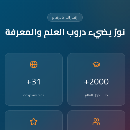
إنجازاتنا بالأرقام
نورٌ يضيء دروب العلم والمعرفة
31+
2000+
طالب حول العالم
دولة مستهدفة