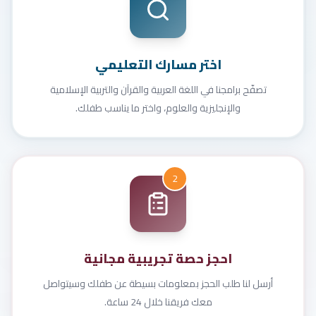
اختر مسارك التعليمي
تصفّح برامجنا في اللغة العربية والقرآن والتربية الإسلامية
والإنجليزية والعلوم، واختر ما يناسب طفلك.
2
احجز حصة تجريبية مجانية
أرسل لنا طلب الحجز بمعلومات بسيطة عن طفلك وسيتواصل
معك فريقنا خلال 24 ساعة.