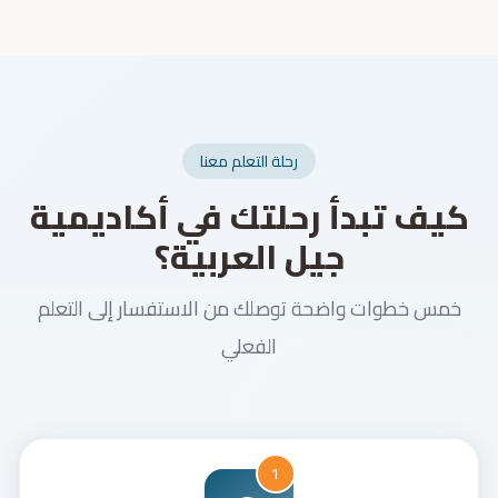
رحلة التعلم معنا
كيف تبدأ رحلتك في أكاديمية
جيل العربية؟
خمس خطوات واضحة توصلك من الاستفسار إلى التعلم
الفعلي
1