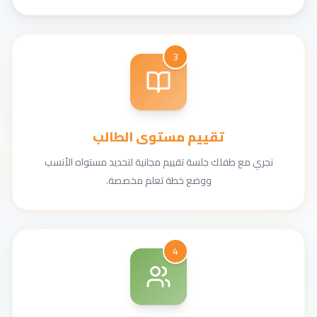
3
تقييم مستوى الطالب
نجري مع طفلك جلسة تقييم مجانية لتحديد مستواه الأنسب
ووضع خطة تعلم مخصصة.
4