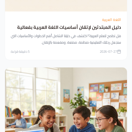
اللغة العربية
دليل المبتدئين لإتقان أساسيات اللغة العربية بفعالية
هل تطمح لتعلم العربية؟ اكتشف في دليلنا الشامل أهم الخطوات والأساسيات التي
ستجعل رحلتك التعليمية منظمة، ممتعة، ومفعمة بالإتقان.
2026-07-27
5
دقيقة قراءة