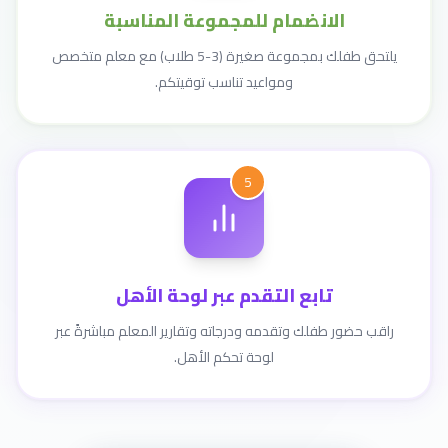
الانضمام للمجموعة المناسبة
يلتحق طفلك بمجموعة صغيرة (3-5 طلاب) مع معلم متخصص
ومواعيد تناسب توقيتكم.
5
تابع التقدم عبر لوحة الأهل
راقب حضور طفلك وتقدمه ودرجاته وتقارير المعلم مباشرةً عبر
لوحة تحكم الأهل.