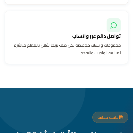
تواصل دائم عبر واتساب
مجموعات واتساب مخصصة لكل صف تربط الأهل بالمعلم مباشرة
لمتابعة الواجبات والتقدم.
جلسة مجانية