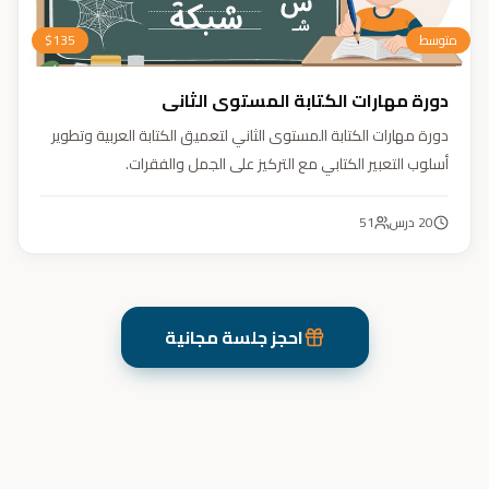
متوسط
135
$
دورة مهارات الكتابة المستوى الثاني
دورة مهارات الكتابة المستوى الثاني لتعميق الكتابة العربية وتطوير
أسلوب التعبير الكتابي مع التركيز على الجمل والفقرات.
20
درس
51
احجز جلسة مجانية