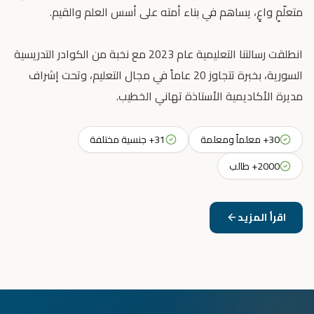
انطلقت رسالتنا التعليمية عام 2023 مع نخبة من الكوادر التدريسية
السورية، بخبرة تتجاوز 20 عاماً في مجال التعليم، وتحت إشراف
مديرة الأكاديمية الأستاذة تهاني الخطيب.
30+ معلماً ومعلمة
31+ جنسية مختلفة
2000+ طالب
اقرأ المزيد