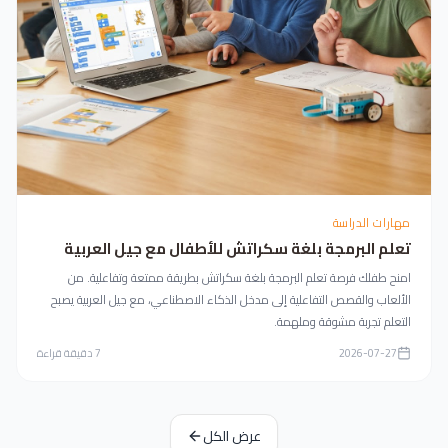
مهارات الدراسة
تعلم البرمجة بلغة سكراتش للأطفال مع جيل العربية
امنح طفلك فرصة تعلم البرمجة بلغة سكراتش بطريقة ممتعة وتفاعلية. من
الألعاب والقصص التفاعلية إلى مدخل الذكاء الاصطناعي، مع جيل العربية يصبح
التعلم تجربة مشوقة وملهمة.
2026-07-27
7
دقيقة قراءة
عرض الكل