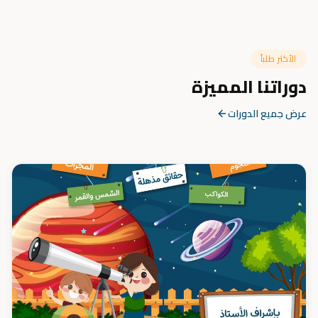
الأكثر طلباً
دوراتنا المميزة
عرض جميع الدورات