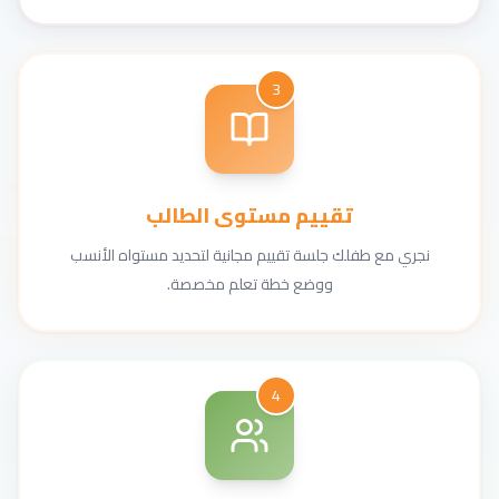
3
تقييم مستوى الطالب
نجري مع طفلك جلسة تقييم مجانية لتحديد مستواه الأنسب
ووضع خطة تعلم مخصصة.
4