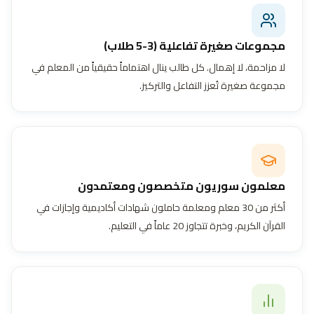
مجموعات صغيرة تفاعلية (3-5 طلاب)
لا مزاحمة، لا إهمال. كل طالب ينال اهتماماً حقيقياً من المعلم في
مجموعة صغيرة تُعزز التفاعل والتركيز.
معلمون سوريون متخصصون ومعتمدون
أكثر من 30 معلم ومعلمة حاملون شهادات أكاديمية وإجازات في
القرآن الكريم، وخبرة تتجاوز 20 عاماً في التعليم.