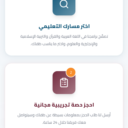
اختر مسارك التعليمي
تصفّح برامجنا في اللغة العربية والقرآن والتربية الإسلامية
والإنجليزية والعلوم، واختر ما يناسب طفلك.
2
احجز حصة تجريبية مجانية
أرسل لنا طلب الحجز بمعلومات بسيطة عن طفلك وسيتواصل
معك فريقنا خلال 24 ساعة.