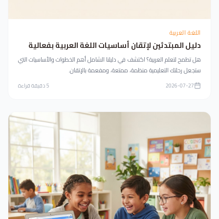
اللغة العربية
دليل المبتدئين لإتقان أساسيات اللغة العربية بفعالية
هل تطمح لتعلم العربية؟ اكتشف في دليلنا الشامل أهم الخطوات والأساسيات التي
ستجعل رحلتك التعليمية منظمة، ممتعة، ومفعمة بالإتقان.
2026-07-27
5
دقيقة قراءة