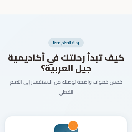
رحلة التعلم معنا
كيف تبدأ رحلتك في أكاديمية
جيل العربية؟
خمس خطوات واضحة توصلك من الاستفسار إلى التعلم
الفعلي
1