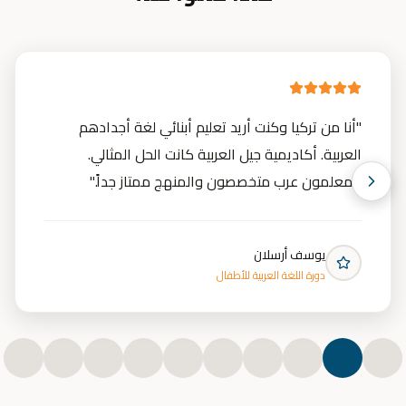
"
أنا من تركيا وكنت أريد تعليم أبنائي لغة أجدادهم
العربية. أكاديمية جيل العربية كانت الحل المثالي.
المعلمون عرب متخصصون والمنهج ممتاز جداً.
"
يوسف أرسلان
دورة اللغة العربية للأطفال