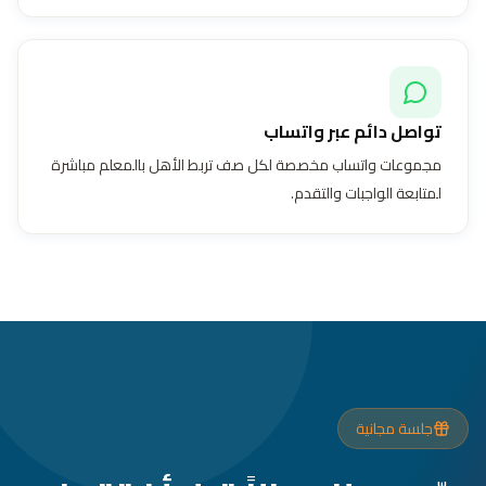
تواصل دائم عبر واتساب
مجموعات واتساب مخصصة لكل صف تربط الأهل بالمعلم مباشرة
لمتابعة الواجبات والتقدم.
جلسة مجانية