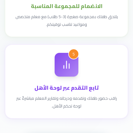
الانضمام للمجموعة المناسبة
يلتحق طفلك بمجموعة صغيرة (3-5 طلاب) مع معلم متخصص
ومواعيد تناسب توقيتكم.
5
تابع التقدم عبر لوحة الأهل
راقب حضور طفلك وتقدمه ودرجاته وتقارير المعلم مباشرةً عبر
لوحة تحكم الأهل.