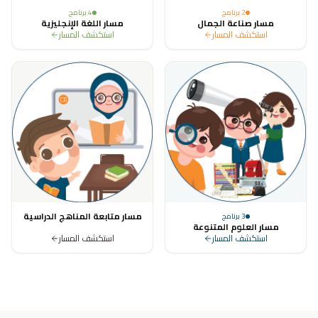
2
برنامج
4
برنامج
مسار صناعة الجمال
مسار اللغة الإنجليزية
استكشف المسار
استكشف المسار
مسار متابعة المناهج الدراسية
3
برنامج
مسار العلوم المتنوعة
استكشف المسار
استكشف المسار