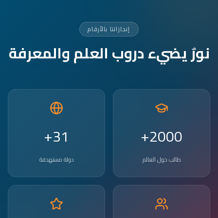
إنجازاتنا بالأرقام
نورٌ يضيء دروب العلم والمعرفة
31+
2000+
طالب حول العالم
دولة مستهدفة