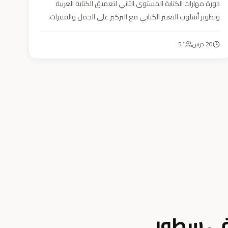
دورة مهارات الكتابة المستوى الثاني لتعميق الكتابة العربية
وتطوير أسلوب التعبير الكتابي مع التركيز على الجمل والفقرات.
20
درس
51
في سطور