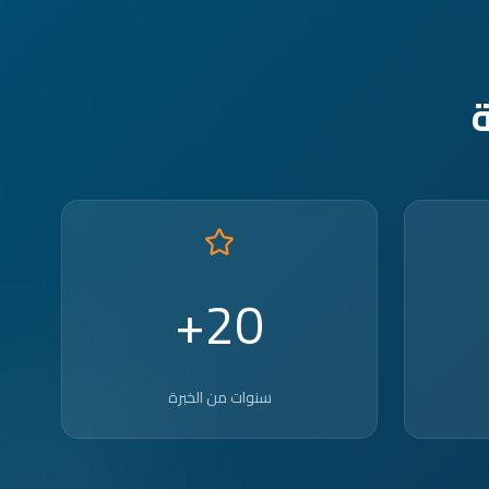
20+
سنوات من الخبرة