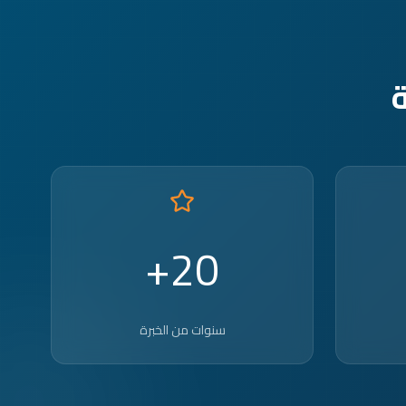
20+
سنوات من الخبرة