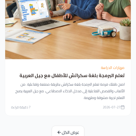
مهارات الدراسة
تعلم البرمجة بلغة سكراتش للأطفال مع جيل العربية
امنح طفلك فرصة تعلم البرمجة بلغة سكراتش بطريقة ممتعة وتفاعلية. من
الألعاب والقصص التفاعلية إلى مدخل الذكاء الاصطناعي، مع جيل العربية يصبح
التعلم تجربة مشوقة وملهمة.
2026-07-27
7
دقيقة قراءة
عرض الكل