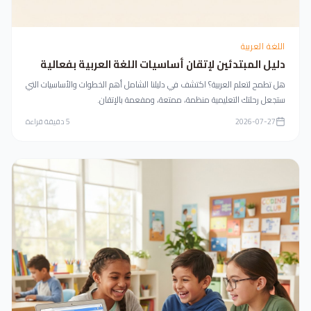
اللغة العربية
دليل المبتدئين لإتقان أساسيات اللغة العربية بفعالية
هل تطمح لتعلم العربية؟ اكتشف في دليلنا الشامل أهم الخطوات والأساسيات التي
ستجعل رحلتك التعليمية منظمة، ممتعة، ومفعمة بالإتقان.
2026-07-27
5
دقيقة قراءة