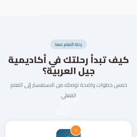
رحلة التعلم معنا
كيف تبدأ رحلتك في أكاديمية
جيل العربية؟
خمس خطوات واضحة توصلك من الاستفسار إلى التعلم
الفعلي
1