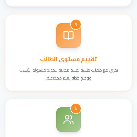
3
تقييم مستوى الطالب
نجري مع طفلك جلسة تقييم مجانية لتحديد مستواه الأنسب
ووضع خطة تعلم مخصصة.
4