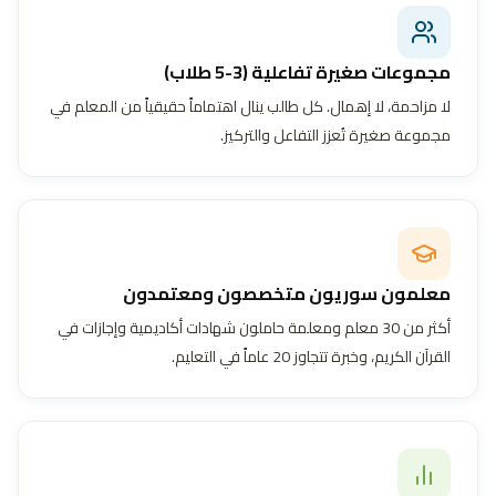
مجموعات صغيرة تفاعلية (3-5 طلاب)
لا مزاحمة، لا إهمال. كل طالب ينال اهتماماً حقيقياً من المعلم في
مجموعة صغيرة تُعزز التفاعل والتركيز.
معلمون سوريون متخصصون ومعتمدون
أكثر من 30 معلم ومعلمة حاملون شهادات أكاديمية وإجازات في
القرآن الكريم، وخبرة تتجاوز 20 عاماً في التعليم.