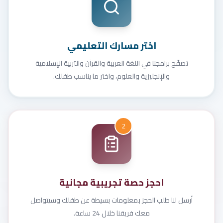
اختر مسارك التعليمي
تصفّح برامجنا في اللغة العربية والقرآن والتربية الإسلامية
والإنجليزية والعلوم، واختر ما يناسب طفلك.
2
احجز حصة تجريبية مجانية
أرسل لنا طلب الحجز بمعلومات بسيطة عن طفلك وسيتواصل
معك فريقنا خلال 24 ساعة.