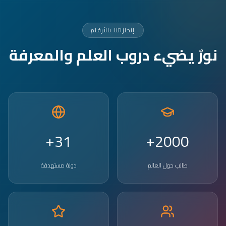
إنجازاتنا بالأرقام
نورٌ يضيء دروب العلم والمعرفة
31+
2000+
طالب حول العالم
دولة مستهدفة