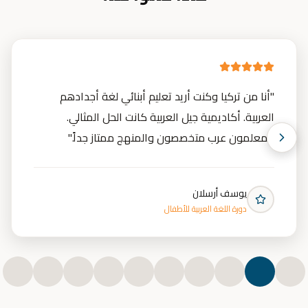
"
أنا من تركيا وكنت أريد تعليم أبنائي لغة أجدادهم
العربية. أكاديمية جيل العربية كانت الحل المثالي.
المعلمون عرب متخصصون والمنهج ممتاز جداً.
"
يوسف أرسلان
دورة اللغة العربية للأطفال