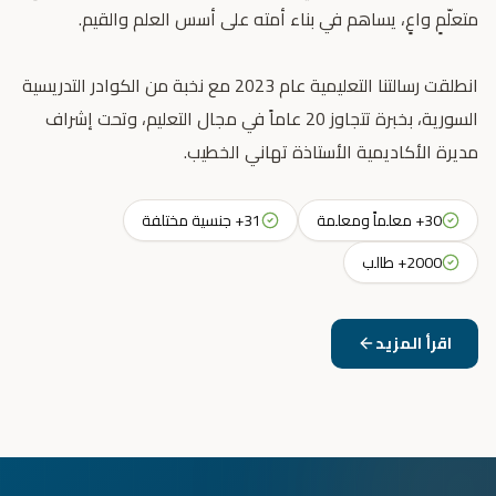
انطلقت رسالتنا التعليمية عام 2023 مع نخبة من الكوادر التدريسية
السورية، بخبرة تتجاوز 20 عاماً في مجال التعليم، وتحت إشراف
مديرة الأكاديمية الأستاذة تهاني الخطيب.
30+ معلماً ومعلمة
31+ جنسية مختلفة
2000+ طالب
اقرأ المزيد