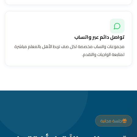
تواصل دائم عبر واتساب
مجموعات واتساب مخصصة لكل صف تربط الأهل بالمعلم مباشرة
لمتابعة الواجبات والتقدم.
جلسة مجانية