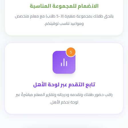
الانضمام للمجموعة المناسبة
يلتحق طفلك بمجموعة صغيرة (3-5 طلاب) مع معلم متخصص
ومواعيد تناسب توقيتكم.
5
تابع التقدم عبر لوحة الأهل
راقب حضور طفلك وتقدمه ودرجاته وتقارير المعلم مباشرةً عبر
لوحة تحكم الأهل.