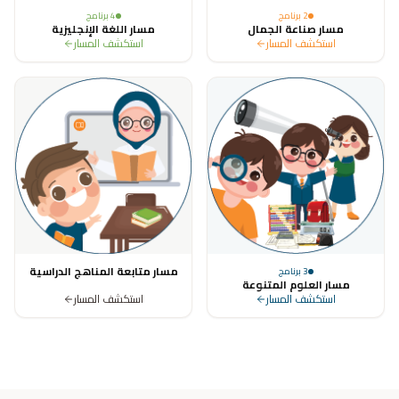
2
برنامج
4
برنامج
مسار صناعة الجمال
مسار اللغة الإنجليزية
استكشف المسار
استكشف المسار
مسار متابعة المناهج الدراسية
3
برنامج
مسار العلوم المتنوعة
استكشف المسار
استكشف المسار