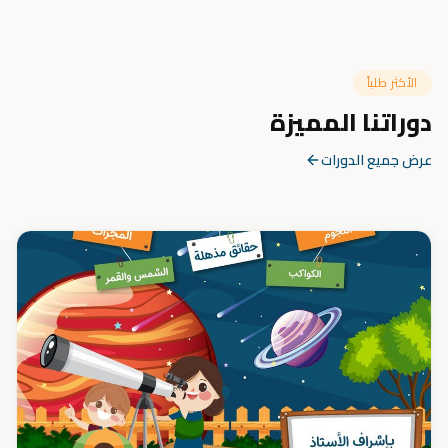
الأكثر طلباً
دوراتنا المميزة
عرض جميع الدورات